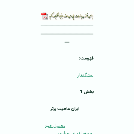
ــــــــــــــــــــــــــــــــــــــــــــ
ــــــــــــــــــــــــــــــــــــــــــــ
ــــ
فهرست:
پیشگفتار
بخش 1
ایران ماهیت برتر
تحمیل خود
به جغرافیای سیاسی ـ