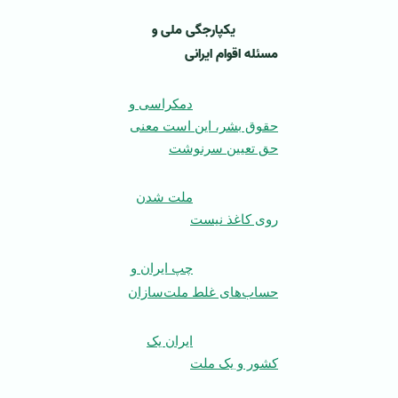
یکپارجگی ملی و
مسئله اقوام ایرانی
دمکراسی و
حقوق بشر، این است معنی
حق تعیین سرنوشت
ملت شدن
روی کاغذ نیست
چپ ایران و
حساب‌های غلط ملت‌سازان
ایران یک
کشور و یک ملت