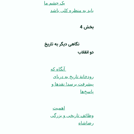
یک چشم ما
باید به منظره کلی باشد
بخش 4
نگاهی دیگر به تاریخ
دو انقلاب
آنگاه که
رودخانة تاریخ به دریای
پیشرفت برسد! نقد‌ها و
پاسخ‌ها
اهمیت
وظائف تاریخی و بزرگی
رضاشاه