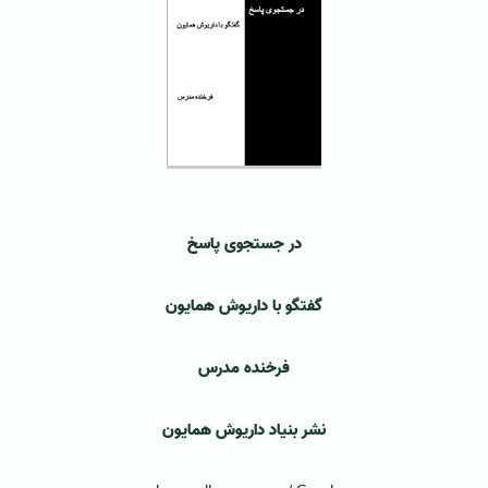
در جستجوی پاسخ
گفتگو با داریوش همایون
فرخنده مدرس
نشر بنیاد داریوش همایون