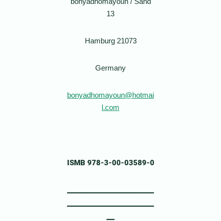
bonyadhomayoun / Sand
13
21073 Hamburg
Germany
bonyadhomayoun@hotmai
l.com
ISMB 978-3-00-03589-0
ــــــــــــــــــــــــــــــــــــــــــــ
ــــــــــــــــــــــــــــــــــــــــــــ
ــــ