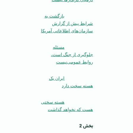
بازگشت به
شرایط پیش از گزارش
سازمان‌های اطلاعاتی آمریکا
مسئله
جلوگیری از جنگ است،
روابط عمومی‌نیست
ایران یک
هسته سخت دارد
هسته سختی
هست که نخواهد گذاشت
بخش 2