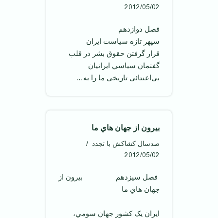
2012/05/02
فصل دوازدهم
سپهر تازه سياست ايران
قرار گرفتن حقوق بشر در قلب
گفتمان سياسي ايرانيان
بي‌اعنتائي تاريخي ما را به…
بيرون از جهان هاي ما
صدسال کشاکش با تجدد
2012/05/02
‌ فصل سيزدهم بيرون از
جهان هاي ما
ايران يک کشور جهان سومي،