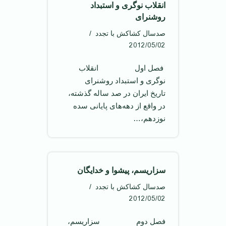
انقلاب نوگری و استبداد
روشنرای
صدسال کشاکش با تجدد
2012/05/02
‌ فصل اول ‌ انقلاب
نوگری و استبداد روشنرای ‌
تاريخ ايران در صد ساله گذشته،
در واقع از دهه‌های پايانی سده
نوزدهم،…
سزاريسم، پيشوا و خدايگان
صدسال کشاکش با تجدد
2012/05/02
فصل دوم سزاريسم،