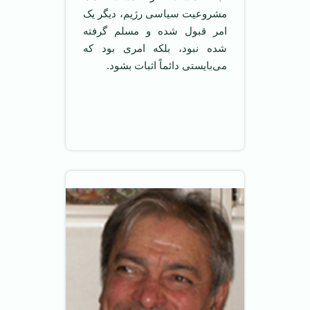
مشروعیت سیاسی رژیم، دیگر یک
امر قبول شده و مسلم گرفته
شده نبود، بلکه امری بود که
می‌بایستی دائماً اثبات بشود.