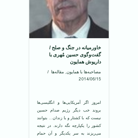
خاورمیانه در جنگ و صلح /
گفت‌وگوی حسین مُهری با
داریوش همایون
مصاحبه‌ها با همایون
,
مقاله‌ها
2014/06/15
امروز اگر آمریکایی‌ها و انگلیسی‌ها
بروند خب دیگر رژیم صدام حسین
نیست که با کشتار و با زندان… بتوانند
کشور را یکپارچه نگه دارند. در نتیجه
می‌ریزند به سر یکدیگر و آن حمام