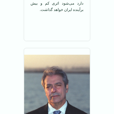
دارد می‌شود اثری کم و بیش
برآینده ایران خواهد گذاشت.