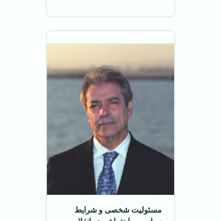
مسئولیت شخصی و شرایط