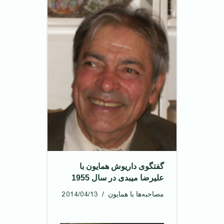
گفتگوی داریوش همایون با
علیرضا میبدی در سال 1955
2014/04/13
مصاحبه‌ها با همایون