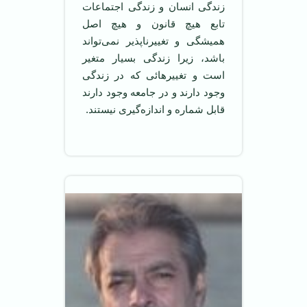
زندگی انسان و زندگی اجتماعات
تابع هیچ قانون و هیچ اصل
همیشگی و تغییرناپذیر نمی‌تواند
باشد، زیرا زندگی بسیار متغیر
است و تغییرهائی که در زندگی
وجود دارند و در جامعه وجود دارند
قابل شماره و اندازه‌گیری نیستند.