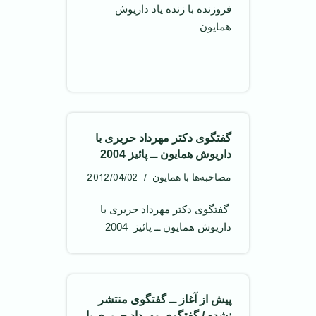
فروزنده با زنده یاد داریوش
همایون
گفتگوی دکتر مهرداد حریری با
داریوش همایون ــ پائیز 2004
2012/04/02
مصاحبه‌ها با همایون
‌ گفتگوی دکتر مهرداد حریری با
داریوش همایون ــ پائیز 2004
پیش از آغاز ــ گفتگوی منتشر
نشده / گفتگوی مهرداد حریری با