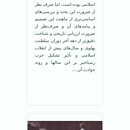
اسلامی بوده است. اما صرف نظر
از ضرورت اين بحث و بررسی‌های
اساسی‌تری از ماهيت اين تصميم
و پيامدهای آن و صرف‌نظر از
ضرورت ارزيابی تاريخی و شناخت
دقيق‌تر از دهه آخر دوران سلطنت
پهلوی و سال‌های پيش از انقلاب
اسلامی و تأثير تشکيل حزب
رستاخيز بر اين سالها و روند
حوادث آن….