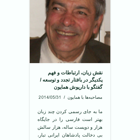
نقش زبان، ارتباطات و فهم
یکدیگر در بافتار تجدد و توسعه /
گفتگو با داریوش همايون
2014/05/31
مصاحبه‌ها با همایون
‌ما به جای رسمی کردن چند زبان
بهتر است فارسی را در جایگاه
هزار و دویست ساله، هزار سالش
بی دخالت پادشاهان ایرانی تبار،