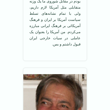
بودم در مقابل شوروی ما یک وزنه
متقابلی مثل آمریکا لازم داریم،
ولی با تمام نشانه‌های تسلط
سیاست آمریکا بر ایران و فرهنگ
آمریکائی بر فرهنگ ایرانی مبارزه
می‌کردم. من آمریکا را بعنوان یک
عاملی در سیات خارجی ایران
قبول داشتم و بس.