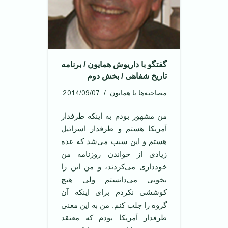
گفتگو با داریوش همایون / برنامه
تاریخ شفاهی / بخش دوم
2014/09/07
مصاحبه‌ها با همایون
من مشهور بودم به اینکه طرفدار
آمریکا هستم و طرفدار اسرائیل
هستم و این سبب می‌شد که عده
زیادی از خواندن روزنامه من
خودداری می‌کردند، و من این را
بخوبی می‌دانستم ولی هیچ
کوششی نکردم برای اینکه آن
گروه را جلب کنم. من به این معنی
طرفدار آمریکا بودم که معتقد