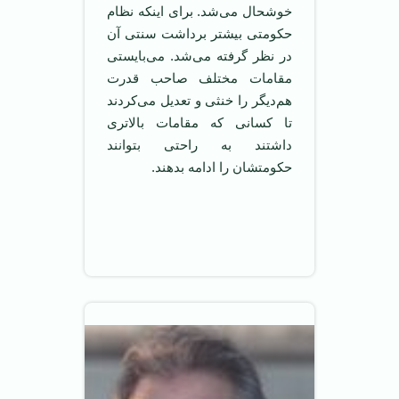
خوشحال می‌شد. برای اینکه نظام
حکومتی بیشتر برداشت سنتی آن
در نظر گرفته می‌شد. می‌بایستی
مقامات مختلف صاحب قدرت
هم‌دیگر را خنثی و تعدیل می‌کردند
تا کسانی که مقامات بالاتری
داشتند به راحتی بتوانند
حکومتشان را ادامه بدهند.