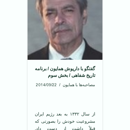
گفتگو با داریوش همایون / برنامه
تاریخ شفاهی / بخش سوم
2014/09/22
مصاحبه‌ها با همایون
از سال ۱۳۳۲ به بعد رژیم ایران
مشروعیت خودش را بصورتی که
قبلاً داشت از دست داد.