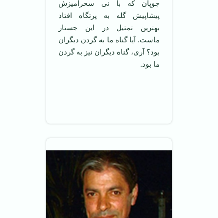
چوپان که با نی سحرآمیزش
پیشاپیش گله به پرتگاه افتاد
بهترین تمثیل در این جستار
ماست. آیا گناه ما به گردن دیگران
بود؟ آری، گناه دیگران نیز به گردن
ما بود.
‌ ‌