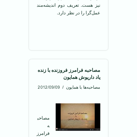
نیز هست. تعریف دوم اندیشه‌مند
عمل‌گرا را در نظر دارد.
مصاحبه فرامرز فروزنده با زنده
یاد داریوش همایون
2012/09/09
مصاحبه‌ها با همایون
مصاحب
ه
فرامرز