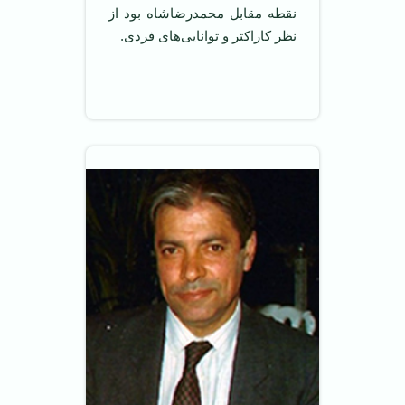
نقطه مقابل محمدرضاشاه بود از
نظر کاراکتر و توانایی‌های فردی.