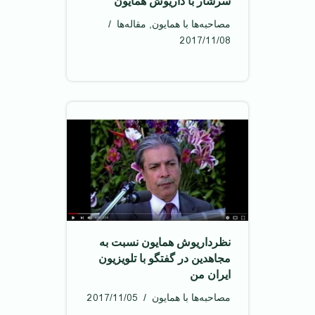
سرشار با داریوش همایون
مصاحبه‌ها با همایون
,
مقاله‌ها
2017/11/08
نظرداریوش همایون نسبت به
مجاهدین در گفتگو با تلویزیون
ایران من
2017/11/05
مصاحبه‌ها با همایون