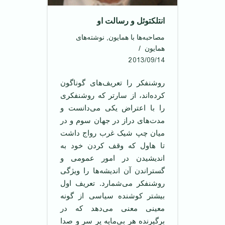
انتلکتوئل و رسالت او
مصاحبه‌ها با همایون
,
نوشته‌های
همایون
2013/09/14
‌روشنفکر را تعریف‌های گوناگون
کرده‌اند، از سارتر که روشنفکری
را با اعتراض یکی می‌دانست و
مدت‌های دراز در جهان سوم و در
میان چپ شیک غرب رواج داشت
تا هاول که وقف کردن خود به
اندیشیدن در امور عمومی و
گستراندن آن اندیشه‌ها را ویژگی
روشنفکر می‌شمارد. تعریف اول
بیشتر کوشنده سیاسی از گونه
معینی معنی می‌دهد که در
بر‌گیرنده هر بی‌مایه پر سر و صدا