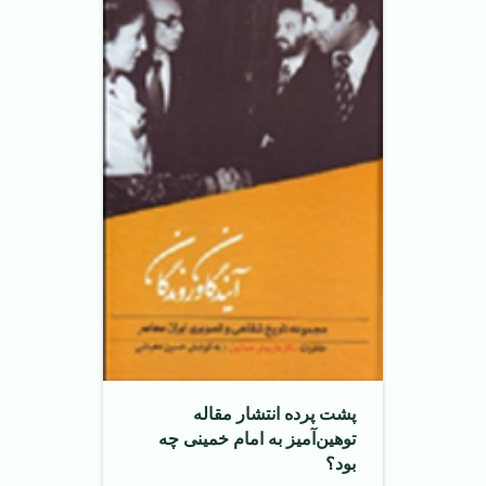
پشت پرده انتشار مقاله
توهین‌آمیز به امام خمینی چه
بود؟