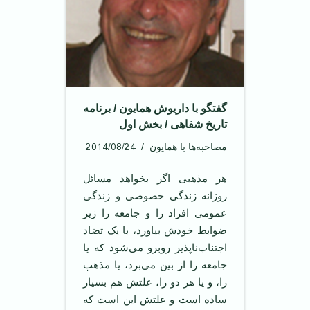
گفتگو با داریوش همایون / برنامه
تاریخ شفاهی / بخش اول
2014/08/24
مصاحبه‌ها با همایون
‌هر مذهبی اگر بخواهد مسائل
روزانه زندگی خصوصی و زندگی
عمومی افراد را و جامعه را زیر
ضوابط خودش بیاورد، با یک تضاد
اجتناب‌ناپذیر روبرو می‌شود که یا
جامعه را از بین می‌برد، یا مذهب
را، و یا هر دو را، علتش هم بسیار
ساده است و علتش این است که