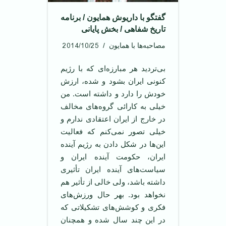
گفتگو با داریوش همایون / برنامه
تاریخ شفاهی / بخش پایانی
2014/10/25
مصاحبه‌ها با همایون
بی‌تردید هر مبارزه‌ای که با رژیم
کنونی ایران بشود و شده، ارزش
خودش را دارد و داشته است. من
خیلی به کارائی گروه‌های مخالف
در خارج از ایران اعتقادی ندارم و
خیلی تصور نمی‌کنم که فعالیت
این‌ها در شکل دادن به رژیم آینده
ایران، حکومت آینده ایران و
سیاست‌های آینده ایران تأثیری
داشته باشد، ولی خالی از تأثیر هم
نخواهد بود. بهر حال ورزش‌های
فکری و کوشش‌های تشکیلاتی که
در این چند سال شده و همچنان