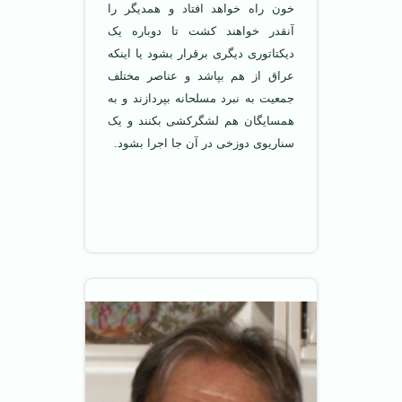
خون راه خواهد افتاد و همدیگر را
آنقدر خواهند کشت تا دوباره یک
دیکتاتوری دیگری برقرار بشود یا اینکه
عراق از هم بپاشد و عناصر مختلف
جمعیت به نبرد مسلحانه بپردازند و به
همسایگان هم لشگرکشی بکنند و یک
سناریوی دوزخی در آن جا اجرا بشود.