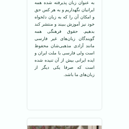
به عنوان زبان پذیرفته شده همه
ایرانیان نگهداریم و به هر کس حق
و امکان آن را که به زبان دلخواه
خود نیز آموزش ببیند و منتشر کند
بدهیم. حقوق فرهنگی همه
گویندگان زبان‌های غیر فارسی
مانند آزادی مذهبی‌شان محفوظ
است ولی فارسی با ملت ایران و
ایده ایرانی بیش از آن تنیده شده
است که صرفا یکی دیگر از
زبان‌های ما باشد.