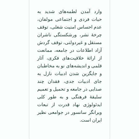
وارد آمدن لطمه‌های شدید به
حیات فردی و اجتماعی مولفان،
عدم احساس امنیت شغلی، توقف
چرخۀ نشر، ورشکستگی ناشران
مستقل و غیردولتی، توقف گردش
آزاد اطلاعات در جامعه، ممانعت
از ارائۀ خلاقیت‌های فکری، آثار
قلمی و اندیشه‌های نو به مخاطبان
و جایگزین شدن ادبیات نازل به
جای ادبیات جدی، فقدان چند
صدایی در جامعه و تحمیل و تعمیم
سلیقۀ فرهنگی و به طور کلی
ایدئولوژی نهاد قدرت از تبعات
ویرانگر سانسور در جوامعی نظیر
ایران است.