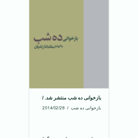
بازخوانی ده شب منتشر شد. /
2014/02/28
بازخوانی ده شب