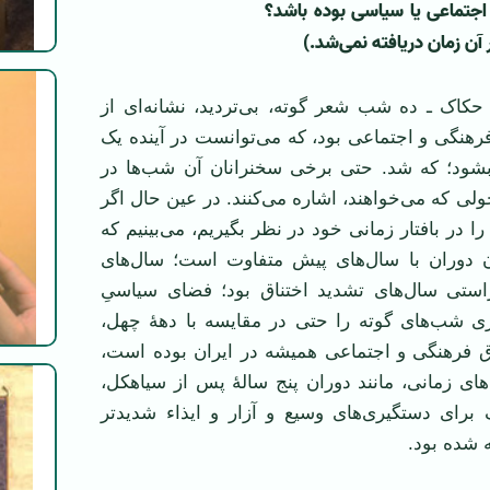
اجتماعی یا سیاسی بوده باشد؟
 آن زمان دریافته نمی‌شد.)
حکاک ـ ده شب شعر گوته، بی‌تردید، نشانه‌ای از
هنگی و اجتماعی بود، که می‌توانست در آینده یک
شود؛ که شد. حتی برخی سخنرانان آن شب‌ها در
حولی که می‌خواهند، اشاره می‌کنند. در عین حال اگر
 در بافتار زمانی خود در نظر بگیریم، می‌بینیم که
ن دوران با سال‌های پیش متفاوت است؛ سال‌های
 ۱۳۵۵ به راستی سال‌های تشدید اختناق بود؛ فضای سیاسیِ
اری شب‌های گوته را حتی در مقایسه با دهۀ چهل،
اق فرهنگی و اجتماعی همیشه در ایران بوده است،
های زمانی، مانند دوران پنج سالۀ پس از سیاهکل،
برای دستگیری‌های وسیع و آزار و ایذاء شدید‌تر
 شده بود.