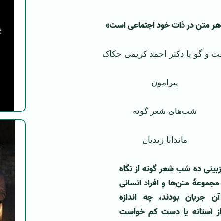
هر متن در ذات خود اجتماعی است»
ت و گو با دکتر احمد کریمی حکاک
پیرامون
شب‌های شعر گوته
ماندانا زندیان
بازبینی ده شب شعر گوته از نگاه
مجموعۀ متن‌ها و افراد انسانی
 جریان بودند، چه اندازه
از آستانه یا دست کم خواست