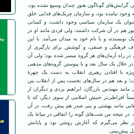
 گرایش‌های گوناگون هنوز چندان وسیع نشده بود،
 به وجود نیامده بود، و سازمان چریک‌های فدایی خلق
 عنوان یک سازمان سیاسی وجود داشت، و کسانی
ر هم در آن شرکت داشتند، ولی فردی مانند او در
ک نویسنده، و با نام خود به میدان می‌آمد. با این
لاف فرهنگی و صنفی، و کوشش برای یارگیری از
در راه آرمان‌های هر گروه میسر شده بود؛ ولی آن
 در خلال یک سال بعد و با پیوستن گروه‌های مذهبی
ویژه با افتادن رهبری انقلاب به دست یک چهرۀ
 و بعد هم در سال‌های نخست پس از انقلاب بین
 مانند مهندس بازرگان، ابراهیم یزدی و دیگران از
بتاً افراطی‌تر جنبش اسلامی از سوی دیگر، که تا
هایی مانند بهشتی و بنی صدر هم پیش رفت، در آن
در نتیجه من شب‌های گوته را اتفاقی در میانۀ یک
در نظر می‌گیرم که آغازش روشن بود و پایانش
 پیش‌بینی.