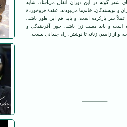
ی شعر گوته در این دوران اتفاق می‌افتاد، شاید
ن و نویسندگان، خانم‌ها می‌بودند. عقدۀ فروخوردۀ
عملاً سر بازکرده است؛ و باید هم این طور باشد.
ه است و باید دست زن باشد، چون آفرینندگی و
ت، و از زاییدن زنانه تا نوشتن، راه چندانی نیست.
‌ــــــــــــــــــ