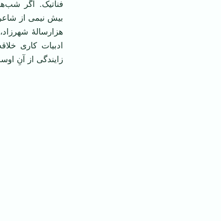
فناتیک. اگر شب‌ها
بیش نیمی از شاعرا
هزارسالۀ شهرزاد، 
ادبیات کاری خلاق
زایندگی از آنِ اوس