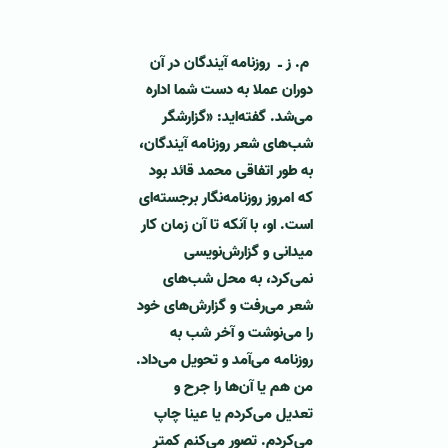
‌‌‌
م. ز ـ روزنامه آیندگان در آن
دوران عملا به دست شما اداره
می‌شد. گفته‌اید: «گزارشگر
شب‌های شعر روزنامه آیندگان،
به طور اتفاقی محمد قائد بود
که امروز روزنامه‌نگار برجسته‌ای
است. او، با آنکه تا آن زمان کار
میدانی و گزارش‌نویسی
نمی‌کرد، به محل شب‌های
شعر می‌رفت و گزارش‌های خود
را می‌نوشت و آخر شب به
روزنامه می‌آمد و تحویل می‌داد.
من هم یا آن‌ها را جرح و
تعدیل می‌کردم یا عینا چاپ
می‌کردم. تصور می‌کنم کمتر