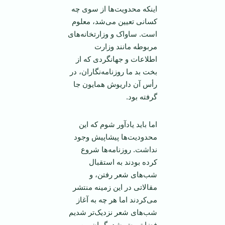
اینکه محدویت‌ها از سوی چه
کسانی تعیین می‌شد، معلوم
است. ساواک و وزارتخانه‌های
مربوطه مانند وزارت
اطلاعات و جهانگردی که از
بخت بد ما روزنامه‌نگاران، در
رأس آن داریوش همایون جا
گرفته بود.
اما باید یادآور شوم که این
محدودیت‌ها پیشاپیش وجود
نداشت. روزنامه‌ها شروع
کرده بودند به استقبال
شب‌های شعر رفتن، و
مقالاتی در این زمینه منتشر
می‌کردند اما هر چه به آغاز
شب‌های شعر نزدیک‌تر شدیم
فضا تیره‌تر شد. گمان من بر