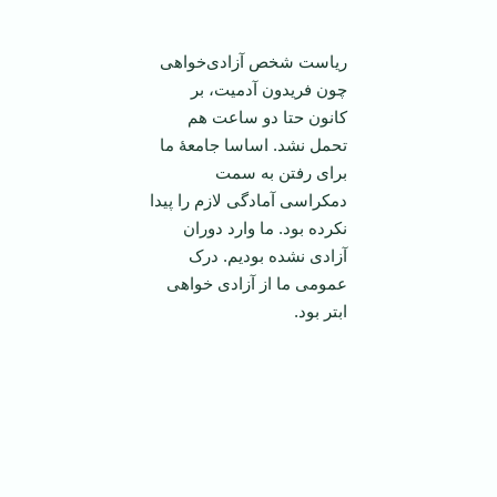
ریاست شخص آزادی‌خواهی
چون فریدون آدمیت، بر
کانون حتا دو ساعت هم
تحمل نشد. اساسا جامعۀ ما
برای رفتن به سمت
دمکراسی آمادگی لازم را پیدا
نکرده بود. ما وارد دوران
آزادی نشده بودیم. درک
عمومی ما از آزادی خواهی
ابتر بود.