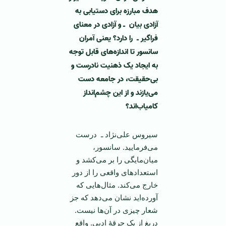
هدف مبارزه برای دستیابی به
آزادی بیان ـ و آزادی در معنای
فراگیر ـ را دارد؟ یعنی آمران
سانسور تا اندازه‌های قابل توجه
به ایجاد یک ذهنیت نادرست و
بی‌حقیقت، در جامعه دست
می‌یازند و از این چشم‌انداز
کامیاب‌اند؟
سیروس علی‌نژاد ـ درست
می‌فرمایید. سانسور،
میان‌مایگی را بر می‌کشد و
استعدادهای واقعی را از دور
خارج می‌کند. مثال‌هایی که
آورده‌اید نشان می‌دهد که جز
شعار چیزی در آن‌ها نیست.
دریغ از یک جرقۀ ادبی. واقع