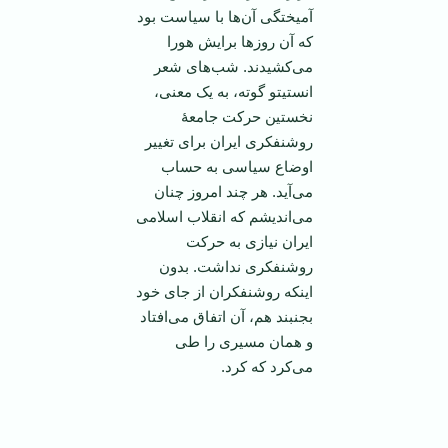
آمیختگی آن‌ها با سیاست بود
که آن روز‌ها برایش هورا
می‌کشیدند. شب‌های شعر
انستیتو گوته، به یک معنی،
نخستین حرکت جامعۀ
روشنفکری ایران برای تغییر
اوضاع سیاسی به حساب
می‌آید. هر چند امروز چنان
می‌اندیشم که انقلاب اسلامی
ایران نیازی به حرکت
روشنفکری نداشت. بدون
اینکه روشنفکران از جای خود
بجنبند هم، آن اتفاق می‌افتاد
و‌‌ همان مسیری را طی
می‌کرد که کرد.
‌