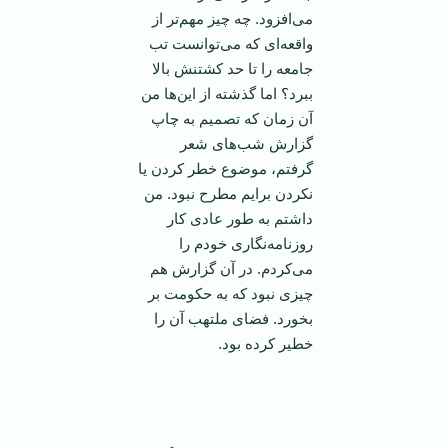
می‌افزود. چه چیز مهم‌تر از
واقعه‌ای که می‌توانست تب
جامعه را تا حد کشتنش بالا
ببرد؟ اما گذشته از این‌ها من
آن زمان که تصمیم به چاپ
گزارش شب‌های شعر
گرفتم، موضوع خطر کردن یا
نکردن برایم مطرح نبود. من
داشتم به طور عادی کار
روزنامه‌نگاری خودم را
می‌کردم. در آن گزارش هم
چیزی نبود که به حکومت بر
بخورد. فضای ملتهب آن را
خطیر کرده بود.
‌