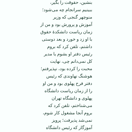
بنشین، حقوقت را بگیر،
ببینیم سرانجام چه می‌شود؛
منوچهر گنجی که وزیر
آموزش و پرورش بود و من از
زمان ریاست دانشکدۀ حقوق
با او زد و خورد و بعد دوستی
داشتم، تلفن کرد که بروم
رئیس دفتر او بشوم یا مدیر
کل نمی‌دانم چی، ‌‌نهایت
محبت را کرده بود، نپذیرفتم؛
هوشنگ نهاوندی که رئیس
دفتر فرح پهلوی بود و من او
را از زمان ریاست دانشگاه
پهلوی و دانشگاه تهران
می‌شناختم، تلفن کرد که
بروم آنجا مشغول کار شوم،
نمی‌شد پذیرفت؛ پرویز
آموزگار که رئیس دانشگاه