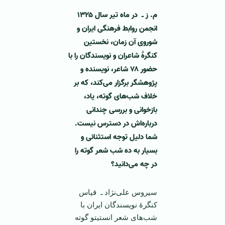
م. ز ـ در ماه تیر سال ۱۳۲۵
انجمن روابط فرهنگی ایران و
شوروی آن زمان، نخستین
کنگرۀ شاعران و نویسندگان را با
حضور ۷۸ شاعر، نویسنده و
پژوهشگر برگزار می‌کند، که بر
خلاف شب‌های گوته، یاد،
بازخوانی و بررسی چندانی
درباره‌اش در دسترس نیست.
شما دلیل توجه استثنائی و
بسیار به ده شب شعر گوته را
در چه می‌دانید؟
سیروس علی‌نژاد ـ قیاس
کنگرۀ نویسندگان ایران با
شب‌های شعر انستیتو گوته