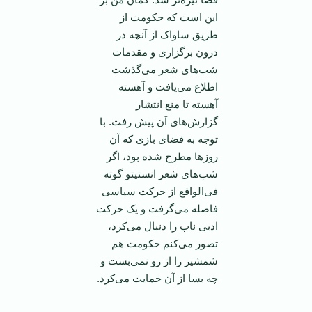
این است که حکومت از
طریق ساواک از آنچه در
درون برگزاری و مقدمات
شب‌های شعر می‌گذشت
اطلاع می‌یافت و آهسته
آهسته تا منع انتشار
گزارش‌های آن پیش رفت. با
توجه به فضای بازی که آن
روز‌ها مطرح شده بود، اگر
شب‌های شعر انستیتو گوته
فی‌الواقع از حرکت سیاسی
فاصله می‌گرفت و یک حرکت
ادبی ناب را دنبال می‌کرد،
تصور می‌کنم حکومت هم
شمشیر را از رو نمی‌بست و
چه بسا از آن حمایت می‌کرد.