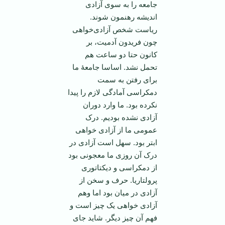
جامعه را به سوی آزادی
اندیشه رهنمون شوند.
ریاست شخص آزادی‌خواهی
چون فریدون آدمیت، بر
کانون حتا دو ساعت هم
تحمل نشد. اساسا جامعۀ ما
برای رفتن به سمت
دمکراسی آمادگی لازم را پیدا
نکرده بود. ما وارد دوران
آزادی نشده بودیم. درک
عمومی ما از آزادی خواهی
ابتر بود. سهل است آزادی در
درک آن روزی ما معجونی بود
از دمکراسی و دیکتاتوری
پرولتاریا. حرف و سخن از
آزادی در میان بود اما وهم
آزادی خواهی یک چیز است و
فهم آن چیز دیگر. شاید جای