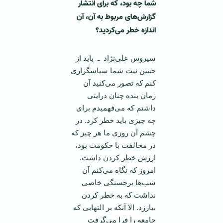
شما چه بود، که برای انتشار
گزارش‌های مربوط به آن، آن
اندازه خطر می‌کردید؟
سیروس علی‌نژاد ـ باید از
حسن نیت شما سپاسگزاری
کنم که تصور می‌کنید آن
زمان بنده چنان درایتی
داشتم که می‌فهمیدم برای
چه چیزی باید خطر کرد. در
چشم آن روزی ما هر چیز که
در مخالفت با حکومت بود،
ارزش خطر کردن داشت.
امروز که نگاه می‌کنم آن
شب‌ها برجستگی خاصی
نداشت که به خطر کردن
بیارزد. الا آنکه بر التهابی که
جامعه را فرا می‌گرفت