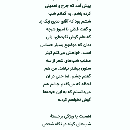
پیش آمد که جرح و تعدیلی
کرده باشم. به گمانم شب
ششم بود که آقای تدین زنگ زد
و گفت فلانی تا امروز هرچه
گفته‌ام گوش نکرده‌ای، ولی
بدان که موضوع بسیار حساس
است. خواهش می‌کنم تیتر
مطلب شب‌های شعر از سه
ستون بیشتر نباشد. من هم
گفتم چشم. اما حتی در آن
لحظه که می‌گفتم چشم هم
می‌دانستم که به این حرف‌ها
گوش نخواهم کرد.»
اهمیت یا ویژگی برجستۀ
شب‌های گوته در نگاه شخص