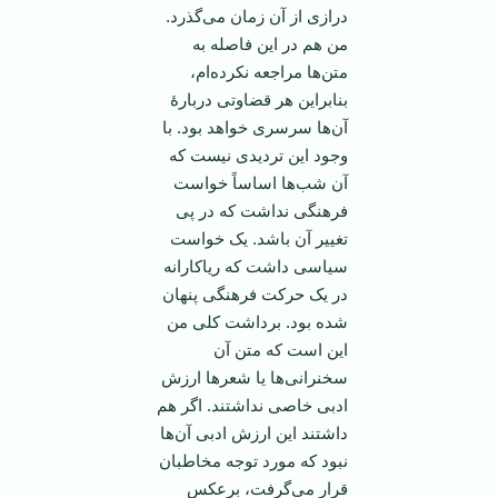
درازی از آن زمان می‌گذرد.
من هم در این فاصله به
متن‌ها مراجعه نکرده‌ام،
بنابراین هر قضاوتی دربارۀ
آن‌ها سرسری خواهد بود. با
وجود این تردیدی نیست که
آن شب‌ها اساساً خواست
فرهنگی نداشت که در پی
تغییر آن باشد. یک خواست
سیاسی داشت که ریاکارانه
در یک حرکت فرهنگی پنهان
شده بود. برداشت کلی من
این است که متن آن
سخنرانی‌ها یا شعر‌ها ارزش
ادبی خاصی نداشتند. اگر هم
داشتند این ارزش ادبی آن‌ها
نبود که مورد توجه مخاطبان
قرار می‌گرفت، برعکس