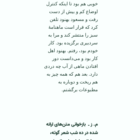
خوبی هم بود تا اینکه کنترل
اوضاع کم و بیش از دست
رفت و مسعود بهنود تلفن
کرد که قرار است ماهنامۀ
سبز را منتشر کند و مرا به
سردبیری برگزیده بود. کار
خودم بود، رفتم. بهنود اهل
کار بود و می‌دانست دور
افتادن ماهی از آب چه دردی
دارد. بعد هم که همه چیز به
هم ریخت و دوباره به
مطبوعات برگشتم.
‌
م. ز ـ بازخوانی متن‌های ارائه
شده در ده شب شعر گوته،