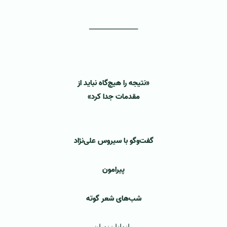
‌ــــــــــــــــــــــــ
‌‌
«نتیجه را هیچ‌گاه نباید از
مقدمات جدا کرد»
گفت‌و‌گو با سیروس علی‌نژاد
پیرامون
شب‌های شعر گوته
ماندانا زندیان