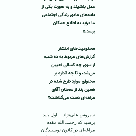
عمل بنشیند و به صورت یکی از
داده‌های عادی زندگی اجتماعی
ما درآید به اطلاع همگان
برسد.»
محدودیت‌های انتشار
گزارش‌های مربوط به ده شب،
از سوی چه کسانی تعیین
می‌شد، و تا چه اندازه بر
محتوای موارد طرح شده در
همین بند از سخنان آقای
مراغه‌ای دست می‌گذاشت؟
سیروس علی‌نژاد ـ اول باید
پرسید که رحمت‌الله مقدم
مراغه‌ای در کانون نویسندگان