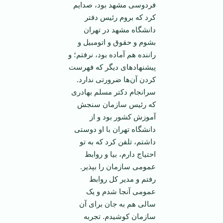
فردوسی مشهد بود، صدایم
کرد که بروم رئیس دفتر
دانشگاه مشهد در تهران
بشوم و حقوق و اتومبیل و
راننده هم آماده بود، نرفتم؛ و
پیشنهادهای دیگر که فهرست
کردن آن‌ها ضرورتی ندارد.
سرانجام دکتر مسلم بهادری
که رئیس سازمان سنجش
آموزش کشور بود و از
دانشگاه تهران با او دوستی
داشتم، تلفن کرد که به تو
احتیاج دارم، بیا و روابط
عمومی سازمان را بپذیر.
رفتم و مدیر کل روابط
عمومی آنجا شدم و یک
سالی هم به جان برای آن
سازمان کوشیدم. تجربه