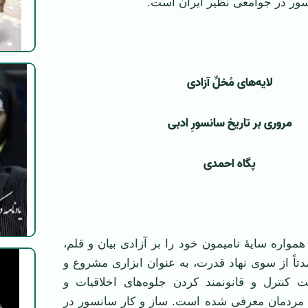
سور در جوامعی نظیر ایران است.
لایه‌های مُخلِّ آزادی
مروری بر تاریخ سانسورِ ادبی
پگاه احمدی
همواره سایۀ نامیمون خود را بر آزادی بیان و قلم،
تاً از سوی نهاد قدرت، به عنوان ابزاری مشروع و
 کنترل و قانونمند کردن جلوه‌های اخلاقیات و
ردمان معرفی شده است. ساز و کار سانسور در