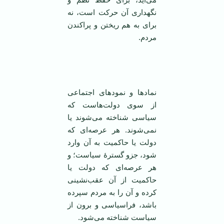
نگهداری آن حرکت است، نه
برای به هم ریختن و پراکندن
مردم.
نماد‌ها و نمودهای اجتماعی
از سوی دولت‌هاست که
سیاسی شناخته می‌شوند یا
نمی‌شوند. هر عرصه‌ای که
دولت یا حاکمیت به آن وارد
شود، جزو گسترۀ سیاست؛ و
هر عرصه‌ای که دولت یا
حاکمیت از آن عقب‌نشینی
کرده و آن را به مردم سپرده
باشد، فراسیاسی و برون از
سیاست شناخته می‌شود.