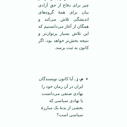
چیز برای دفاع از حق آزادی
بیان برای همۀ گروه‌های
اندیشگی تلاش می‌کند و
همگان از آغاز می‌دانستیم که
این تلاش بسیار پرتوان‌تر و
نتیجه بخش‌تر خواهد بود، اگر
کانون به ثبت برسد.
م. ز
ـ آیا کانون نویسندگان
ایران در آن زمان خود را
نهادی صنفی می‌دانست
یا نهادی سیاسی که
بخشی از بدنۀ یک مبارزۀ
سیاسی است؟