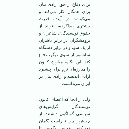
برای دفاع از حق آزادی بیان
برای همگان کار می‌کند و
می‌کوشد در آینده قدرت
بیشتری پیداکرده، بتواند از
حقوق نویسندگان، شاعران و
پژوهشگران در برابر ناشران
از یک سو، و در برابر دستگاه
سانسور از سوی دیگر، دفاع
کند. این نگاه، مبارزۀ کانون
را مبارزه‌ای نرم برای پیشبرد
آزادی اندیشه و آزادی بیان در
ایران می‌دانست.
ولی از آنجا که اعضای کانون
نویسندگان گرایش‌های
سیاسی گوناگون داشتند، از
چپ‌ترین چپ تا راست (گمان
نمی‌کنم بتوانم بگویم تا