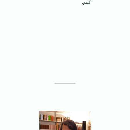
کنیم.
‌ــــــــــــــــــ