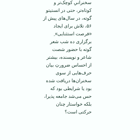
سخنرانیِ کوچک‌تر و
کوتاه‌تر، حتی در انستیتو
گوته، در سال‌های پیش از
۵۶، تلاش برای ایجاد
«فرصت استثنایی» ِ
برگزاری ده شب شعر
گوته با حضور شصت
شاعر و نویسنده، بیشتر
از احساس ضرورتِ بیان
حرف‌هایی از سوی
سخنران‌ها دریافت شده‌
بود یا شرایطی بود که
حس می‌شد جامعه پذیرا،
بلکه خواستار چنان
حرکتی است؟