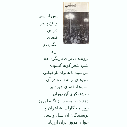
پس از سی
و پنج پاییز،
در این
فضای
انگاری و
آزاد
پرونده‌ای برای بازنگری ده
شب شعر گوته گشوده
می‌شود تا همراه بازخوانی
متن‌های ارائه‌ شده در آن
شب‌ها، فضای چیره بر
روشنفکری آن دوران و
ذهنیت جامعه را از نگاه امروز
روزنامه‌نگاران، شاعران و
نویسندگان آن نسل و نسل
جوان امروز ایران ارزیابی