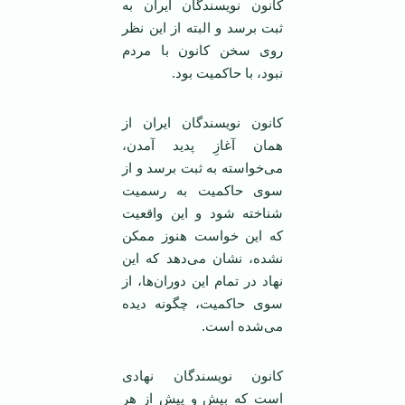
کانون نویسندگان ایران به
ثبت برسد و البته از این نظر
روی سخن کانون با مردم
نبود، با حاکمیت بود.
کانون نویسندگان ایران از‌‌
همان آغازِ پدید آمدن،
می‌خواسته به ثبت برسد و از
سوی حاکمیت به رسمیت
شناخته شود و این واقعیت
که این خواست هنوز ممکن
نشده، نشان می‌دهد که این
نهاد در تمام این دوران‌ها، از
سوی حاکمیت، چگونه دیده
می‌شده است.
کانون نویسندگان نهادی
است که بیش و پیش از هر