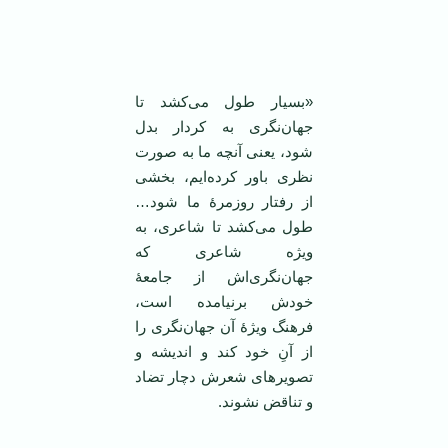
«بسیار طول می‌کشد تا
جهان‌نگری به کردار بدل
شود، یعنی آنچه ما به صورت
نظری باور کرده‌ایم، بخشی
از رفتار روزمرۀ ما شود…
طول می‌کشد تا شاعری، به
ویژه شاعری که
جهان‌نگری‌اش از جامعۀ
خودش برنیامده است،
فرهنگ ویژۀ آن جهان‌نگری را
از آنِ خود کند و اندیشه و
تصویرهای شعرش دچار تضاد
و تناقض نشوند.