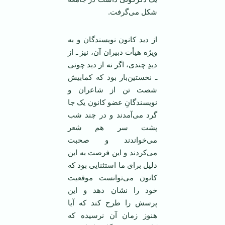
شکل می‌گرفت.
از دید کانون نویسندگان و به
ویژه هیأت دبیران آن، نیز ـ از
دیدِ چندی، اگر نه از دید چونی
ـ نخستین‌بار بود که کمابیش
شصت تن از شاعران و
نویسندگانِ عضو کانون یک جا
گرد می‌آمدند و در چند شب
پشت سر هم شعر
می‌خواندند و صحبت
می‌کردند و این فرصت به این
دلیل برای ما استثنایی بود که
کانون می‌توانست موقعیت
خود را نشان دهد و این
پرسش را طرح کند که آیا
هنوز زمان آن نرسیده که