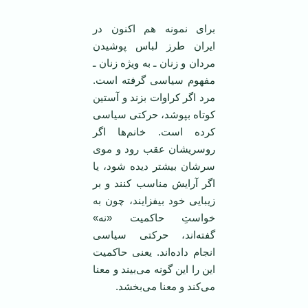
برای نمونه هم اکنون در
ایران طرز لباس پوشیدن
مردان و زنان ـ به ویژه زنان ـ
مفهوم سیاسی گرفته است.
مرد اگر کراوات بزند و آستین
کوتاه بپوشد، حرکتی سیاسی
کرده است. خانم‌ها اگر
روسریشان عقب رود و موی
سرشان بیشتر دیده شود، یا
اگر آرایش مناسب کنند و بر
زیبایی خود بیفزایند، چون به
خواستِ حاکمیت «نه»
گفته‌اند، حرکتی سیاسی
انجام داده‌اند. یعنی حاکمیت
این را این گونه می‌بیند و معنا
می‌کند و معنا می‌بخشد.