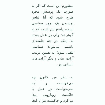
منظورم این است که اگر به
صورت یک پرسش مجرد
طرح شود که آیا لباس
پوشیدن یک نمود سیاسی
است، پاسخ این است که به
گوهر نه؛ ولی در عمل بسته
به اینکه در چه جامعه‌ای
باشیم، می‌تواند سیاسی
تلقی شود؛ به همین ترتیب
آزادی بیان و دیگر آزادی‌های
انسانی نیز.
به نظر من کانون چه
می‌خواست و چه
نمی‌خواست در عمل با
حاکمیت رویارویی پیدا
می‌کرد و حاکمیت نیز تا آنجا