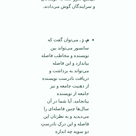
و سرایندگان گوش می‌دادند.
م. ز
ـ می‌توان گفت که
سانسور می‌تواند بین
نویسنده و مخاطب فاصله
بیاندازد و این فاصله
می‌تواند به برداشت و
دریافت نادرست نویسنده
از ذهنیت جامعه و نیز
جامعه از نویسنده
بیانجامد. آیا شما در آن
سال‌ها چنین فاصله‌ای را
می‌دیدید و به نظرتان این
فاصله و این درکِ نادرستِ
دو سویه چه اندازه