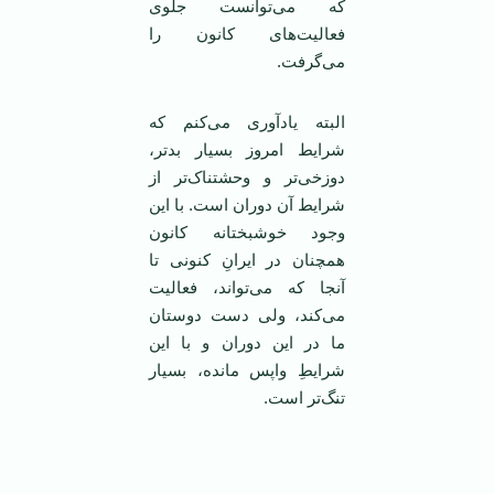
که می‌توانست جلوی
فعالیت‌های کانون را
می‌گرفت.
البته یادآوری می‌کنم که
شرایط امروز بسیار بد‌تر،
دوزخی‌تر و وحشتناک‌تر از
شرایط آن دوران است. با این
وجود خوشبختانه کانون
همچنان در ایرانِ کنونی تا
آنجا که می‌تواند، فعالیت
می‌کند، ولی دست دوستان
ما در این دوران و با این
شرایطِ واپس مانده، بسیار
تنگ‌تر است.