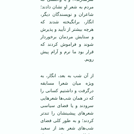
مردم به شعر او نشان دادند؛
شاعران و نویسندگان دیگر،
انگار، برانگیخته شدند که
هرچه بیشتر از تأیید و پذیرش
و ستایش مردمان برخوردار
شوند و فراموش کردند که
قرار بود ما نرم و آرام پیش
رویم.
از آن شب به بعد، انگار، به
ویژه میان شعرا مسابقه
درگرفت و داشتیم کسانی را
که در‌‌ همان شب‌ها شعرهایی
سرودند و یا فضای سیاسی
شعرهای پیشینشان را تند‌تر
کردند؛ و به طور کلی فضای
شب‌های شعر بعد از سعید