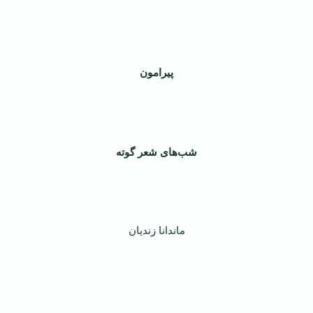
پیرامون
شب‌های شعر گوته
ماندانا زندیان