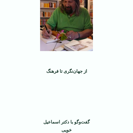
از جهان‌نگری تا فرهنگ
گفت‌وگو با دکتر اسماعیل
خویی