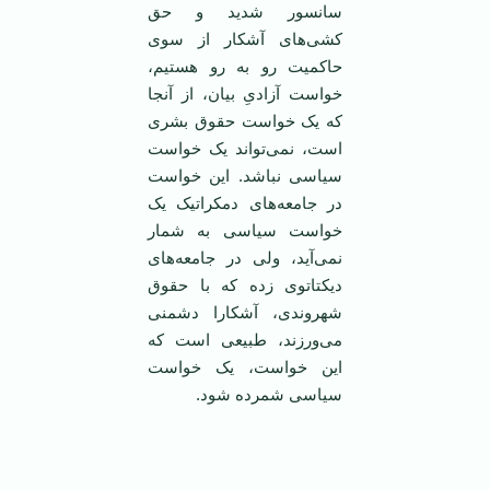
سانسور شدید و حق
کشی‌های آشکار از سوی
حاکمیت رو به رو هستیم،
خواست آزادیِ بیان، از آنجا
که یک خواست حقوق بشری
است، نمی‌تواند یک خواست
سیاسی نباشد. این خواست
در جامعه‌های دمکراتیک یک
خواست سیاسی به شمار
نمی‌آید، ولی در جامعه‌های
دیکتاتوی زده که با حقوق
شهروندی، آشکارا دشمنی
می‌ورزند، طبیعی است که
این خواست، یک خواست
سیاسی شمرده شود.