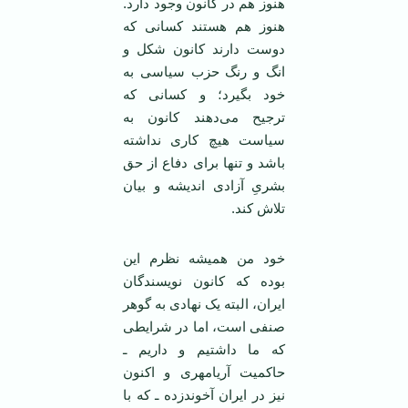
هنوز هم در کانون وجود دارد.
هنوز هم هستند کسانی که
دوست دارند کانون شکل و
انگ و رنگ حزب سیاسی به
خود بگیرد؛ و کسانی که
ترجیح می‌دهند کانون به
سیاست هیچ کاری نداشته
باشد و تنها برای دفاع از حق
بشریِ آزادی اندیشه و بیان
تلاش کند.
خود من همیشه نظرم این
بوده که کانون نویسندگان
ایران، البته یک نهادی به گوهر
صنفی است، اما در شرایطی
که ما داشتیم و داریم ـ
حاکمیت آریامهری و اکنون
نیز در ایران آخوندزده ـ که با