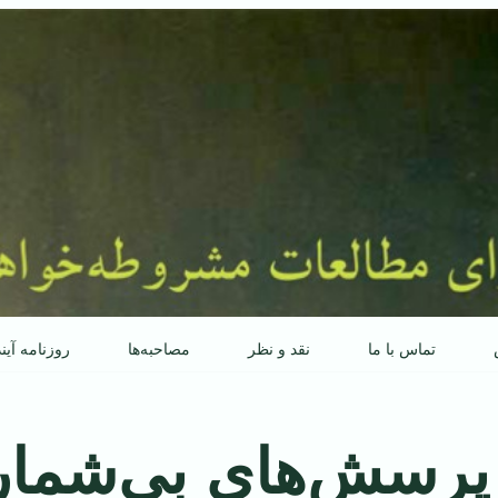
تماس با ما
نقد و نظر
مصاحبه‌ها
روزنامه آین
 پرسش‌های بی‌شمار