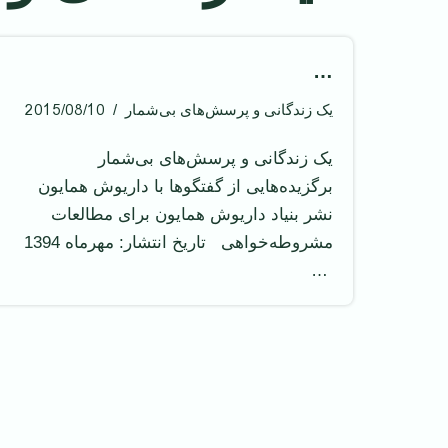
…
2015/08/10
یک زندگانی و پرسش‌های بی‌شمار
یک زندگانی و پرسش‌های بی‌شمار
برگزیده‌هایی از گفتگوها با داریوش همایون ‌
نشر بنیاد داریوش همایون برای مطالعات
مشروطه‌خواهی تاریخ انتشار: مهرماه 1394
‌ …