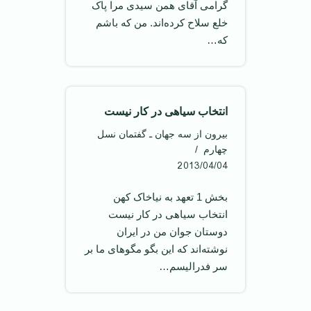
گرامی آقای همن سیدی مرا پاک
خلع سلاح کرده‌اند. من که باشم
که…
انتخاب سیاهی در کار نیست
بیرون از سه جهان ـ گفتمان نسل
چهارم
2013/04/04
بخش 1 تعهد به نیاخاک کهن
انتخاب سیاهی در کار نیست
دوستان جوان من در ایران
نوشته‌اند که این بگو مگو‌های ما بر
سر فدرالیسم…