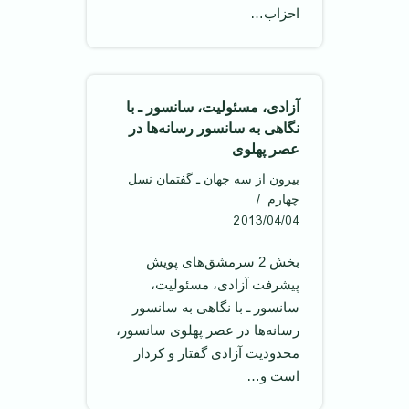
احزاب…
آزادی، مسئولیت، سانسور ـ با
نگاهی به سانسور رسانه‌ها در
عصر پهلوی
بیرون از سه جهان ـ گفتمان نسل
چهارم
2013/04/04
بخش 2 سرمشق‌های پویش
پیشرفت آزادی، مسئولیت،
سانسور ـ با نگاهی به سانسور
رسانه‌ها در عصر پهلوی سانسور،
محدودیت آزادی گفتار و کردار
است و…