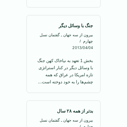
جنگ با وسائل ديگر
بیرون از سه جهان ـ گفتمان نسل
چهارم
2013/04/04
بخش 1 تعهد به نیاخاک کهن جنگ
با وسائل ديگر در کنار استراتژی
تازه امريکا در عراق که همه
چشم‌ها را به خود دوخته است…
بد‌تر از همه ۲۸ سال
بیرون از سه جهان ـ گفتمان نسل
چهارم