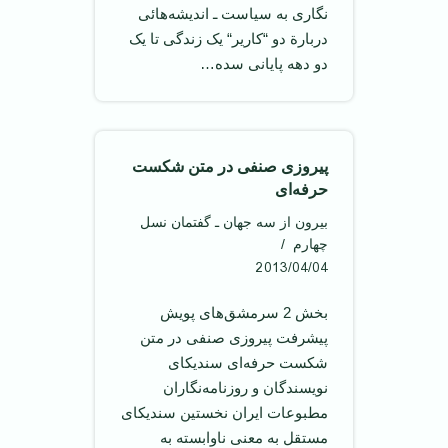
نگاری به سیاست ـ اندیشه‌هائی
دربارة دو “کاریر“ یک زندگی تا یک
دو دهه پایانی سده…
پیروزی صنفی در متن شکست
حرفه‌ای
بیرون از سه جهان ـ گفتمان نسل
چهارم
2013/04/04
بخش 2 سرمشق‌های پویش
پیشرفت پیروزی صنفی در متن
شکست حرفه‌ای سندیکای
نویسندگان و روزنامه‌نگاران
مطبوعات ‌ایران نخستین سندیکای
مستقل به معنی ناوابسته به