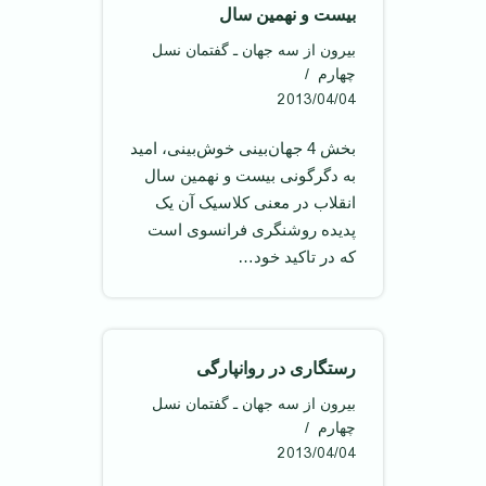
بیست و نهمین سال
بیرون از سه جهان ـ گفتمان نسل
چهارم
2013/04/04
بخش 4 جهان‌بینی خوش‌بینی، امید
به دگرگونی بیست و نهمین سال
انقلاب در معنی کلاسیک آن یک
پدیده روشنگری فرانسوی است
که در تاکید خود…
رستگاری در روانپارگی
بیرون از سه جهان ـ گفتمان نسل
چهارم
2013/04/04