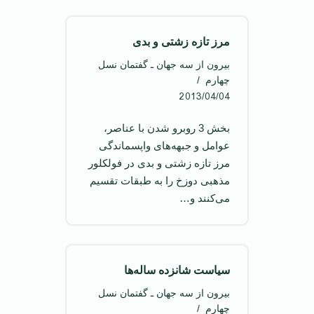
مرز تازه زشتی و بدی
بیرون از سه جهان ـ گفتمان نسل
چهارم
2013/04/04
بخش 3 روبرو شدن با عناصر،
عوامل و جبهه‌های واپسماندگی
مرز تازه زشتی و بدی در فولکلور
مذهبی دوزخ را به طبقات تقسيم
می‌کنند و…
سياست شانزده ساله‌ها
بیرون از سه جهان ـ گفتمان نسل
چهارم