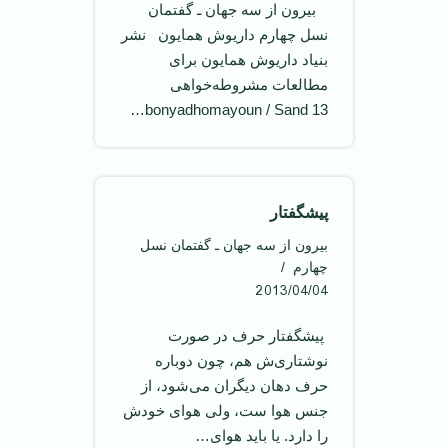
‌ ‌ ‌ بیرون از سه جهان ـ گفتمان
نسل چهارم داریوش همایون نشر
بنیاد داریوش همایون برای
مطالعات مشروطه‌خواهی
bonyadhomayoun / Sand 13…
پیشگفتار
بیرون از سه جهان ـ گفتمان نسل
چهارم
2013/04/04
‌ پیشگفتار حرف در صورت
نوشتاری‌ش هم، چون دوباره
حرف دهان دیگران می‌شود، از
جنس هوا ست، ولی هوای خودش
را دارد. یا باید هوای…