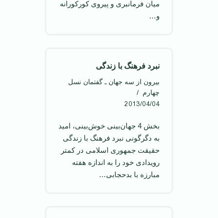
میان فرمانبری و پیروی کورکورانه
و…
نبرد فرهنگ با زندگی
بیرون از سه جهان ـ گفتمان نسل
چهارم
2013/04/04
بخش 4 جهان‌بینی خوش‌بینی، امید
به دگرگونی نبرد فرهنگ با زندگی
حقيقت جمهوری اسلامی در کمتر
رويدادی خود را به اندازه هفته
مبارزه با بدحجابی…