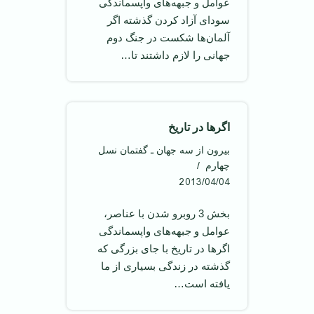
عوامل و جبهه‌های واپسماندگی
سودای آزاد کردن گذشته اگر
آلمان‌ها شکست در جنگ دوم
جهانی را لازم داشتند تا…
اگرها در تاريخ
بیرون از سه جهان ـ گفتمان نسل
چهارم
2013/04/04
بخش 3 روبرو شدن با عناصر،
عوامل و جبهه‌های واپسماندگی
اگرها در تاريخ با جای بزرگی که
گذشته در زندگی بسياری از ما
يافته است…