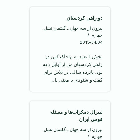
دو راهی کردستان
بیرون از سه جهان ـ گفتمان نسل
چهارم
2013/04/04
بخش 1 تعهد به نیاخاک کهن دو
راهی کردستان من از اوایل دهه
نود، پانزده سالی در تلاش برای
گفت و شنودی با معنی با…
لیبرال دمکرات‌ها و مسئله
قومی ایران
بیرون از سه جهان ـ گفتمان نسل
چهارم