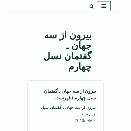
پرش
به
محتوا
بیرون از سه
جهان ـ
گفتمان نسل
چهارم
بیرون از سه جهان ـ گفتمان
نسل چهارم / فهرست
بیرون از سه جهان ـ گفتمان نسل
چهارم
2013/04/04