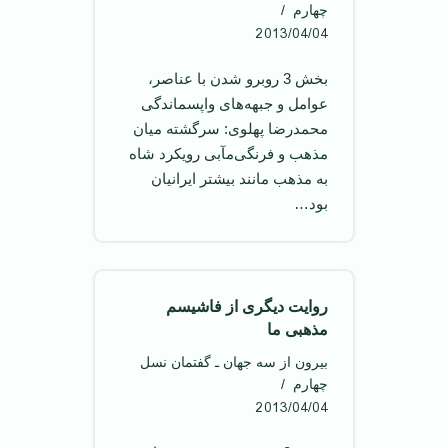
چهارم
2013/04/04
بخش 3 روبرو شدن با عناصر،
عوامل و جبهه‌های واپسماندگی
محمدرضا پهلوی: سرگشته میان
مذهب و فرنگی‌مآبی رویکرد شاه
به مذهب مانند بیشتر ایرانیان
بود…
روایت دیگری از فاشیسم
مذهبی ما
بیرون از سه جهان ـ گفتمان نسل
چهارم
2013/04/04