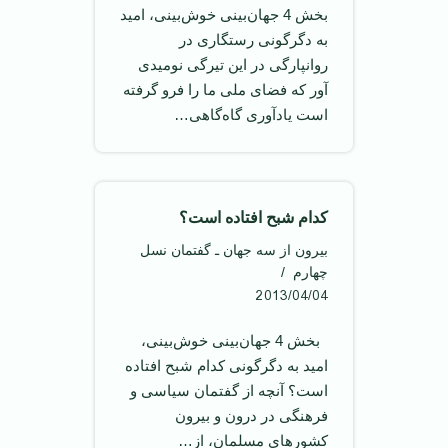
بخش 4 جهان‌بینی خوش‌بینی، امید
به دگرگونی رستگاری در
روانپارگی در این تیرگی نومیدی
آور که فضای ملی ما را فرو گرفته
است یادآوری گاه‌گاهی…
کدام شبح افتاده است؟
بیرون از سه جهان ـ گفتمان نسل
چهارم
2013/04/04
بخش 4 جهان‌بینی خوش‌بینی،
امید به دگرگونی کدام شبح افتاده
است؟ آنچه از گفتمان سیاسی و
فرهنگی در درون و بیرون
کشور‌های مسلمان، از…