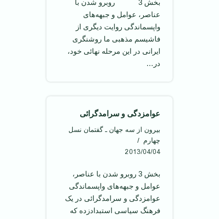
بخش 3 روبرو شدن با
عناصر، عوامل و جبهه‌های
واپسماندگی روایت دیگری از
فاشیسم مذهبی ما روشنگری
ایرانی در این مرحله نهائی خود،
در…
عوامزدگی و سرامد‌گرائی
بیرون از سه جهان ـ گفتمان نسل
چهارم
2013/04/04
بخش 3 روبرو شدن با عناصر،
عوامل و جبهه‌های واپسماندگی
عوامزدگی و سرامد‌گرائی در یک
فرهنگ سیاسی استبداد‌زده که