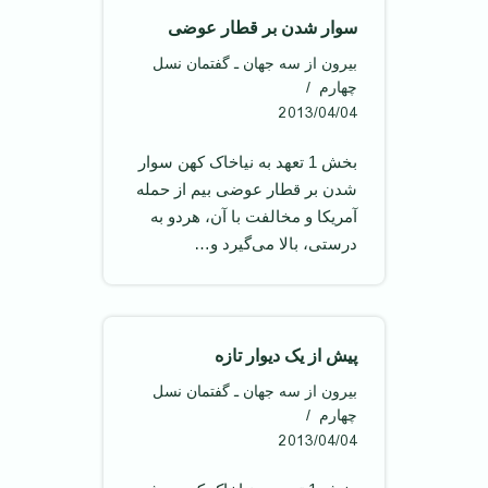
سوار شدن بر قطار عوضی
بیرون از سه جهان ـ گفتمان نسل
چهارم
2013/04/04
بخش 1 تعهد به نیاخاک کهن سوار
شدن بر قطار عوضی بیم از حمله
آمریکا و مخالفت با آن، هردو به
درستی، بالا می‌گیرد و…
پیش از یک دیوار تازه
بیرون از سه جهان ـ گفتمان نسل
چهارم
2013/04/04