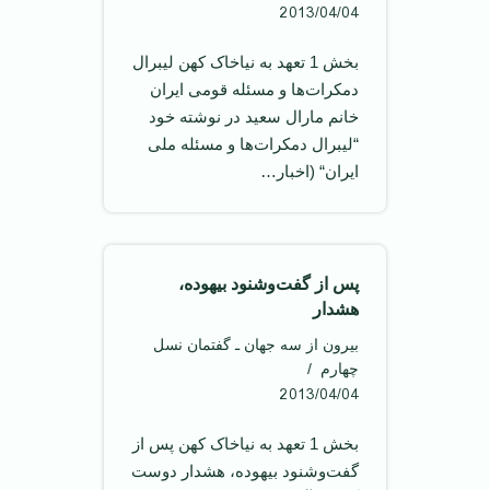
2013/04/04
بخش 1 تعهد به نیاخاک کهن لیبرال
دمکرات‌ها و مسئله قومی ایران
خانم مارال سعید در نوشته خود
“لیبرال دمکرات‌ها و مسئله ملی
ایران“ (اخبار…
پس از گفت‌و‌شنود بیهوده،
هشدار
بیرون از سه جهان ـ گفتمان نسل
چهارم
2013/04/04
بخش 1 تعهد به نیاخاک کهن پس از
گفت‌و‌شنود بیهوده، هشدار دوست