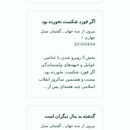
اگر فورد شکست نخورده بود
بیرون از سه جهان ـ گفتمان نسل
چهارم
2013/04/04
بخش 3 روبرو شدن با عناصر،
عوامل و جبهه‌های واپسماندگی
اگر فورد شکست نخورده بود
بيست و هشتمين سالروز انقلاب
اسلامی چند هفته‌ای پس از…
گذشته بد مال ديگران است
بیرون از سه جهان ـ گفتمان نسل