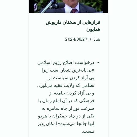
فرازهایی از سخنان داریوش
همایون
2024/08/27
بنیاد
درخواست اصلاح رژیم اسلامی
«بی‌پایه‌ترین شعار است زیرا
بی آزاد کردن سیاست از
نظامی که ولایت فقیه می‌آورد،
و بی آزاد کردن جامعه از
فرهنگی که در آن امام زمان با
سرعت نور از چاه سامره به
یکی از دو چاه جمکران یا هردو
آنها جابجا می‌شود» امکان پذیر
نیست.