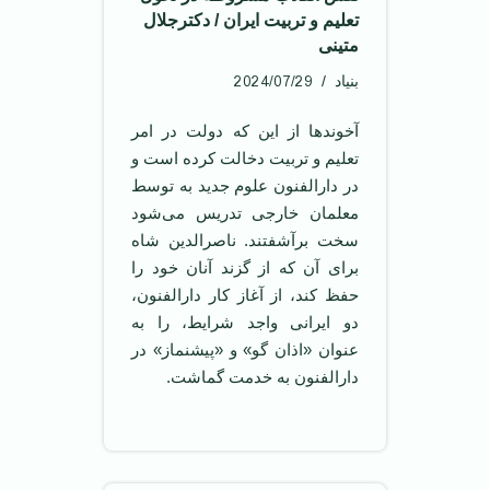
تعلیم و تربیت ایران / دکترجلال
متینی
2024/07/29
بنیاد
آخوندها از این که دولت در امر
تعلیم و تربیت دخالت کرده است و
در دارالفنون علوم جدید به توسط
معلمان خارجی تدریس می‌شود
سخت برآشفتند. ناصرالدین شاه
برای آن که از گزند آنان خود را
حفظ کند، از آغاز کار دارالفنون،
دو ایرانی واجد شرایط، را به
عنوان «اذان گو» و «پیشنماز» در
دارالفنون به خدمت گماشت.