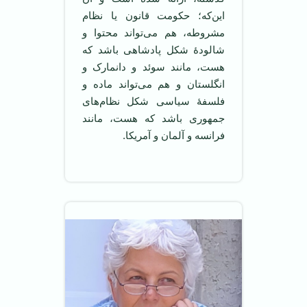
این‌که؛ حکومت‌ قانون یا نظام
مشروطه، هم می‌تواند محتوا و
شالودۀ شکل پادشاهی باشد که
هست، مانند سوئد و دانمارک و
انگلستان و هم می‌‌تواند ماده و
فلسفۀ سیاسی شکل نظام‌های
جمهوری باشد که هست، مانند
فرانسه و آلمان و آمریکا.