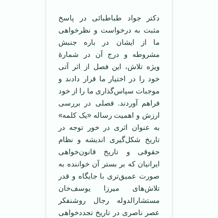
دکتر جواد طباطبائی در پاسخ
مثبت به درخواست و نظرخواهی
ما از ایشان در باره جنبش
مشروطه و درج آن در شمارۀ
ویژه تلاش، این فصل از اثر آتی
خود را در اختیار ما قرار دادند و
موجبات سپاس‌گذاری ما را از خود
فراهم آوردند. فصلی در بررسی
ارزش و اهمیت رساله «یک کلمه»
به عنوان اثری در خور توجه در
تاریخ شکل‌گیری اندیشه و نظام
حقوقی و تاریخ قانون‌خواهی
ایرانیان که بر بستر آن خواننده به
صورت عمیق‌تری با جایگاه و قدر
تلاش‌های میرزا یوسف‌خان
مستشارالدوله رجال روشنفکر
عصر ناصری در تاریخ تجددخواهی