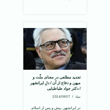
تجدید مطلعی در معنای ملّت و
میهن و دفاع از آن / دلِ ایرانشهر
/ دکتر جواد طباطبایی
2024/08/07
بنیاد
در ایرانشهر، پیش و پس از اسلام،