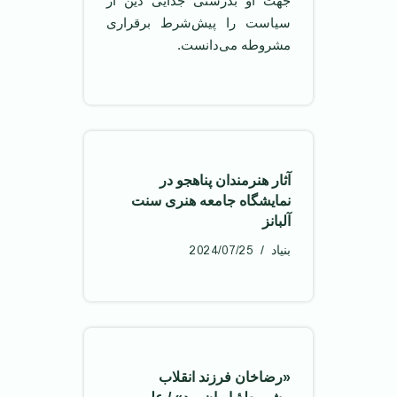
جهت او بدرستی جدایی دین از
سیاست را پیش‌شرط برقراری
مشروطه می‌دانست.
آثار هنرمندان پناهجو در
نمایشگاه جامعه هنری سنت
آلبانز
2024/07/25
بنیاد
«رضاخان فرزند انقلاب