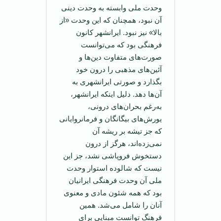
وحدت ملی وابسته به وحدت دینی
آن نبود، همچنان که این وحدت «از
بالا» نیز نبود. ایرانشهر کانون
فرهنگی بود که می‌توانست
صورت‌های متفاوت دین‌ها و
آئین‌های مذهبی را درون خود
بگذارد و صورتی ایرانشهری به
آن‌ها دهد. دلیل اینکه ایرانشهر،
به‌رغم بحران‌های درونی،
یورش‌های بیگانگان و فرمانروایانی
که جز تیشه بر ریشه آن
نمی‌زده‌اند، هرگز از درون
دستخوش فروپاشی نشد، جز این
نیست که شالوده استوار وحدت
ملی آن وحدت فرهنگی ایرانیان
بود که همه شئون مادی و معنوی
آنان را شامل می‌شد. همین
فرهنگ توانست مبنایی برای