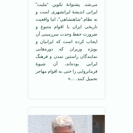
می‌شد. پشتوانۀ تکوین “ملیت”
ایرانی اندیشۀ ایرانشهری است و
نه نظام “شاهنشاهی”، اما واقعیت
تاریخی ایران با اقوام متنوع و
ضرورت حفظ وحدت سرزمینی آن
ایجاب کرده است که ایرانیان و
بویژه وزیران که دوره‌هایی
نمایندگان راستین تمدن و فرهنگ
ایرانی بوده‌اند، آن شیوۀ
فرمانروایی را حتی به اقوام مهاجر
تحمیل کنند. …»