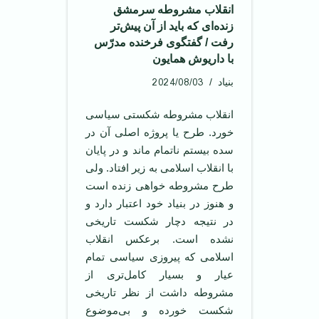
انقلاب مشروطه سرمشق
زنده‌ای که باید از آن پیش‌تر
رفت / گفتگوی فرخنده مدرّس
با داریوش همایون
2024/08/03
بنیاد
انقلاب مشروطه شکستی سیاسی
خورد. طرح یا پروژه اصلی آن در
سده بیستم ناتمام ماند و در پایان
با انقلاب اسلامی ‌به زیر افتاد. ولی
طرح مشروطه خواهی زنده است
و هنوز در بنیاد خود اعتبار دارد و
در نتیجه دچار شکست تاریخی
نشده است. برعکس انقلاب
اسلامی‌ که پیروزی سیاسی تمام
عیار و بسیار کامل‌تری از
مشروطه داشت از نظر تاریخی
شکست خورده و بی‌موضوع