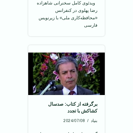
‌ ‌ ویدئوی کامل سخنرانی شاهزاده
رضا پهلوی در کنفرانس
«محافظه‌کاری ملی» با زیرنویس
فارسی
برگرفته از کتاب: صدسال
کشاکش با تجدد
2024/07/08
بنیاد