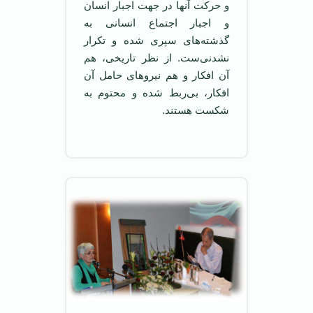
و حرکت آنها در جهت اجبار انسان
و اجبار اجتماع انسانی به
گذشته‌های سپری شده و تکرار
نشدنی‌ست. از نظر تاریخی، هم
آن افکار و هم نیروهای حامل آن
افکار، بی‌ربط شده‌ و محتوم به
شکست هستند.