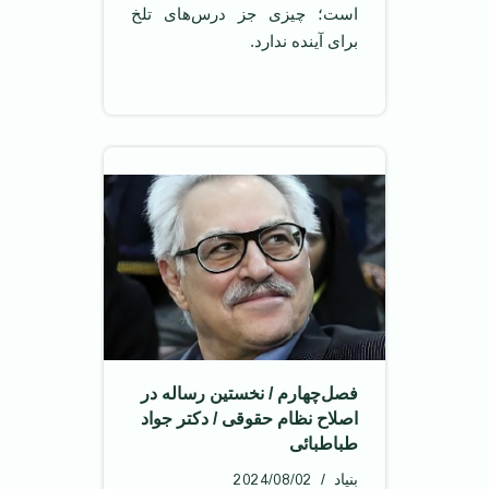
است؛ چیزی جز درس‌های تلخ
برای آینده ندارد.
فصل‌چهارم‌ / نخستین‌ رساله‌ در
اصلاح‌ نظام‌ حقوقی‌ / دکتر جواد
طباطبائی
2024/08/02
بنیاد