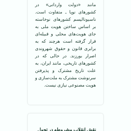
مانند «دولت وارداتی» در
کشورهای نوپا ـ متفاوت است.
ناسیونالیسم کشورهای نوخاسته
بر اساس ساختن هویت ملی به
جای هویت‌های محلی و قبیله‌ای
قرار گرفته است هرچند که به
برابری قانون و حقوق شهروندی
اصرار بورزند. در حالی که در
کشورهای تاریخی، مانند ایران، به
علت تاریخ مشترک و پذیرفتن
سرنوشت مشترک به ملت‌سازی و
هویت مصنوعی نیازی نیست.
نقش انقلاب مشروطه در تحول