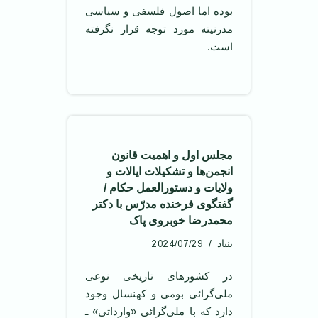
بوده اما اصول فلسفی و سياسی
مدرنيته مورد توجه قرار نگرفته
است.
مجلس اول و اهمیت قانون
انجمن‌ها و تشکیلات ایالات و
ولایات و دستورالعمل حکام /
گفتگوی فرخنده مدرّس با دکتر
محمدرضا خوبروی پاک
2024/07/29
بنیاد
در کشورهای تاریخی نوعی
ملی‌گرائی بومی و کهنسال وجود
دارد که با ملی‌گرائی «وارداتی» ـ