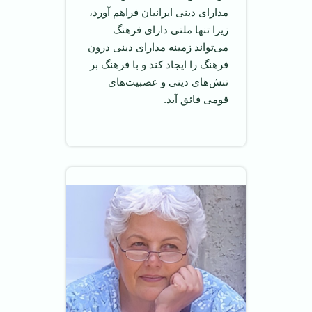
مدارای دینی ایرانیان فراهم آورد،
زیرا تنها ملتی دارای فرهنگ
می‌تواند زمینه مدارای دینی درون
فرهنگ را ایجاد کند و با فرهنگ بر
تنش‌های دینی و عصبیت‌های
قومی فائق آید.