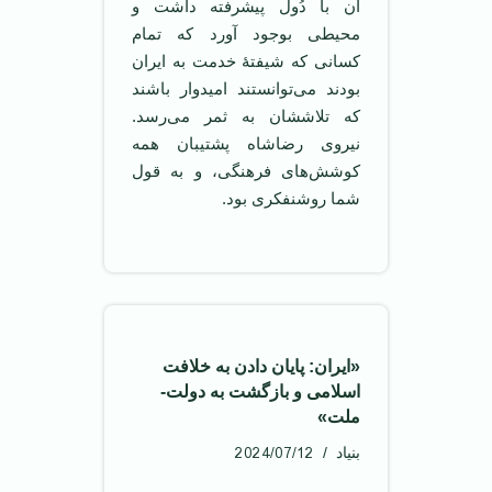
آن با دُول پیشرفته داشت و
محیطی بوجود آورد كه تمام
كسانی كه شیفتۀ خدمت به ایران
بودند می‌توانستند امیدوار باشند
كه تلاششان به ثمر می‌رسد.
نیروی رضاشاه پشتیبان همه
كوشش‌های فرهنگی، و به قول
شما روشنفكری بود.
«ایران: پایان دادن به خلافت
اسلامی و بازگشت به دولت-
ملت»
2024/07/12
بنیاد