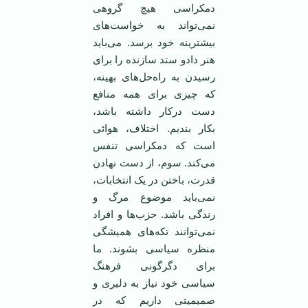
دمکراسی هیچ گروهی
نمی‌تواند به خواست‌های
بیشترینه خود برسد. می‌باید
هنر دادو ستد سازنده را برای
رسیدن به راه‌حل‌های بهینه،
که چیزی برای همه منافع
دست درکار داشته باشد،
بکار بندیم. اختلاف، هوائی
است که دمکراسی تنفس
می‌کند. سوم، از دست نهادن
قدرت، باختن در یک انتخابات،
نمی‌باید موضوع مرگ و
رندگی باشد. حزب‌ها و افراد
نمی‌توانند تکه‌های همیشگی
منظره سیاسی بشوند. ما
برای دگرگونی فرهنگ
سیاسی خود نیاز به دلیری و
صمیمیتی داریم که در