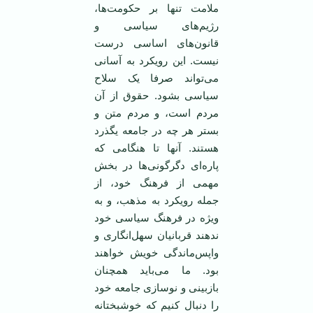
ملامت تنها بر حکومت‌ها،
رژیم‌های سیاسی و
قانون‌های اساسی درست
نیست. این رویکرد به آسانی
می‌تواند صرفا یک سلاح
سیاسی بشود. حقوق از آن
مردم است، و مردم متن و
بستر هر چه در جامعه یگذرد
هستند. آنها تا هنگامی که
پاره‌ای دگرگونی‌ها در بخش
مهمی از فرهنگ خود، از
جمله رویکرد به مذهب، و به
ویژه در فرهنگ سیاسی خود
ندهند قربانیان سهل‌انگاری و
واپس‌ماندگی خویش خواهند
بود. ما می‌باید همچنان
بازبینی و نوسازی جامعه خود
را دنبال کنیم که خوشبختانه