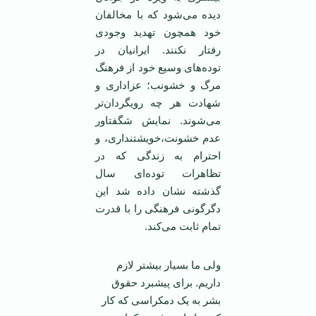
دیده می‌شود که با مخالفان
خود همچون تهدید وجودی
رفتار نکنند. ایرانیان در
توده‌های وسیع خود از فرهنگ
مرگ و خشونب؛ عزاداری و
شهادت هر چه رویگردان‌تر
می‌شوند. نمایش شگفتاور
عدم خشونت،خویشتنداری، و
احترام به زندگی که در
تظاهرات توده‌ای سال
گذشته نشان داده شد این
دگرگونی فرهنگی را با قدرت
تمام ثابت می‌کند.
ولی ما بسیار بیشتر لازم
داریم. برای پیشبرد حقوق
بشر به یک دمکراسی که کار