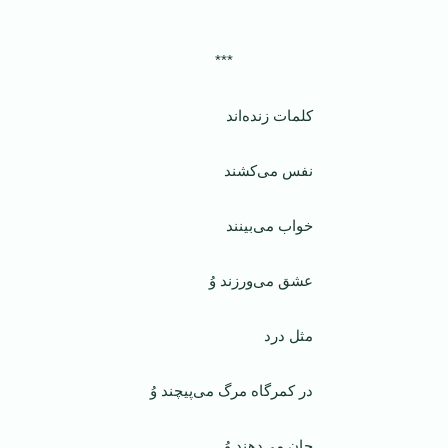
***
کلمات زنده‌‌اند
نفس می‌کشند
خواب می‌بینند
عشق می‌ورزند وُ
مثل درد
در کمرگاه مرگ می‌پیچند وُ
جان می‌دهند وُ