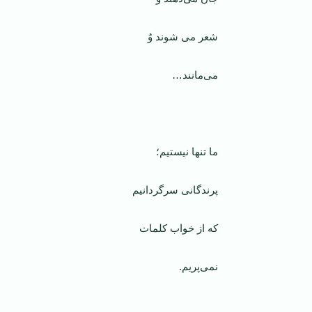
شعر می شوند وُ
می‌مانند…
ما تنها نیستیم؛
پرندگانی سرگردانیم
که از خواب کلمات
نمی‌پریم.