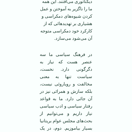
دیکتاتوری می‌افتند. این همه
ما را ناگزیر به آموختن و عمل
کردن شیوه‌های دمکراسی و
هشیاری بر تهدید‌هائی که از
کارکرد خود دمکراسی متوجه
آن می‌شود می‌سازد.
در فرهنگ سیاسی ما سه
عنصر هست که نیاز به
دگرگونی دارد. نخست،
سیاست تنها به معنی
مخالفت و رویاروئی نیست،
بلکه سازش و همرائی نیز در
آن جائی دارد. ما به قواعد
رفتار سیاسی و ادب سیاسی
نیاز داریم و می‌توانیم از
بحث‌های مجلس عوام بریتانیا
بسیار بیاموزیم. دوم، در یک