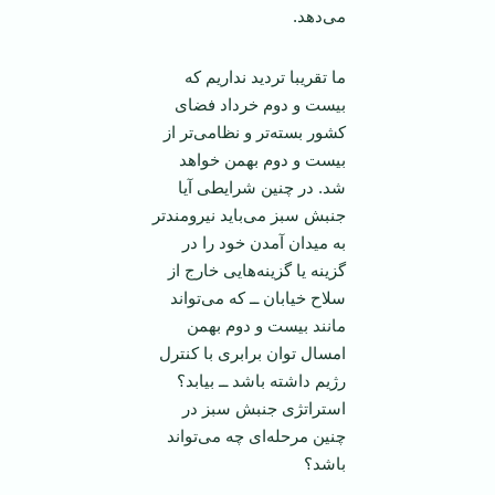
می‌دهد.
ما تقریبا تردید نداریم که
بیست و دوم خرداد فضای
کشور بسته‌تر و نظامی‌تر از
بیست و دوم بهمن خواهد
شد. در چنین شرایطی آیا
جنبش سبز می‌باید نیرومند‌تر
به میدان آمدن خود را در
گزینه یا گزینه‌هایی خارج از
سلاح خیابان ــ که می‌تواند
مانند بیست و دوم بهمن
امسال توان برابری با کنترل
رژیم داشته باشد ــ بیابد؟
استراتژی جنبش سبز در
چنین مرحله‌ای چه می‌تواند
باشد؟