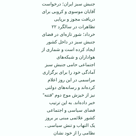
جنبش سبز ایران؛ درخواست
آقایان موسوی و کروبی برای
دریافت مجوز و برپایی
تظاهرات در سالگرد ۲۲
خرداد؛ شور تازه‌ای در فضای
جنبش سبز در داخل کشور
ایجاد کرده است و شماری از
هواداران و شبکه‌های
اجتماعی حامی جنبش سبز
آمادگی خود را برای برگزاری
مراسمی در این روز اعلام
کرده‌اند و رسانه‌های دولتی
نیز از خیزش موج دوم “فتنه“
خبر داده‌اند. به این ترتیب
فضای سیاسی و اجتماعی
کشور علائمی مبنی بر بروز
یک التهاب و تنش سیاسی ـ
نظامی را از خود نشان