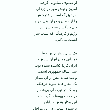
از صفوف میلیونی گرفت.
امروز جنبش سبز در ژرفای
خود بزرگ است و قدرت‌ش
را از آرمان و جهان‌بینی و راه
حل جایگزین سرتاسر این
رژیم و فرهنگی که پشت سر
آنست می‌گیرد.
یک سال پیش چنین خط
نمایانی میان ایران دیروز و
ایران فردا کشیده نشده بود.
سی ساله جمهوری اسلامی
و صد ساله پیش از آن میدان
یک پیکار همه سویه فرهنگی
بود که در نبرد‌های بی‌شمار
در همه جبهه‌ها جنگیده شد.
این پیکار هنوز به پایان
نرسیده است و در این مراحل