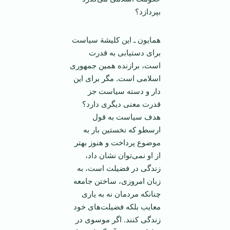
بپردازد؟
همایون ـ این کلیشة سیاست
برای دستیابی به قدرت
است، برازنده همین جمهوری
اسلامی است. مگر برای این
دار و دسته سیاست جز
قدرت معنی دیگری دارد؟
هدف سیاست به قول
ارسطو که نخستین بار به
موضوع پرداخت و هنوز بهتر
از او نمی‌توان نشان داد،
زندگی در فضیلت است، به
زبان امروزی، ساختن جامعه
چنانکه مردمان نه به یاری
معایب بلکه فضیلت‌های خود
زندگی کنند. اگر موسوی در