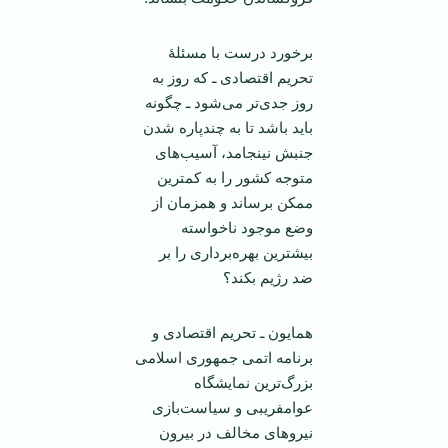
برخورد درست با مسئلۀ
تحریم اقتصادی ـ که روز به
روز جدی‌تر می‌شود ـ چگونه
باید باشد تا به چندپاره شدن
جنبش نینجامد، آسیب‌های
متوجه کشور را به کمترین
ممکن برساند و همزمان از
وضع موجود ناخواسته
بیشترین بهره‌برداری را بر
ضد رژیم بکند؟
همایون ـ تحریم اقتصادی و
برنامه اتمی جمهوری اسلامی
بزرگ‌ترین نمایشگاه
عوامفریبی و سیاست‌بازی
نیرو‌های مخالف در بیرون