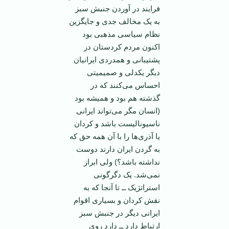
فرایند در آوردن جنبش سبز
به یک مخالف جدی و جایگزین
نظام سیاسی مذهبی بود
اکنون مردم کردستان در
پشتیبانی و همدردی ایرانیان
دیگر یکدلی و صمیمیتی
احساس می‌کنند که در
گذشته هم بود و همیشه بود
(انسان مگر می‌تواند ایرانی
ناسیونالیست باشد و کردان
یا آذری‌ها را با آن همه حق که
به گردن ایران دارند دوست
نداشته باشد؟) ولی ابراز
نمی‌شد. یک دگرگونی
استراتژیک ــ تا آنجا که به
نقش کردان و بسیاری اقوام
ایرانی دیگر در جنبش سبز
ارتباط دارد ــ دارد روی