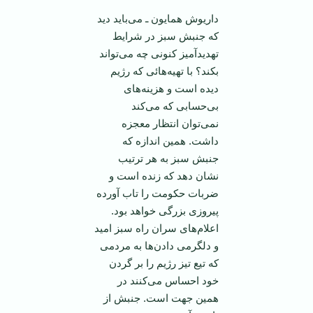
داریوش همایون ـ می‌باید دید
که جنبش سبز در شرایط
تهدید‌آمیز کنونی چه می‌تواند
بکند؟ با تهیه‌هائی که رژیم
دیده است و هزینه‌های
بی‌حسابی که می‌کند
نمی‌توان انتظار معجزه
داشت. همین اندازه که
جنبش سبز به هر ترتیب
نشان ‌دهد که زنده است و
ضربات حکومت را تاب آورده
پیروزی بزرگی خواهد بود.
اعلام‌های سران راه سبز امید
و دلگرمی دادن‌ها به مردمی
که تیع تیز رژیم را بر گردن
خود احساس می‌کنند در
همین جهت است. جنبش از