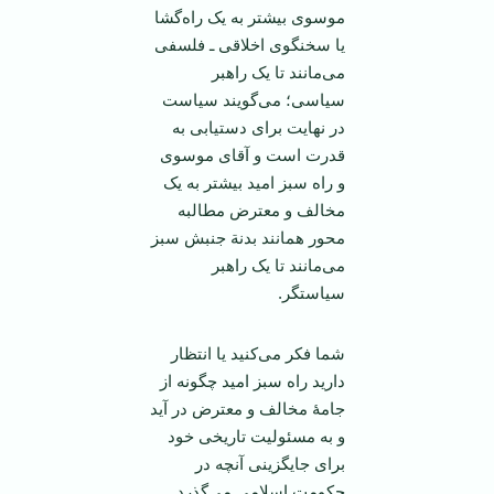
موسوی بیشتر به یک راه‌گشا
یا سخنگوی اخلاقی ـ فلسفی
می‌مانند تا یک راهبر
سیاسی؛ می‌گویند سیاست
در ‌‌نهایت برای دستیابی به
قدرت است و آقای موسوی
و راه سبز امید بیشتر به یک
مخالف و معترض مطالبه
محور همانند بدنة جنبش سبز
می‌مانند تا یک راهبر
سیاستگر.
شما فکر می‌کنید یا انتظار
دارید راه سبز امید چگونه از
جامۀ مخالف و معترض در آید
و به مسئولیت تاریخی خود
برای جایگزینی آنچه در
حکومت اسلامی می‌گذرد