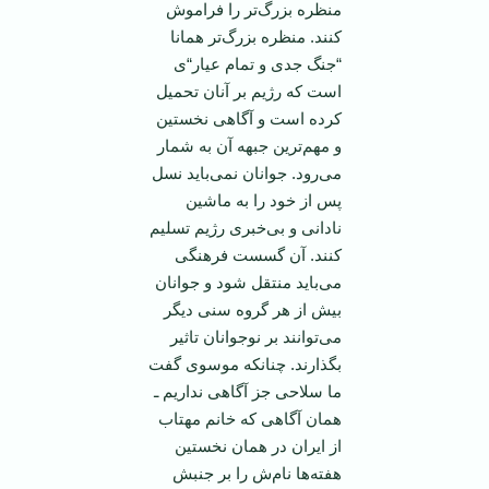
منظره بزرگ‌تر را فراموش
کنند. منظره بزرگ‌تر همانا
“جنگ جدی و تمام عیار“ی
است که رژیم بر آنان تحمیل
کرده است و آگاهی نخستین
و مهم‌ترین جبهه آن به شمار
می‌رود. جوانان نمی‌باید نسل
پس از خود را به ماشین
نادانی و بی‌خبری رژیم تسلیم
کنند. آن گسست فرهنگی
می‌باید منتقل شود و جوانان
بیش از هر گروه سنی دیگر
می‌توانند بر نوجوانان تاثیر
بگذارند. چنانکه موسوی گفت
ما سلاحی جز آگاهی نداریم ـ‌‌
همان آگاهی که خانم مهتاب
از ایران در‌‌ همان نخستین
هفته‌ها نام‌ش را بر جنبش