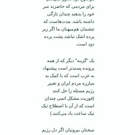
برای مردمی که حاضرند سر
خود را بدهند چندان تازگی
داشته باشد. مدت‌هاست که
چشمان هم‌میهنان ما اگر زیر
پرده اشک نباشد پشت پرده
دود است.
یک “گزینه“ دیگر که از همه
پرونده ‌پسند‌تر است پیشنهاد
به غرب است که با کمک به
مبارزه مردم ایران و تغییر
رژیم مسئله را حل کنند
(فوریت مشکل اتمی چندان
است که از آن با اصطلاح تیک
تیک ساعت یاد می‌کنند.)
سخنان بیرونیان اگر دل رژیم