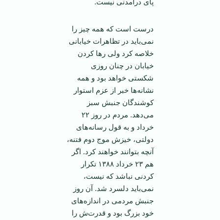
پای درآمدنی نیست.
درست است که همه چیز را
نمی‌باید در تظاهرات خیابانی
خلاصه کرد ولی‌‌ رها کردن
خیابان در چنان روزی
شکستی خواهد بود و همه
نشانه‌ها خبر از عزم استوار
کوشندگان جنبش سبز
می‌دهد. مردم در روز ۲۲
خرداد و به قول رسانه‌های
دولتی، خیزش موج دوم فتنه،
آنچه بتوانند خواهند کرد. اگر
هم ۲۳ خرداد ۱۳۸۸ تکرار
کردنی نباشد که نیست،
نمی‌باید دلسرد شد. آن روز
جنبش مردمی در اندازه‌های
خود بزرگ بود و قدرت‌ش را