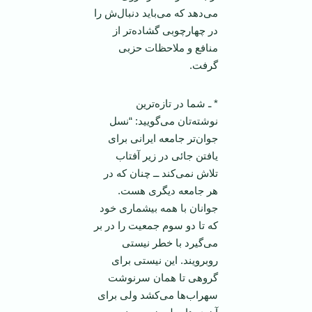
می‌دهد که می‌باید دنبال‌ش را
در چهارچوبی گشاده‌تر از
منافع و ملاحظات حزبی
گرفت.
* ـ شما در تازه‌ترین
نوشته‌تان می‌گویید: “نسل
جوان‌تر جامعه ایرانی برای
یافتن جائی در زیر آفتاب
تلاش نمی‌کند ــ چنان که در
هر جامعه دیگری هست.
جوانان با همه بیشماری خود
که تا دو سوم جمعیت را در بر
می‌گیرد با خطر نیستی
روبرویند. این نیستی برای
گروهی تا‌‌ همان سرنوشت
سهراب‌ها می‌کشد ولی برای