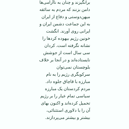
برانگیزند و چنان به نا‌آرامی‌ها
دامن بزنند که مردم به سائقه
میهن‌دوستی و دفاع از ایران
به این جماعت دشمن ایران و
ایرانی روی آورند. انگشت
خونین رژیم بیهوده کرد‌ها را
نشانه نگرفته است. کردان
سی سال است از جوشش
نایستاده‌اند و در آنجا بر خلاف
بلوچستان نمی‌توان
سرکوبگری رژیم را به نام
مبارزه با قاچاق جلوه داد.
مردم کردستان یک مبارزه
سیاسی تمام عیار را بر رژیم
تحمیل کرده‌اند و اکنون بهای
آن را با دلاوری استثنائی،
بیشتر و بیشتر می‌پردازند.