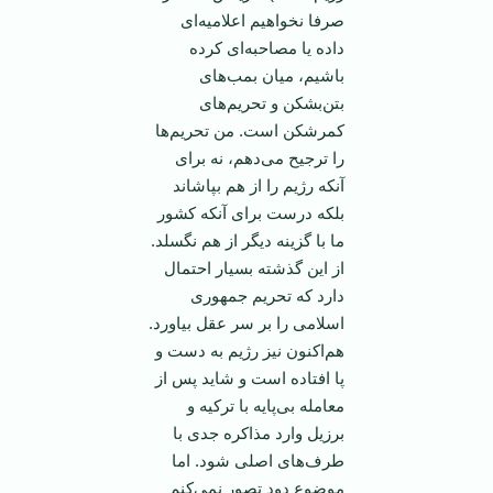
صرفا نخواهیم اعلامیه‌ای
داده یا مصاحبه‌ای کرده
باشیم، میان بمب‌های
بتن‌بشکن و تحریم‌های
کمرشکن است. من تحریم‌ها
را ترجیح می‌دهم، نه برای
آنکه رژیم را از هم بپاشاند
بلکه درست برای آنکه کشور
ما با گزینه دیگر از هم نگسلد.
از این گذشته بسیار احتمال
دارد که تحریم جمهوری
اسلامی را بر سر عقل بیاورد.
هم‌اکنون نیز رژیم به دست و
پا افتاده است و شاید پس از
معامله بی‌پایه با ترکیه و
برزیل وارد مذاکره جدی با
طرف‌های اصلی شود. اما
موضوع دود تصور نمی‌کنم