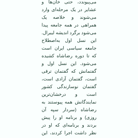
می‌پیوندد، حتی خان‌ها و
عشایر در یک مرحله‌ای وارد
می‌شوند و خلاصه یک
همراهی در همه جامعه پیدا
می‌شود برگرد اندیشه لیبرال.
این نسل اول به‌اصطلاح
جامعه سیاسی ایران است
که تا دوره رضاشاه کشیده
می‌شود. این نسل اول و
گفتمانش که گفتمان ترقی
است، گفتمان آزادی است،
گفتمان نوسازندگی کشور
است و درخشان‌ترین
نمایندگانش همه پیوستند به
رضاشاه (سردار سپه آن
روزی) و برنامه او را پیش
بردند و برنامه‌ای که او در
نظر داشت اجرا کردند، این