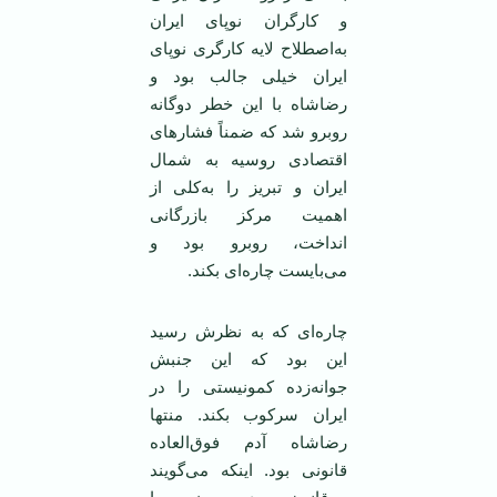
و کارگران نوپای ایران
به‌اصطلاح لایه کارگری نوپای
ایران خیلی جالب بود و
رضاشاه با این خطر دوگانه
روبرو شد که ضمناً فشارهای
اقتصادی روسیه به شمال
ایران و تبریز را به‌کلی از
اهمیت مرکز بازرگانی
انداخت، روبرو بود و
می‌بایست چاره‌ای بکند.
چاره‌ای که به نظرش رسید
این بود که این جنبش
جوانه‌زده کمونیستی را در
ایران سرکوب بکند. منتها
رضاشاه آدم فوق‌العاده
قانونی بود. اینکه می‌گویند