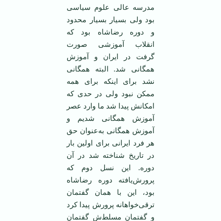
مدرسه عالی علوم سیاسی
بود ولی بسیار بسیار محدود
و دوره رضاشاه بود که
انقلاب آموزشی صورت
گرفت در ایران و آموزش
همگانی شد. البته همگانی
نشد برای اینکه برای همه
ممکن نبود ولی در حدی که
امکانش پیدا شد ما وارد عصر
آموزش همگانی شدیم و
آموزش همگانی به‌عنوان حق
هر فرد ایرانی برای اولین بار
در تاریخ شناخته شد در آن
دوره. این نسل دوم که
پرورش‌یافته دوره رضاشاه
بود، این با‌‌ همان گفتمان
ترقی‌خواهانه پرورش پیدا کرد
و گفتمان مسلط‌ش گفتمان