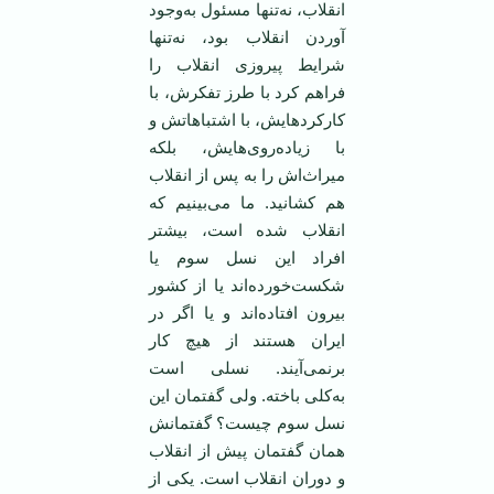
انقلاب، نه‌تنها مسئول به‌وجود
آوردن انقلاب بود، نه‌تنها
شرایط پیروزی انقلاب را
فراهم کرد با طرز تفکرش، با
کارکرد‌هایش، با اشتباهاتش و
با زیاده‌روی‌هایش، بلکه
میراث‌اش را به پس از انقلاب
هم کشانید. ما می‌بینیم که
انقلاب شده است، بیشتر
افراد این نسل سوم یا
شکست‌خورده‌اند یا از کشور
بیرون افتاده‌اند و یا اگر در
ایران هستند از هیچ کار
برنمی‌آیند. نسلی است
به‌کلی باخته. ولی گفتمان این
نسل سوم چیست؟ گفتمانش‌‌
همان گفتمان پیش از انقلاب
و دوران انقلاب است. یکی از