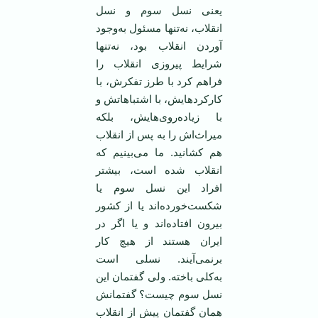
یعنی نسل سوم و نسل
انقلاب، نه‌تنها مسئول به‌وجود
آوردن انقلاب بود، نه‌تنها
شرایط پیروزی انقلاب را
فراهم کرد با طرز تفکرش، با
کارکرد‌هایش، با اشتباهاتش و
با زیاده‌روی‌هایش، بلکه
میراث‌اش را به پس از انقلاب
هم کشانید. ما می‌بینیم که
انقلاب شده است، بیشتر
افراد این نسل سوم یا
شکست‌خورده‌اند یا از کشور
بیرون افتاده‌اند و یا اگر در
ایران هستند از هیچ کار
برنمی‌آیند. نسلی است
به‌کلی باخته. ولی گفتمان این
نسل سوم چیست؟ گفتمانش‌‌
همان گفتمان پیش از انقلاب