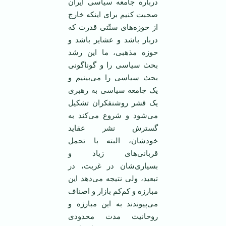
درباره جامعه سیاسی ایران
صحبت کنیم برای اینکه خارج
از حوزه‌های سنّتی قدرت که
دربار باشد و عشایر باشد و
حوزه مذهبی، ما این رشد
بحث سیاسی را و گوناگونی
بحث سیاسی را می‌بینیم و
یک جامعه سیاسی به رهبری
یک قشر روشنفکران تشکیل
می‌شود و شروع می‌کند به
گسترش نشر عقاید
خودشان، البته با تحمل
قربانی‌های زیاد و
بسیاری‌شان در غربت، در
تبعید، ولی نتیجه می‌دهد این
مبارزه و کم‌کم بازار و اصناف
می‌پیوندند به این مبارزه و
روحانیت مدت محدودی