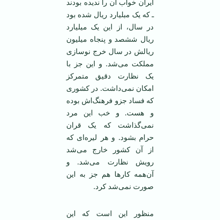
ایران خواب آن را ندیده بودند
ـ که یک میلیارد ریال شده بود
در سال، از این یک میلیارد
ریال ششصد و پنجاه میلیون
ریالش در سال خرج نوسازی
مملکت می‌شد. و این جز با
یک نظارت دقیق متمرکز
امکان نمی‌داشت. در کشوری
که فساد جزو فرهنگ‌اش بوده
و هست. و خب این مرد
نمی‌گذاشت که یک قران
حرام بشود. و هر لیره‌ای که
از آن کشور خارج می‌شد
رویش نظارت می‌شد. و
آن‌همه کار‌ها هم جز به این
صورت نمی‌شد کرد.
منظور این است که این