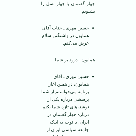
چهار گفتمان یا چهار نسل را
بشنویم.
حسین مهری ـ جناب آقای
همایون در واشنگتن سلام
عرض می‌کنم.
همایون ـ درود بر شما
حسین مهری ـ آقای
همایون، در همین آغاز
برنامه می‌خواستم از شما
پرسشی درباره یکی از
نوشته‌های تازه شما بکنم
درباره چهار گفتمان در
ایران. با توجه به اینکه
جامعه سیاسی ایران از