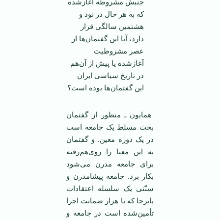
جنبش مشروطه آغازشده
که به هر حال در نود و
هشتمین سالگی قرار
دارد، آیا این گفتمان‌ها از
عصر مشروطیت
آغازشده یا پیش از آن‌هم
در تاریخ سیاسی ایران
این گفتمان‌ها بوده است؟
همایون ـ منظور از گفتمان
بحث مسلط یک جامعه است
در یک دوره معین. و گفتمان
به این معنا را روی‌هم‌رفته
برای جامعه مدرن می‌شود
بکار برد. جامعه پیشامدرن و
سنّتی یک سلسله اعتقادات
پابرجا که با هزار ضمانت اجرا
تأمین‌شده است در جامعه و