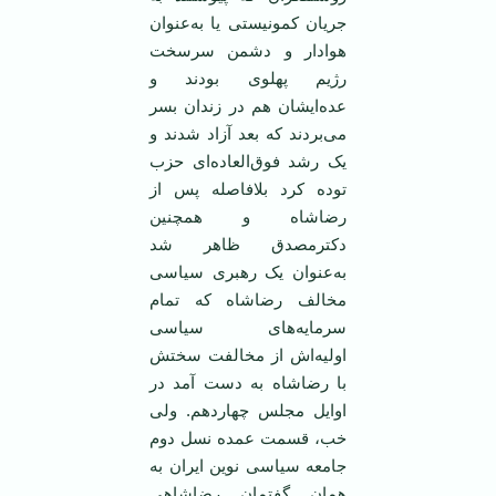
جریان کمونیستی یا به‌عنوان
هوادار و دشمن سرسخت
رژیم پهلوی بودند و
عده‌ایشان هم در زندان بسر
می‌بردند که بعد آزاد شدند و
یک رشد فوق‌العاده‌ای حزب
توده کرد بلافاصله پس از
رضاشاه و همچنین
دکترمصدق ظاهر شد
به‌عنوان یک رهبری سیاسی
مخالف رضاشاه که تمام
سرمایه‌های سیاسی
اولیه‌اش از مخالفت سختش
با رضاشاه به دست آمد در
اوایل مجلس چهاردهم. ولی
خب، قسمت عمده نسل دوم
جامعه سیاسی نوین ایران به‌‌
همان گفتمان رضاشاهی