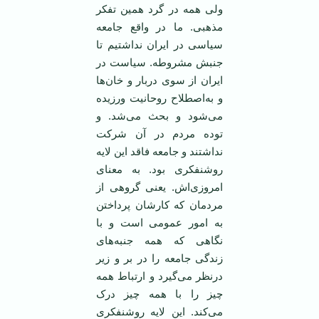
ولی همه در گرد همین تفکر
مذهبی. ما در واقع جامعه
سیاسی در ایران نداشتیم تا
جنبش مشروطه. سیاست در
ایران از سوی دربار و خان‌ها
و به‌اصطلاح روحانیت ورزیده
می‌شود و بحث می‌شد. و
توده مردم در آن شرکت
نداشتند و جامعه فاقد این لایه
روشنفکری بود. به معنای
امروزی‌اش. یعنی گروهی از
مردمان که کارشان پرداختن
به امور عمومی است و با
نگاهی که همه جنبه‌های
زندگی جامعه را در بر و زیر
درنظر می‌گیرد و ارتباط همه
چیز را با همه چیز درک
می‌کند. این لایه روشنفکری