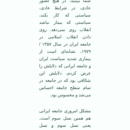
شما ببینید، در هیچ کشور
عادی، در شرایط عادی،
سیاستی که کار بکند،
سیاستی که بیمار نباشد
انقلاب روی نمی‌دهد. روی
دادن انقلاب اسلامی در
جامعه ایران در سال ۱۳۵۷ /
۱۹۷۹، نشانه‌ای است از
بیماری شدید سیاست ایران
و جامعه ایرانی که دلایلش را
عرض کردم، دلایلش این
شکافی بود که در جامعه در
تمام سطح جامعه احساس
می‌شد و محسوس بود.
مشکل امروزی جامعه ایرانی
هم همین نسل سوم است.
یعنی نسل سوم و نسل