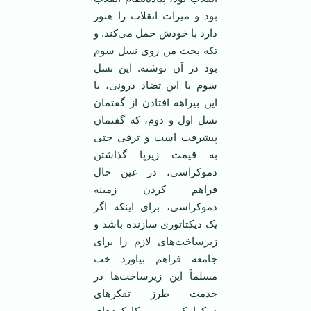
بود و میراث انقلاب را هنوز
دارد با خودش حمل می‌کند. و
تکه بحث من روی نسل سوم
بود در آن نوشته. این نسل
سوم با این تضاد درونی، با
این بیراهه افتادن از گفتمان
نسل اول و دوم، که گفتمان
پیشرفت است و ترقی حتی
به قیمت زیرپا گذاشتن
دموکراسی، در عین حال
فراهم کردن زمینه
دموکراسی، برای اینکه اگر
یک دیکتاتوری سازنده باشد و
زیرساخت‌های لازم را برای
جامعه فراهم بیاورد خب
مسلماً این زیرساخت‌ها در
خدمت طرز تفکرهای
دمکراتیک، کارکردهای