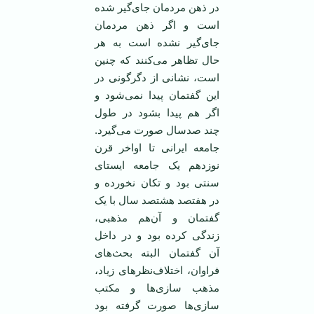
در ذهن مردمان جای‌گیر شده
است و اگر ذهن مردمان
جای‌گیر نشده است به هر
حال تظاهر می‌کنند که چنین
است، نشانی از دگرگونی در
این گفتمان پیدا نمی‌شود و
اگر هم پیدا بشود در طول
چند صدسال صورت می‌گیرد.
جامعه ایرانی تا اواخر قرن
نوزدهم یک جامعه ایستای
سنتی بود و تکان نخورده و
در هفتصد هشتصد سال با یک
گفتمان و آن‌هم مذهبی،
زندگی کرده بود و در داخل
آن گفتمان البته بحث‌های
فراوان، اختلاف‌نظرهای زیاد،
مذهب سازی‌ها و مکتب
سازی‌ها صورت گرفته بود