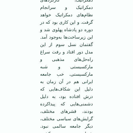
دمکراتیک و سرانجام
نظام‌های دمکراتیک خواهد
گرفت. و این کاری بود که در
دوره دو پادشاه پهلوی شد و
این زیرساخت‌ها به‌وجود آمد.
گفتمان نسل سوم از این
مدل دور افتاد و رفت سراغ
راه‌حل‌های مذهبی و
مارکسیستی و شبه
مارکسیستی. خب جامعه
ایرانی هم در آن زمان به
دلیل این شکاف‌هایی که
درش افتاده بود، به دلیل
دشمنی‌هایی که پیداکرده
بودند، قشرهای مختلف،
گرایش‌های سیاسی مختلف،
دیگر جامعه سالمی نبود.