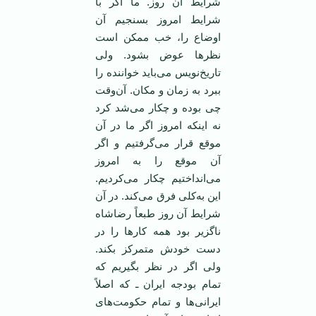
شرایط آن روز. ما اگر با
شرایط امروز بسنجیم آن
اوضاع را، خب ممکن است
نظر‌ها عوض بشود. ولی
تاریخ‌نویس می‌باید خواننده را
ببرد به زمان و مکان. آن‌وقت
چی بوده و چکار می‌شد کرد
نه اینکه امروز اگر ما در آن
موقع قرار می‌گرفتیم و اگر
آن موقع را به امروز
می‌انداختیم چکار می‌کردیم.
این به‌کلی فرق می‌کند. در آن
شرایط آن روز طبعاً رضاشاه
ناگزیر بود همه کار‌ها را در
دست خودش متمرکز بکند.
ولی اگر در نظر بگیریم که
تمام بودجه ایران ـ که اصلاً
ایرانی‌ها و تمام حکومت‌های