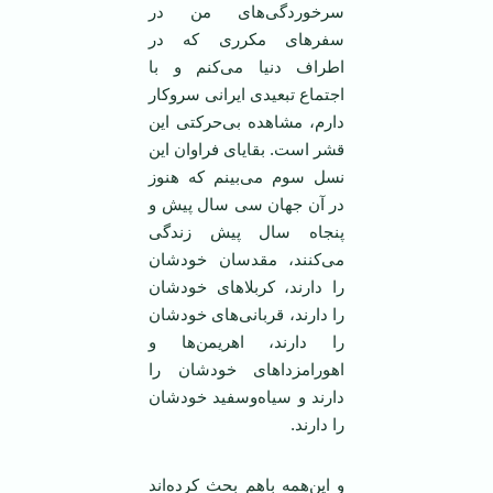
سرخوردگی‌های من در
سفرهای مکرری که در
اطراف دنیا می‌کنم و با
اجتماع تبعیدی ایرانی سروکار
دارم، مشاهده بی‌حرکتی این
قشر است. بقایای فراوان این
نسل سوم می‌بینم که هنوز
در آن جهان سی سال پیش و
پنجاه سال پیش زندگی
می‌کنند، مقدسان خودشان
را دارند، کربلاهای خودشان
را دارند، قربانی‌های خودشان
را دارند، اهریمن‌ها و
اهورامزداهای خودشان را
دارند و سیاه‌وسفید خودشان
را دارند.
و این‌همه باهم بحث کرده‌اند