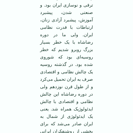
ترقی و نوسازی ایران بود. و
صنعتی شدن، پیشبرد
آموزش، پیشبرد آزادی زنان،
ارتباطات با قدرت نظامی
ایران. ولی ما در دوره
رضاشاه با یک خطر بسیار
بزرگ روبرو شدیم که خطر
روسیه‌ای بود که شوروی
شده بود. در گذشته روسیه
یک چالش نظامی و اقتصادی
صرف به ایران تحمیل می‌کرد
و از طول قرن نوزدهم ولی
در دوره رضاشاه این چالش
نظامی و اقتصادی با چالش
ایدئولوژیک همراه شد. یعنی
یک ایدئولوژی از شمال به
ایران صادر می‌شد که برای
بخشی از روشنفکران ایرانی