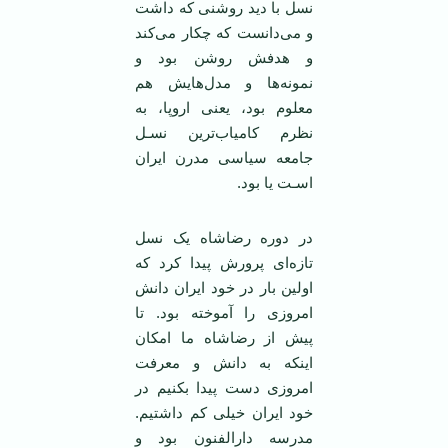
نسل با دید روشنی که داشت
و می‌دانست که چکار می‌کند
و هدفش روشن بود و
نمونه‌ها و مدل‌هایش هم
معلوم بود، یعنی اروپا، به‌
نظرم کامیاب‌ترین نسـل
جامعه سیاسی مدرن ایران
اسـت یا بود.
در دوره رضاشاه یک نسل
تازه‌ای پرورش پیدا کرد که
اولین بار در خود ایران دانش
امروزی را آموخته بود. تا
پیش از رضاشاه ما امکان
اینکه به دانش و معرفت
امروزی دست پیدا بکنیم در
خود ایران خیلی کم داشتیم.
مدرسه دارالفنون بود و