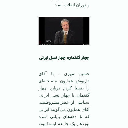
و دوران انقلاب است.
چهار گفتمان، چهار نسل ایرانی
حسین مهری ـ با آقای
داریوش همایون مصاحبه‌ای
را ضبط کردم درباره چهار
گفتمان یا چهار نسل ایرانی
سیاسی از عصر مشروطیت.
آقای همایون می‌گویند ایرانی
که تا دهه‌های پایانی سده
نوزدهم یک جامعه ایستا بود،