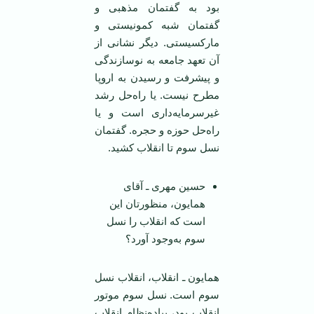
بود به گفتمان مذهبی و
گفتمان شبه کمونیستی و
مارکسیستی. دیگر نشانی از
آن تعهد جامعه به نوسازندگی
و پیشرفت و رسیدن به اروپا
مطرح نیست. یا راه‌حل رشد
غیرسرمایه‌داری است و یا
راه‌حل حوزه و حجره. گفتمان
نسل سوم تا انقلاب کشید.
حسین مهری ـ آقای
همایون، منظورتان این
است که انقلاب را نسل
سوم به‌وجود آورد؟
همایون ـ انقلاب، انقلاب نسل
سوم است. نسل سوم موتور
انقلاب بود، پیاده‌نظام انقلاب