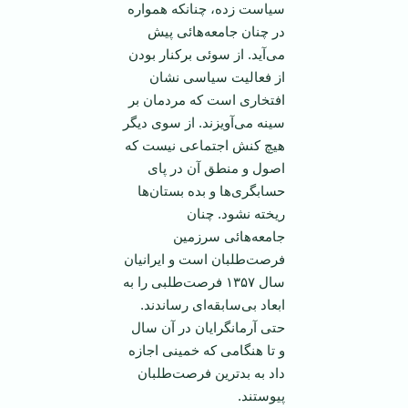
سیاست زده، چنانکه همواره
در چنان جامعه‌هائی پیش
می‌آید. از سوئی برکنار بودن
از فعالیت سیاسی نشان
افتخاری است که مردمان بر
سینه می‌آویزند. از سوی دیگر
هیچ کنش اجتماعی نیست که
اصول و منطق آن در پای
حسابگری‌ها و بده بستان‌ها
ریخته نشود. چنان
جامعه‌هائی سرزمین
فرصت‌طلبان است و ‌ایرانیان
سال ۱۳۵۷ فرصت‌طلبی را به
ابعاد بی‌سابقه‌ای رساندند.
حتی آرمانگرایان در آن سال
و تا هنگامی ‌که خمینی اجازه
داد به بد‌ترین فرصت‌طلبان
پیوستند.