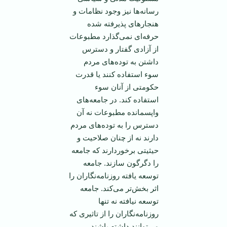
رسانه‌ها نیز وجود نظامات و
هنجار‌های پذیرفته شده
حرفه‌ای نمی‌گذارد مطبوعات
از آزادی گفتار و دسترس
داشتن به توده‌های مردم
سوء استفاده کنند یا قدرت
حکومتی از آنان سوء
استفاده کند. در جامعه‌های
واپسمانده مطبوعات نه آن
دسترس را به توده‌های مردم
دارند نه از چنان صلاحیت و
حیثیتی برخوردارند که جامعه
را دگرگون سازند. جامعه
توسعه یافته روزنامه‌نگاران را
اثر بخش‌تر می‌کند. جامعه
توسعه نیافته نه تنها
روزنامه‌نگاران را از تاثیری که
می‌توانند داشته باشند