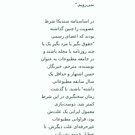
نمی‌رویم.“
در اساسنامه سندیکا شرط
عضویت را چنین گذاشته
بودند که اعضای رسمی‌
“حقوق بگیر یا مزد بگیر یک یا
چند روزنامه یا مجله باشند و
در جامعه مطبوعات به عنوان
نویسنده، مترجم، خبرنگار،
حسن اشتهار و حداقل یک
سال سابقه مطبوعاتی
داشته“ باشند. با گذشت
زمان سختگیری در‌ این شرط
کمتر شد. دوست‌بازی
معمول ‌ایرانی یک علت‌ش
بود، فراوانی مطبوعات
غیرحرفه‌ای علت دیگرش. تا
تعطیل عموم نشریات