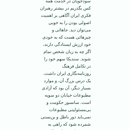
سودجویان در خدمت همه
کس بگذریم در بیشتر رهبران
فکری ‌ایران آگاهی بر اهمیت
اصولی بودن را به خوبی
می‌توان دید. جا‌هائی و
چیز‌هائی هست که به خودی
خود ارزش ‌ایستادگی دارند،
اگر چه به زیان شخص تمام
شوند. سندیکا سهم خود را
در تکامل فرهنگ
روزنامه‌نگاری ‌ایران داشت.
یک درس بزرگ آن، و موارد
بسیار دیگر، آن بود که آزادی
مطبوعات خیابان دو سویه
است. سانسور حکومت و
بی‌مسئولیتی مطبوعات
نمی‌باید دور باطل و بن‌بستی
شمرده شود که راهی به