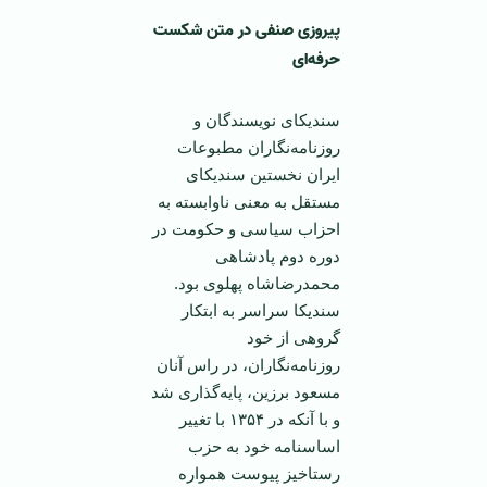
پیروزی صنفی در متن شکست
حرفه‌ای
سندیکای نویسندگان و
روزنامه‌نگاران مطبوعات
‌ایران نخستین سندیکای
مستقل به معنی ناوابسته به
احزاب سیاسی و حکومت در
دوره دوم پادشاهی
محمدرضاشاه پهلوی بود.
سندیکا سراسر به ابتکار
گروهی از خود
روزنامه‌نگاران، در راس آنان
مسعود برزین، پایه‌گذاری شد
و با آنکه در ۱۳۵۴ با تغییر
اساسنامه خود به حزب
رستاخیز پیوست همواره