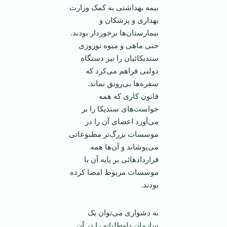
بیمه بهداشتی به کمک وزارت
بهداری و پزشکان و
بیمارستان‌ها برخوردار بودند.
حتی ماهی و میوه نوروزی
سندیکائیان را نیز دستگاه
دولتی فراهم می‌کرد که
سفره‌ها بی‌رونق نماند.
قانون کاری که همه
خواست‌های سندیکا را بر
می‌آورد اعضای آن را در
موسسات بزرگ‌تر مطبوعاتی
می‌پوشاند و آن‌ها همه
قرارداد‌هائی بر پایه آن با
موسسات مربوط امضا کرده
بودند.
به دشواری می‌توان یک
سازمان داوطلبانه را در آن