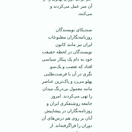
آن سر عمل می‌کردند و
می‌کنند.
سندیکای نویسندگان
روزنامه‌نگاران مطبوعات
‌ایران نیز مانند کانون
نویسندگان در لحظه حقیقت
خود به دام یک پیکار سیاسی
افتاد که تعصب و یک‌سو
نگری در آن با فرصت‌طلبی
پهلو می‌زد و پاک‌ترین عناصر
مانند معمول بی‌درنگ میدان
را تهی می‌کردند. امروز
جامعه روشنفکری ‌ایران و
روزنامه‌نگاران در پیشاپیش
آنان بر روی هم درس‌های آن
دوران را فراگرفته‌اند. از