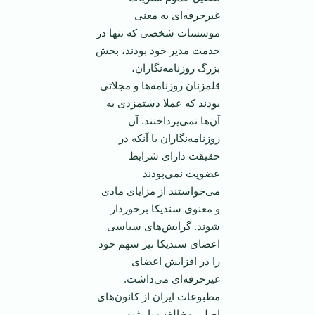
غیرحرفه‌ای به معنی
موسسات شخصی که تنها در
خدمت مدیر خود بودند، بخش
بزرگ روزنامه‌نگاران،
قلمزنان روزنامه‌ها و مجلاتی
بودند که عملا دستمزدی به
آن‌ها نمی‌پرداختند. آن
روزنامه‌نگاران با آنکه در
حقیقت دارای شرایط
عضویت نمی‌بودند
می‌خواستند از مزایای مادی
و معنوی سندیکا برخوردار
شوند. گرایش‌های سیاسی
اعضای سندیکا نیز سهم خود
را در افزایش اعضای
غیرحرفه‌ای می‌داشت.
مطبوعات ‌ایران از کانون‌های
اصلی مخالفت با رژیم