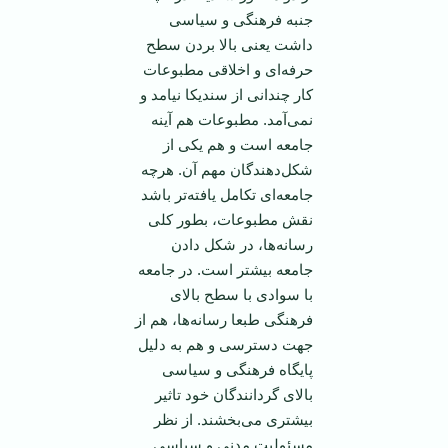
جنبه فرهنگی و سیاسی
داشت یعنی بالا بردن سطح
حرفه‌ای و اخلاقی مطبوعات
کار چندانی از سندیکا نیامد و
نمی‌آمد. مطبوعات هم ‌آینه
جامعه است و هم یکی از
شکل‌دهندگان مهم آن. هرچه
جامعه‌ای تکامل یافته‌تر باشد
نقش مطبوعات، بطور کلی
رسانه‌ها، در شکل دادن
جامعه بیشتر است. در جامعه
با سوادی با سطح بالای
فرهنگی طبعا رسانه‌ها، هم از
جهت دسترسی و هم به دلیل
پایگاه فرهنگی و سیاسی
بالای گردانندگان خود تاثیر
بیشتری می‌بخشند. از نظر
مسئولیت مدنی و سیاسی