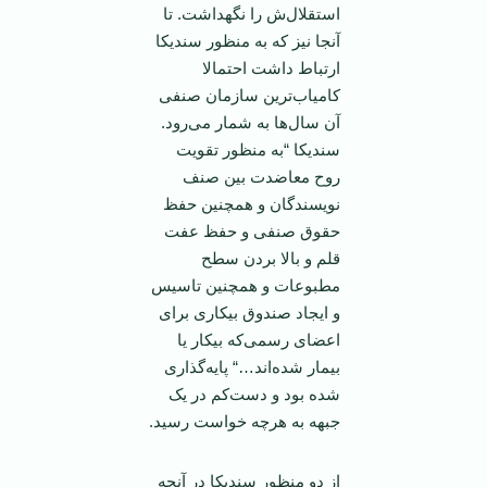
استقلال‌ش را نگهداشت. تا
آنجا نیز که به منظور سندیکا
ارتباط داشت احتمالا
کامیاب‌ترین سازمان صنفی
آن سال‌ها به شمار می‌رود.
سندیکا “به منظور تقویت
روح معاضدت بین صنف
نویسندگان و همچنین حفظ
حقوق صنفی و حفظ عفت
قلم و بالا بردن سطح
مطبوعات و همچنین تاسیس
و ‌ایجاد صندوق بیکاری برای
اعضای رسمی‌که بیکار یا
بیمار شده‌اند…“ پایه‌گذاری
شده بود و دست‌کم در یک
جبهه به هرچه خواست رسید.
از دو منظور سندیکا در آنچه