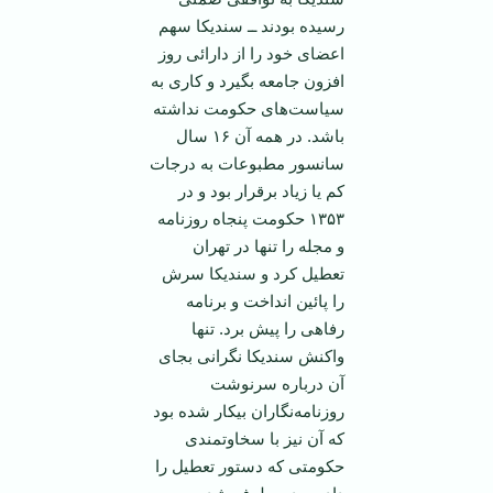
رسیده بودند ــ سندیکا سهم
اعضای خود را از دارائی روز
افزون جامعه بگیرد و کاری به
سیاست‌های حکومت نداشته
باشد. در همه آن ۱۶ سال
سانسور مطبوعات به درجات
کم یا زیاد برقرار بود و در
۱۳۵۳ حکومت پنجاه روزنامه
و مجله را تنها در تهران
تعطیل کرد و سندیکا سرش
را پائین انداخت و برنامه
رفاهی را پیش برد. تنها
واکنش سندیکا نگرانی بجای
آن درباره سرنوشت
روزنامه‌نگاران بیکار شده بود
که آن نیز با سخاوتمندی
حکومتی که دستور تعطیل را