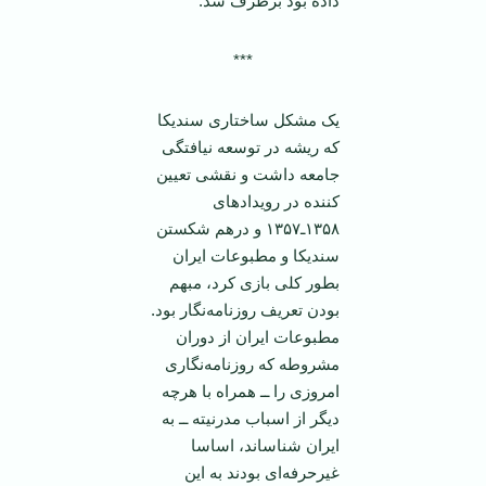
داده بود برطرف شد.
***
یک مشکل ساختاری سندیکا
که ریشه در توسعه نیافتگی
جامعه داشت و نقشی تعیین
کننده در رویداد‌های
۱۳۵۸ـ۱۳۵۷ و درهم شکستن
سندیکا و مطبوعات ‌ایران
بطور کلی بازی کرد، مبهم
بودن تعریف روزنامه‌نگار بود.
مطبوعات ‌ایران از دوران
مشروطه که روزنامه‌نگاری
امروزی را ــ همراه با هرچه
دیگر از اسباب مدرنیته ــ به‌
ایران شناساند، اساسا
غیرحرفه‌ای بودند به‌ این