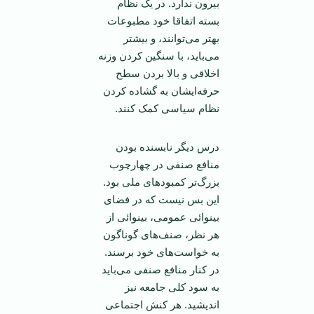
بیرون ندارد. در یک نظام
بسته اتفاقا خود مطبوعات
بهتر می‌توانند، و بیشتر
می‌باید، با سنگین کردن وزنه
اخلاقی و بالا بردن سطح
حرفه‌ایشان به گشاده کردن
نظام سیاسی کمک کنند.
درس دیگر نابسنده بودن
منافع صنفی در چهارچوب
بزرگ‌تر کمبود‌های ملی بود.
‌این بس نیست که در فضای
بینوائی عمومی، بینوائی از
هر نظر، صنف‌های گوناگون
به خواست‌های خود برسند.
در کنار منافع صنفی می‌باید
به سود کلی جامعه نیز
اندیشید. هر کنش اجتماعی