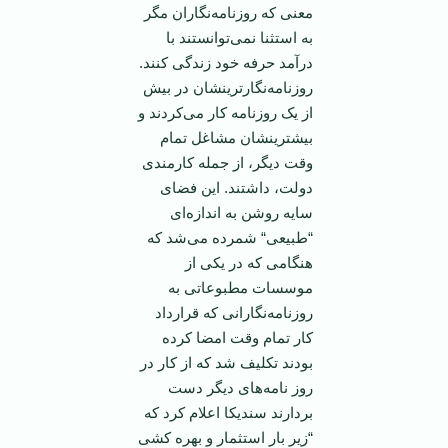
معنی که روزنامه‌نگاران مگر
به استثنا نمی‌توانستند با
درآمد حرفه خود زندگی کنند.
روزنامه‌نگار‌ترینشان در بیش
از یک روزنامه کار می‌کردند و
بیشترینشان مشاغل تمام
وقت دیگر، از جمله کارمندی
دولت، داشتند. ‌این فضای
سایه روشن به اندازه‌ای
“طبیعی“ شمرده می‌شد که
هنگامی ‌که در یکی از
موسسات مطبوعاتی به
روزنامه‌نگارانی که قرارداد
کار تمام وقت امضا کرده
بودند تکلیف شد که از کار در
روز نامه‌های دیگر دست
بردارند سندیکا اعلام کرد که
“زیر بار استثمار و بهره کشی