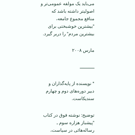
می‌باید یک مولفه عمومی‌تر و
اصولیتر داشته باشد که
منافع مجموع جامعه،
“بیشترین خوشبختی برای
بیشترین مردم“ را دربر گیرد.
مارس ۲۰۰۸
ــــــــــــ
* نویسنده از پایه‌گذاران و
دبیر دوره‌های دوم و چهارم
سندیکاست.
توضیح: نوشته فوق در کتاب
“پیشباز هزاره سوم ـ
رساله‌هائی در سیاست،