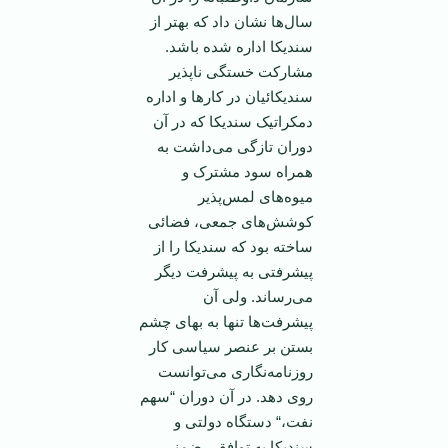
سال‌ها نشان داد که بهتر از
سندیکا اداره شده باشد.
مشارکت خستگی ناپذیر
سندیکائیان در کار‌ها و اداره
دمکراتیک سندیکا که در آن
دوران تازگی می‌داشت به
همراه سود مشترک و
میوه‌های لمس‌پذیر
کوشش‌های جمعی، فضائی
ساخته بود که سندیکا را از
پیشرفتی به پیشرفت دیگر
می‌رساند. ولی آن
پیشرفت‌ها تنها به بهای چشم
بستن بر عنصر سیاسی کار
روزنامه‌نگاری می‌توانست
روی دهد. در آن دوران “سهم
نفت،“ دستگاه دولتی و
سندیکا به توافقی ضمنی