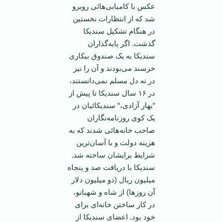
عکس با کامیابی‌هائی روبرو
شد که از انتظارات نخستین
در هنگام تشکیل سندیکا
گذشت. اگر پایه‌گذاران
سندیکا به یک صندوق بیکاری
خرسند می‌بودند و آن را نیز
در ته دل مسلم نمی‌دانستند،
در ۱۶ سال سندیکا تا پیش از
“بهار آزادی،“ سندیکائیان در
یک کوی روزنامه‌نگاران
صاحب خانه‌هائی شدند که به
هزینه دولت و با آسان‌ترین
شرایط برایشان ساخته شد.
سندیکا با دریافت صد و پنجاه
میلیون ریال (دو میلیون دلار
آن روز‌ها) از شاه و شهبانو،
در کار ساختن خانه‌ای برای
خود بود. اعضای سندیکا از