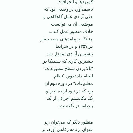
کمبود‌ها و انحرافات
تاسف‌آور، در وضعی بود که
حتی آزادی عمل گاهگاهی و
موضعی آن می‌توانست
خلاف منظور عمل کند ــ
چنانکه با پیامد‌های مصیبت‌بار
در ۱۳۵۷ و در شرایط
بیشترین آزادی نمودار شد.
بیشترین کاری که سندیکا در
“بالا بردن سطح مطبوعات“
انجام داد تدوین “نظام
مطبوعات“ در دوره دوم آن
بود که در نبود اراده اجرا و
یک مکانیسم اجرائی از یک
پندنامه در نگذشت.
منظور دیگر که می‌توان زیر
عنوان برنامه رفاهی آورد، بر