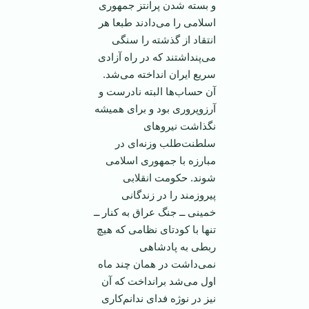
و بسته شدن پرانتز جمهوری
اسلامی را می‌دادند طبعا هر
انتقاد از گذشته را سنگی
می‌پنداشتند که در راه آزادی
سریع ایران انداخته می‌شد.
آن حساب‌ها البته نادرست و
آرزو‌پروری بود و برای همیشه
نگذاشت نیرو‌های
سلطنت‌طلب وزنه‌ای در
مبارزه با جمهوری اسلامی
شوند. حکومت انقلابی
پیروزمند را در زندگانی
خمینی ــ جنگ عراق به کنار ــ
تنها با کودتای نظامی که هیچ
ربطی به پادشاهی
نمی‌داشت در همان چند ماه
اول می‌شد برانداخت که آن
نیز در نوژه فدای ندانم‌کاری