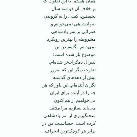
همان هستم. با این تفاوت که
بر خلاف آن دو سه سال
نخستین، کسی را به گرویدن
به پادشاهی نمی‌خوانم و
همرائی بر سر پادشاهی
مشروطه را بهترین رویکرد
نمی‌دانم. نگاه‌م در این
موضوع باز شده است؛
لیبرال دمکرات‌تر شده‌ام.
تفاوت دیگر این که امروز
بیش از دهه‌های گذشته
نگران آینده‌ام. این باور که هر
چه را در آینده برای ایران
می‌خواهیم از هم‌اکنون
می‌باید بسازیم مرا منتقد
سختگیر‌تری از امر پادشاهی
کرده است. حساسیت من در
برابر هر کوچک‌ترین انحراف