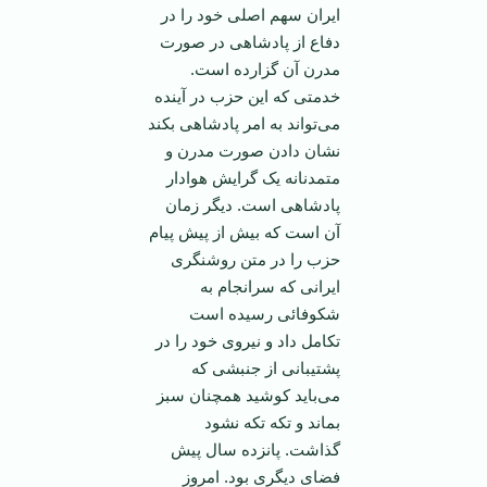
ایران سهم اصلی خود را در
دفاع از پادشاهی در صورت
مدرن آن گزارده است.
خدمتی که این حزب در آینده
می‌تواند به امر پادشاهی بکند
نشان دادن صورت مدرن و
متمدنانه یک گرایش هوادار
پادشاهی است. دیگر زمان
آن است که بیش از پیش پیام
حزب را در متن روشنگری
ایرانی که سرانجام به
شکوفائی رسیده است
تکامل داد و نیروی خود را در
پشتیبانی از جنبشی که
می‌باید کوشید همچنان سبز
بماند و تکه تکه نشود
گذاشت. پانزده سال پیش
فضای دیگری بود. امروز