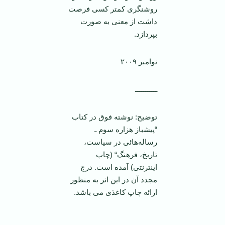
روشنگری کمتر کسی فرصت
داشت از معنی به صورت
بپردازد.
نوامبر ٢٠٠٩
ـــــــــــ
توضیح: نوشته فوق در کتاب
“پیشباز هزاره سوم ـ
رساله‌هائی در سیاست،
تاریخ، فرهنگ“ (چاپ
اینترنتی) آمده است. درج
مجدد آن در این اثر به منظور
ارائه چاپ کاغذی می باشد.