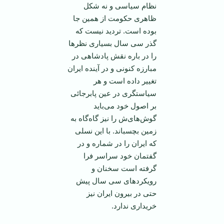
نظام سیاسی و نه شکل
ظاهری حکومت از همین جا
بوده است. تردید نیست که
گذر سی سال بسیاری نظر‌ها
را در باره نقش پادشاهی در
مبارزه کنونی و در آینده ایران
تغییر داده است و هر
سیاستگری در عین پا‌بر‌جائی
بر اصول خود می‌باید
گوش‌های‌ش را نیز گاه‌گاه به
زمین بچسباند. با این نسلی
که ایران را در شماره و در
گفتمان خود سراسر فرا
گرفته است سخنان و
رویکرد‌های سی سال پیش
حتی در بیرون ایران نیز
خریداری ندارد.