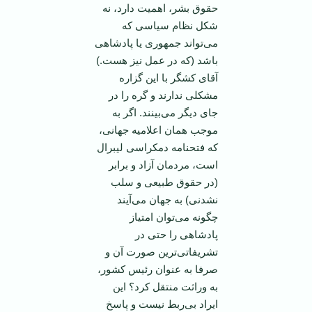
حقوق بشر، اهمیت دارد، نه
شکل نظام سیاسی که
می‌تواند جمهوری یا پادشاهی
باشد (که در عمل نیز هست.)
آقای کشگر با این گزاره
مشکلی ندارند و گره را در
جای دیگر می‌بینند. اگر به
موجب همان اعلامیه جهانی،
که فتحنامه دمکراسی لیبرال
است، مردمان آزاد و برابر
(در حقوق طبیعی و سلب
نشدنی) به جهان می‌آیند
چگونه می‌توان امتیاز
پادشاهی را حتی در
تشریفاتی‌ترین صورت آن و
صرفا به عنوان رئیس کشور،
به وراثت منتقل کرد؟ این
ایراد بی‌ربط نیست و پاسخ