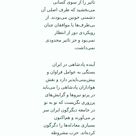
تاثیر را از سوی کسانی
می‌بخشید که طرف اصلی آن
دشمنی خونین می‌بودند. از
بی‌طرف‌ها یا موافقان چنان
رویکردی دور از انتظار
نمی‌بود و جز تاثیر محدودی
نمی‌داشت.
آینده پادشاهی در ایران
بستگی به عوامل فراوان و
پیش‌بینی‌ناپذیر دارد و نقش
هواداران پادشاهی را می‌باید
در پرتو نیرو‌ها و گرایش‌های
پرزوری نگریست که نو به نو
در جامعه دیگرگون ایران سر
بر می‌آورند و هم‌اکنون
بسیاری معادله‌ها را دگرگون
کرده‌اند. حزب مشروطه