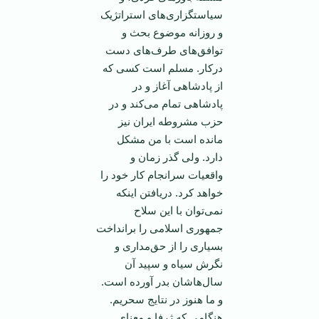
سیاستگزاری‌های استراتژیک
و روزانه موضوع بحث و
توافق‌های طرف‌های دست
درکار. مسلم است کسی که
از پادشاهی آغاز و در
پادشاهی تمام می‌کند و در
حزب مشروطه ایران نیز
مانده است با من مشکل
دارد. ولی گذر زمان و
واقعیات سرانجام کار خود را
خواهد کرد. دریافتن اینکه
نمی‌توان با این سلاح
جمهوری اسلامی را برانداخت
بسیاری را از حق‌مداری و
نگرش سیاه و سپید آن
سال‌ها‌شان بدر آورده است.
و ما هنوز در نتایج سحریم.
هنگامی که ژرفا و معنای