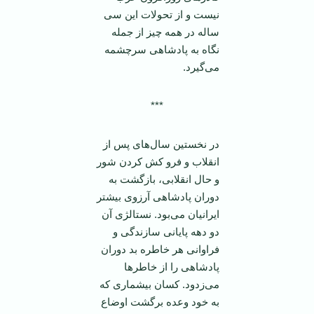
نیست و از تحولات این سی
ساله در همه چیز از جمله
نگاه به پادشاهی سرچشمه
می‌گیرد.
***
در نخستین سال‌های پس از
انقلاب و فرو کش کردن شور
و حال انقلابی، بازگشت به
دوران پادشاهی آرزوی بیشتر
ایرانیان می‌بود. نستالژی آن
دو دهه پایانی سازندگی و
فراوانی هر خاطره بد دوران
پادشاهی را از خاطر‌ها
می‌زدود. کسان بیشماری که
به خود وعده برگشت اوضاع