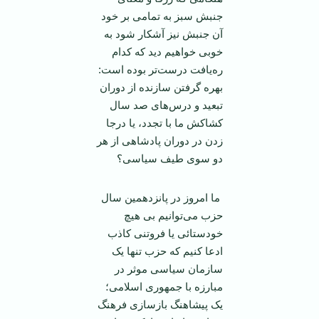
جنبش سبز به تمامی بر خود
آن جنبش نیز آشکار شود به
خوبی خواهیم دید که کدام
ره‌یافت درست‌تر بوده است:
بهره گرفتن سازنده از دوران
تبعید و درس‌های صد سال
کشاکش ما با تجدد، یا درجا
زدن در دوران پادشاهی از هر
دو سوی طیف سیاسی؟
ما امروز در پانزدهمین سال
حزب می‌توانیم بی هیچ
خودستائی یا فروتنی کاذب
ادعا کنیم که حزب تنها یک
سازمان سیاسی موثر در
مبارزه با جمهوری اسلامی؛
یک پیشاهنگ بازسازی فرهنگ