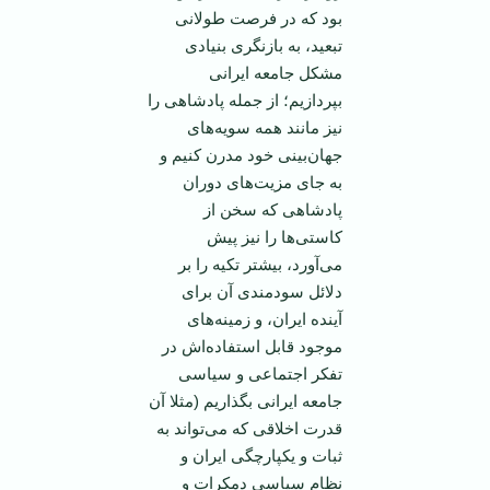
بود که در فرصت طولانی
تبعید، به بازنگری بنیادی
مشکل جامعه ایرانی
بپردازیم؛ از جمله پادشاهی را
نیز مانند همه سویه‌های
جهان‌بینی خود مدرن کنیم و
به جای مزیت‌های دوران
پادشاهی که سخن از
کاستی‌ها را نیز پیش
می‌آورد، بیشتر تکیه را بر
دلائل سودمندی آن برای
آینده ایران، و زمینه‌های
موجود قابل استفاده‌اش در
تفکر اجتماعی و سیاسی
جامعه ایرانی بگذاریم (مثلا آن
قدرت اخلاقی که می‌تواند به
ثبات و یکپارچگی ایران و
نظام سیاسی دمکرات و