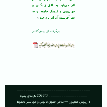
اثر مي‌بايد به افق زندگاني و
جهان‌بيني و فرهنگ جامعه، و نه
تنها آفرينندة آن اثر پرداخت.
»
برگرفته از: پیش‌گفتار
----------------------------------
------------------ © 2026 تارنمای بنیاد
داریوش همایون — تمامی حقوق قانونی و حق نشر محفوظ