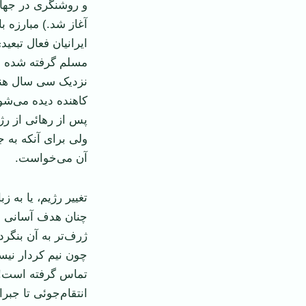
و روشنگری در جهان
آغاز شد.) مبارزه 
ایرانیان فعال تبع
مسلم گرفته شده اس
نزدیک سی سال هنو
کاهنده دیده می‌شو
پس از رهائی از رژي
ولی برای آنکه به 
آن می‌خواست.
تغییر رژیم، یا به 
چنان هدف آسانی ب
ژرف‌تر به آن بنگر
چون نیم کردار نیس
تماس گرفته است!) 
انتقام‌جوئی تا جب