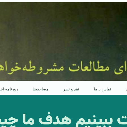
تماس با ما
نقد و نظر
مصاحبه‌ها
روزنامه آین
ببینیم هدف ما چ