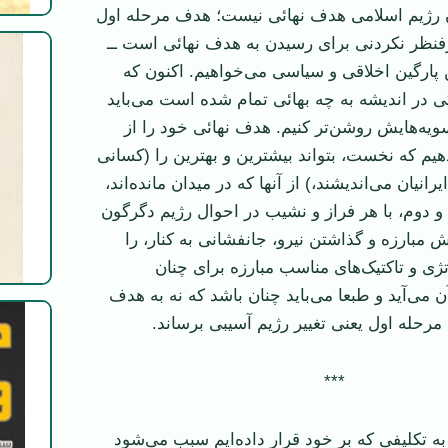
دن رژیم اسلامی هدف نهائی نیست؛ هدف مرحله اول
فنظر نکردنی برای رسیدن به هدف نهائی است ــ
ن پارگین اخلاقی و سیاسی می‌خواهیم. اکنون که
گی در اندیشه به چه بهائی تمام شده است می‌باید
ویه‌هایش روشن‌تر کنیم. هدف نهائی خود را از
هیم که نخست، بتواند بیشترین و بهترین را (کسانی
رانیان می‌اندیشند،) از آنها که در میدان مانده‌اند،
 و دوم، با هر فراز و نشیب در احوال رژیم دگرگون
مبارزه و گذاشتن نیرو، جانفشانی به کنار، را
ژی و تاکتیک‌های مناسب مبارزه برای چنان
 می‌آید و طبعا می‌باید چنان باشد که نه به هدف
مرحله اول یعنی تغییر رژیم آسیبی برساند.
***
به تکلیفی که بر خود قرار داده‌ایم سبب می‌شود