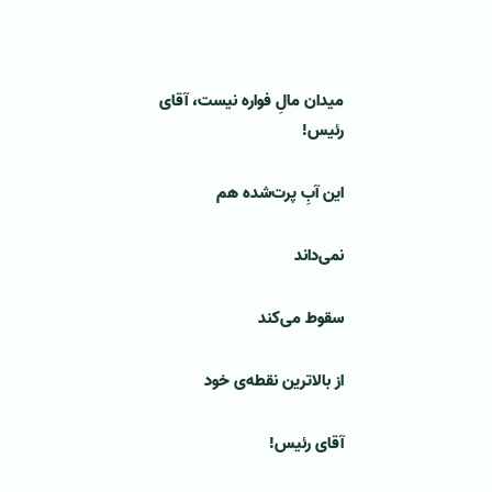
میدان مالِ فواره نیست، آقای
رئیس!
این آبِ پرت‌شده هم
نمی‌داند
سقوط می‌کند
از بالاترین نقطه‌ی خود
آقای رئیس!