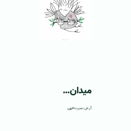
میدان…
آرش نصرت‌اللهی