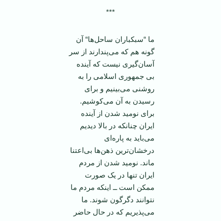
***
ما “سبکباران ساحل‌ها“ آن
گونه هم که می‌پندارند از سر
آسان‌گیری نیست که آینده
بی جمهوری اسلامی را به
روشنی می‌بینیم و برای
رسیدن به آن می‌کوشیم.
برای نومید شدن از آینده
ایران چنانکه در بالا دیدیم
می‌باید به پاره‌ای
درخشان‌ترین ذهن‌ها بی‌اعتنا
ماند. نومید شدن از مردم
ایران تنها در یک صورت
ممکن است ــ اینکه مردم ما
نتوانند دگرگون شوند. ما
می‌پذیریم که در حال حاضر