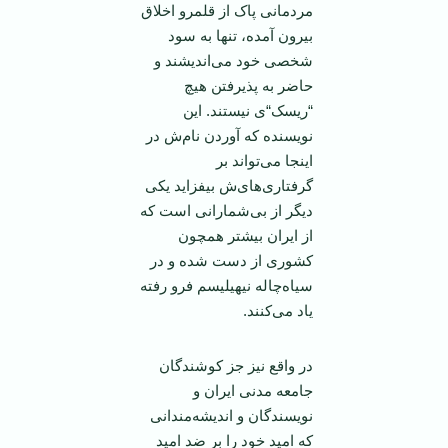
مردمانی پاک از قلمرو اخلاق
بیرون آمده، تنها به سود
شخصی خود می‌اندیشند و
حاضر به پذیرفتن هیچ
“ریسک“ی نیستند. این
نویسنده که آوردن نام‌ش در
اینجا می‌تواند بر
گرفتاری‌های‌ش بیفزاید یکی
دیگر از بی‌شمارانی است که
از ایران بیشتر همچون
کشوری از دست شده و در
سیاه‌چاله نیهیلیسم فرو رفته
یاد می‌کنند.
در واقع نیز جز کوشندگان
جامعه مدنی ایران و
نویسندگان و اندیشه‌مندانی
که امید خود را بر ضد امید