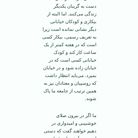
دست به گریبان یکدیگر
زندگی می‌کنند. اما البته از
بیکاری و کودکان خیابانی
دیگر نشانی نمانده است زیرا
به تعریف رسمی، بیکار کسی
است که در هفته کمتر از یک
ساعت کار کند و کودک
خیابانی کسی است که در
خیابان زاده شود و در خیابان
بمیرد. می‌باید انتظار داشت
که روسپیان و معتادان نیز به
همین ترتیب از جامعه ما پاک
شوند.
ما اگر در بیرون صلای
خوشبینی و امیدواری در
دهیم خواهند گفت که دستی