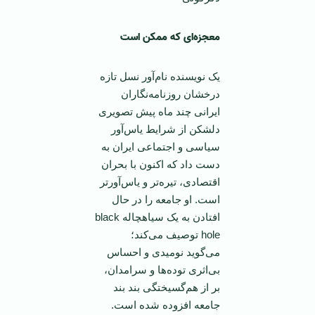
معجزه‌ای که ممکن است
یک نویسنده نام‌آور نسل تازه
درخشان روزنامه‌نگاران
ایرانی چند ماه پیش تصویری
دلشکن از شرایط یاس‌آور
سیاسی و اجتماعی ایران به
دست داد که اکنون با بحران
اقتصادی، تیره‌تر و یاس‌آور‌تر
است. او جامعه را در حال
افتادن به یک سیاهچاله black
hole توصیف می‌کند؛
می‌گوید نومیدی و احساس
بی‌اثری توده‌ها و سرامدان،
بر از هم‌گسیختگی بند بند
جامعه افزوده شده است.