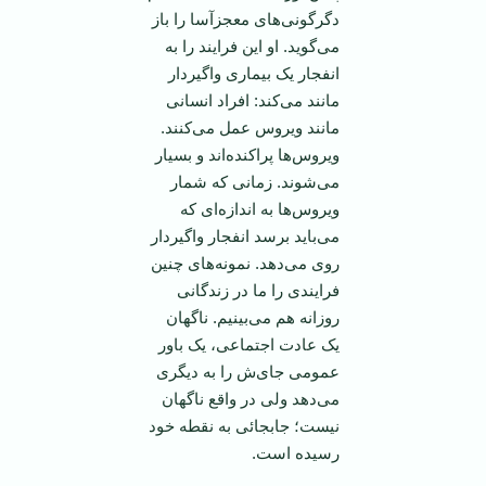
دگرگونی‌های معجز‌آسا را باز
می‌گوید. او این فرایند را به
انفجار یک بیماری واگیردار
مانند می‌کند: افراد انسانی
مانند ویروس عمل می‌کنند.
ویروس‌ها پراکنده‌اند و بسیار
می‌شوند. زمانی که شمار
ویروس‌ها به اندازه‌ای که
می‌باید برسد انفجار واگیردار
روی می‌دهد. نمونه‌های چنین
فرایندی را ما در زندگانی
روزانه هم می‌بینیم. ناگهان
یک عادت اجتماعی، یک باور
عمومی جای‌ش را به دیگری
می‌دهد ولی در واقع ناگهان
نیست؛ جابجائی به نقطه خود
رسیده است.