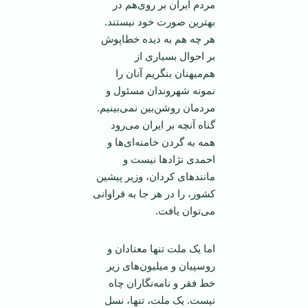
مردم ایران بر روی‌هم در
بهترین صورت خود نیستند.
هر چه هم به دیده خطا‌پوش
بر احوال بسیاری از
هم‌میهنان بنگریم آنان را
نمونه شهروندان مسئول و
مردمان روشن‌بین نمی‌بینیم.
گناه آنچه بر ایران می‌رود
همه به گردن خامنه‌ای‌ها و
احمدی نژاد‌ها نیست و
مانند‌های کردان، وزیر پیشین
کشور، را در هر جا به فراوانی
می‌توان یافت.
اما یک ملت تنها معتادان و
روسپیان و میلیون‌های زیر
خط فقر و نامه‌نگاران چاه
نیست. یک ملت، تنها، نسل