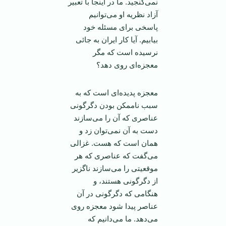
نمی‌گنجید. ما در اینجا با تعبیر
آزاد نظریه او می‌توانیم
پاسخی برای مسئله خود
بیابیم. آیا کار ایران به جائی
نرسیده است که مگر
معجزه‌ای روی دهد؟
معجزه پدیده‌ای است که به
سبب ناممکن بودن دگرگونی
عناصری که آن را می‌سازند
دست به آن نمی‌توان زد و
همان است که هست. غزالی
می‌گفت که عناصری که هر
موقعیتی را می‌سازند ناگزیر
از دگرگونی هستند، و
هنگامی که دگرگونی در آن
عناصر پیدا شود معجزه روی
می‌دهد. ما می‌دانیم که