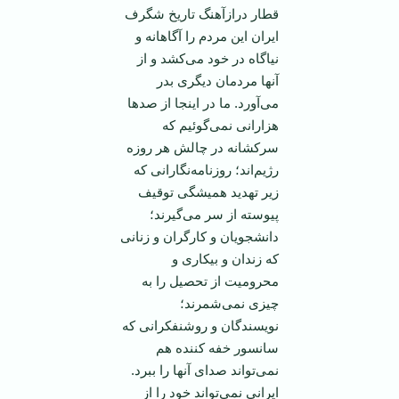
قطار دراز‌آهنگ تاریخ شگرف
ایران این مردم را آگاهانه و
نیاگاه در خود می‌کشد و از
آنها مردمان دیگری بدر
می‌آورد. ما در اینجا از صد‌ها
هزارانی نمی‌گوئیم که
سرکشانه در چالش هر روزه
رژیم‌اند؛ روزنامه‌نگارانی که
زیر تهدید همیشگی توقیف
پیوسته از سر می‌گیرند؛
دانشجویان و کارگران و زنانی
که زندان و بیکاری و
محرومیت از تحصیل را به
چیزی نمی‌شمرند؛
نویسندگان و روشنفکرانی که
سانسور خفه کننده هم
نمی‌تواند صدای آنها را ببرد.
ایرانی نمی‌تواند خود را از