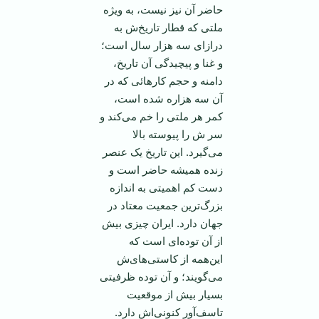
حاضر آن نیز نیست، به ویژه
ملتی که قطار تاریخ‌ش به
درازای سه هزار سال است؛
و غنا و پیچیدگی آن تاریخ،
دامنه و حجم کار‌هائی که در
آن سه هزاره شده است،
کمر هر ملتی را خم می‌کند و
سر ش را پیوسته بالا
می‌گیرد. این تاریخ یک عنصر
زنده همیشه حاضر است و
دست کم اهمیتی به اندازه
بزرگ‌ترین جمعیت معتاد در
جهان دارد. ایران چیزی بیش
از آن توده‌ای است که
این‌همه از کاستی‌های‌ش
می‌گویند؛ و آن توده ظرفیتی
بسیار بیش از موقعیت
تاسف‌آور کنونی‌اش دارد.