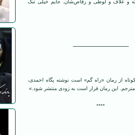
 و علاّف و لوطی و رقاص‌شان. جایم خیلی تنگ
‌ـــــــــــــــــــــــــــــــــــــ
وتاه از رمان «راه گم» است نوشته پگاه احمدی،
مترجم. این رمان قرار است به زودی منتشر شود.»
‌****