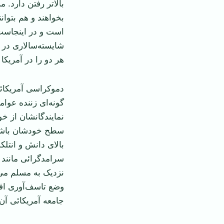
بالا‌تر رفتن دارد.
بخواهند و هم بتوانند
شایسته‌سالاری در 
هر دو را در آمریکا 
دموکراسی آمریکائی
گونه‌ای زننده عوام
نمایندگانشان از خ
سطح خودشان باشند
بالای دانش و انتلک
سرامدگرائی مانند
نزدیک به مسلم می‌
وضع تاسف‌آوری افتا
جامعه آمریکائی آن 