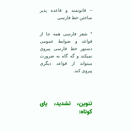
– قانونمند و قاعده پذیر
ساختن خط فارسی
* شعر فارسی همه جا از
قواعد و ضوابط عمومی
دستور خط فارسی پیروی
نمی­کند و گه گاه به ضرورت
می­تواند از قواعد دیگری
پیروی کند.
تنوین، تشدید، یای
کوتاه: