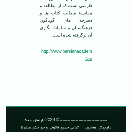
فارسی است که از مطالعه و
مقایسۀ مطالب کتاب ها و
دفترچه های گوناگون
فرهنگستان و سامانۀ انگاری
آن برگرفته شده است.
http://www.persianacadem
y.ir/
----------------------------------
------------------ © 2026 تارنمای بنیاد
داریوش همایون — تمامی حقوق قانونی و حق نشر محفوظ