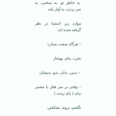
به خاطر تو، به سختی، به
سر بردن، به آواز بلند
موارد زیر استثنا در نظر
گرفته شده اند:
– هرگاه صفت بسازد:
بخرد، بنام، بهنجار
– بدین، بدان، بدو، بدیشان
– وقتی بر سر فعل یا مصدر
بیاید ( بای زینت )
بگفتم، بروم، بشکفتن