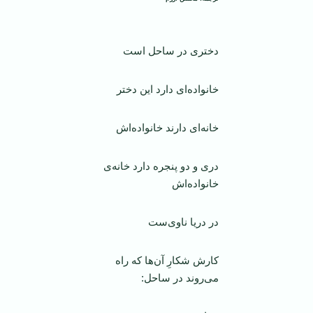
دختری در ساحل است
خانواده‌ای دارد این دختر
خانه‌ای دارند خانواده‌اش
دری و دو پنجره دارد خانه‌ی
خانواده‌اش
در دریا ناوی‌ست
کارش شکارِ آن‌ها که راه
می‌روند در ساحل: