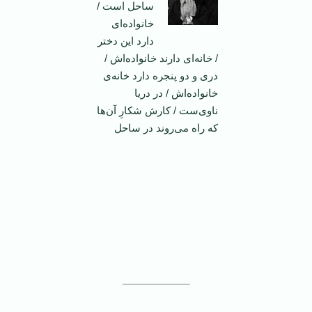
ساحل است /
خانواده‌ای
دارد این دختر
/ خانه‌ای دارند خانواده‌اش /
دری و دو پنجره دارد خانه‌ی
خانواده‌اش / در دریا
ناوی‌ست / کارش شکارِ آن‌ها
که راه می‌روند در ساحل
ــــــــــــــــــــــــ