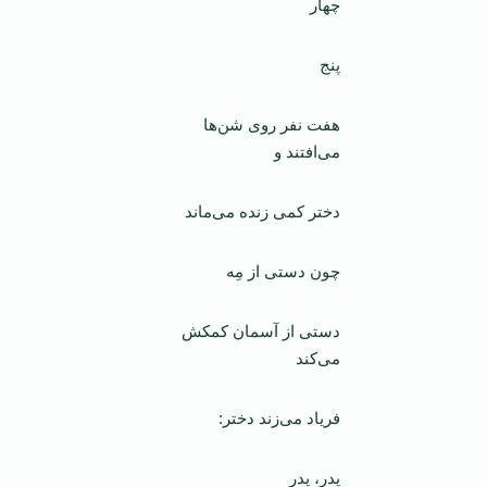
چهار
پنج
هفت‌ نفر روی شن‌‌ها
می‌افتند و
دختر کمی زنده می‌ماند
چون دستی از مِه
دستی از آسمان کمکش
می‌کند
فریاد می‌زند دختر:
پدر، پدر