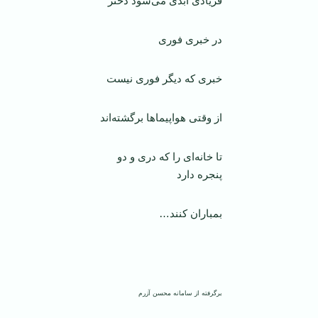
فریادی ابدی می‌شود دختر
در خبری فوری
خبری که دیگر فوری نیست
از وقتی هواپیماها برگشته‌اند
تا خانه‌ای را که دری و دو
پنجره دارد
بمباران کنند…
‌
برگرفته از سامانه محسن آزرم