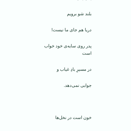
بلند شو برویم
دریا هم جای ما نیست!
پدر روی سایه‌ی خود خواب
است
در مسیرِ بادِ غیاب و
جوابی نمی‌دهد.
‌
خون است در نخل‌ها