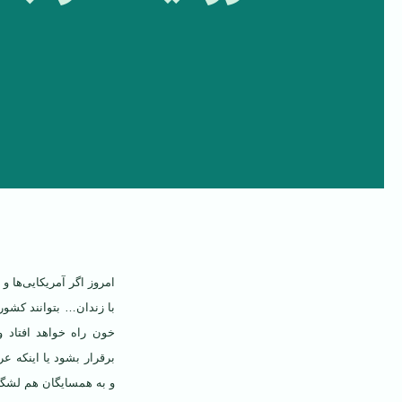
امروز اگر آمریکایی‌ها 
با زندان… بتوانند کشور 
خون راه خواهد افتاد و
برقرار بشود یا اینکه ع
و به همسایگان هم لشگر