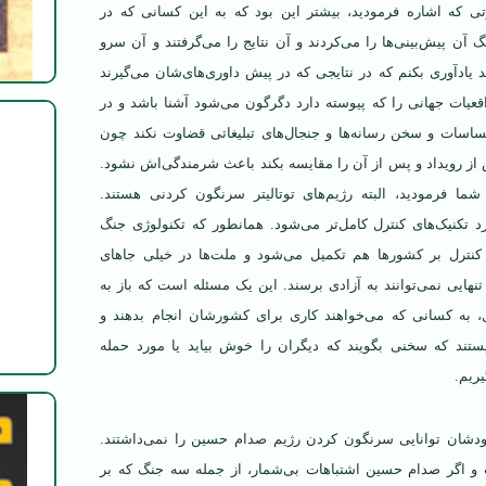
ی که اشاره فرمودید، بیشتر این بود که به این کسانی که در
گ آن پیش‌بینی‌ها را می‌کردند و آن نتایج را می‌گرفتند و آن سرو
ند یادآوری بکنم که در نتایجی که در پیش داوری‌های‌شان می‌گیرند
واقعیات جهانی را که پیوسته دارد دگرگون می‌شود آشنا باشد و در
ساسات و سخن رسانه‌ها و جنجال‌های تبلیغاتی قضاوت نکند چون
 از رویداد و پس از آن را مقایسه بکند باعث شرمندگی‌اش نشود.
شما فرمودید، البته رژیم‌های توتالیتر سرنگون کردنی هستند.
د تکنیک‌های کنترل کامل‌تر می‌شود. همانطور که تکنولوژی جنگ
 کنترل بر کشورها هم تکمیل می‌شود و ملت‌ها در خیلی جاهای
هایی نمی‌توانند به آزادی برسند. این یک مسئله است که باز به
 به کسانی که می‌خواهند کاری برای کشورشان انجام بدهند و
تند که سخنی بگویند که دیگران را خوش بیاید یا مورد حمله
یریم.
دشان توانایی سرنگون کردن رژیم صدام حسین را نمی‌داشتند.
و اگر صدام حسین اشتباهات بی‌شمار، از جمله سه جنگ که بر