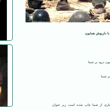
ا داریوش همایون
ون درود بر شما
بر شما
تاری از شما چاپ شده است زیر عنوان