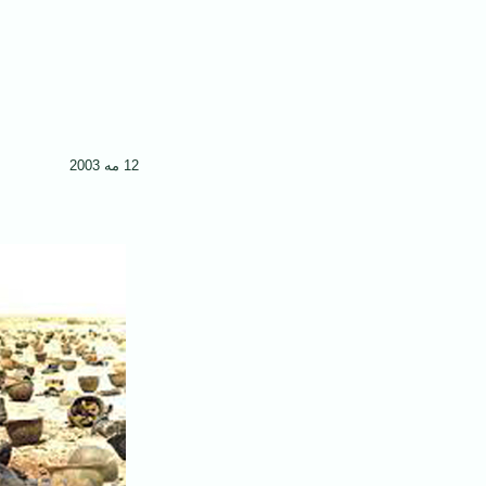
12 مه 2003