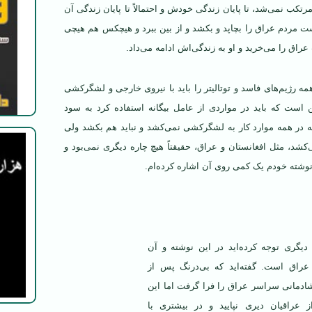
تکب نمی‌شد، تا پایان زندگی خودش و احتمالاً تا پایان زندگی آن
ت مردم عراق را بچاپد و بکشد و از بین ببرد و هیچکس هم هیچی
راق را می‌خرید و او به زندگی‌اش ادامه می‌داد.
 رژیم‌های فاسد و توتالیتر را باید با نیروی خارجی و لشگرکشی
ن است که باید در مواردی از عامل بیگانه استفاده کرد به سود
نه در همه موارد کار به لشگرکشی نمی‌کشد و نباید هم بکشد ولی
کشد، مثل افغانستان و عراق، حقیقتاً هیچ چاره دیگری نمی‌بود و
نوشته خودم یک کمی روی آن اشاره کرده‌ام.
 دیگری توجه کرده‌اید در این نوشته و آن
عراق است. گفته‌اید که بی‌درنگ پس از
دمانی سراسر عراق را فرا گرفت اما این
 عراقیان دیری نپایید و در بیشتری با