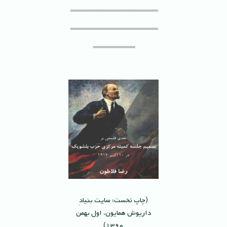
‌ـــــــــــــــــــ
ـــــــــــــــــــ
ـــــــــ
(چاپ نخست: سايت بنيادِ
داريوش همايون، اول بهمن
١٣٩٠)