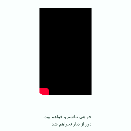
خواهی نباشم و خواهم بود،
دور از ديار نخواهم شد