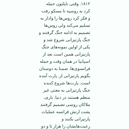
۱۸۱۲. وقتی ناپلئون حمله
کرد به روسیه تا مسکو رفت
و فکر کرد روس‌ها را وادار به
تسلیم می‌کند ولی روس‌ها
تصمیم به ادامه جنگ گرفتند و
جنگ پارتیزانی شروع شد و
یکی از اولین نمونه‌های جنگ
پارتیزانی همین است بعد از
اسپانیا در‌‌ همان وقت و حمله
فرانسوی‌ها. ضمنا به دوستان
بگویم پارتیزانی از. پارت آمده
است. پارت‌ها شروع کننده
جنگ پارتیزانی به معنی غیر
منظم هستند در دنیا. باری،
ملاکان روسی تصمیم گرفتند
پشت ارتش فرانسه عملیات
پارتیزانی بکنند و
رعیت‌هایشان را هزار تا و دو