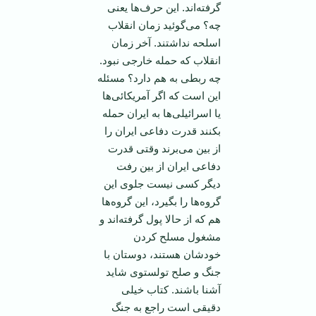
گرفته‌اند. این حرف‌ها یعنی
چه؟ می‌گوئید زمان انقلاب
اسلحه نداشتند. آخر زمان
انقلاب که حمله خارجی نبود.
چه ربطی به هم دارد؟ مسئله
این است که اگر آمریکائی‌ها
یا اسرائیلی‌ها به ایران حمله
بکنند قدرت دفاعی ایران را
از بین می‌برند وقتی قدرت
دفاعی ایران از بین رفت
دیگر کسی نیست جلوی این
گروه‌ها را بگیرد، این گروه‌ها
هم که از حالا پول گرفته‌اند و
مشغول مسلح کردن
خودشان هستند، دوستان با
جنگ و صلح تولستوی شاید
آشنا باشند. کتاب خیلی
دقیقی است راجع به جنگ