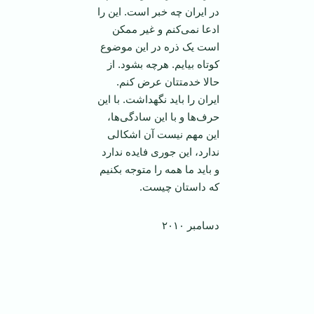
در ایران چه خبر است. این را
ادعا نمی‌کنم و غیر ممکن
است یک ذره در این موضوع
کوتاه بیایم. هرچه بشود. از
حالا خدمتتان عرض کنم.
ایران را باید نگهداشت. با این
حرف‌ها و با این سادگی‌ها،
این مهم نیست آن اشکالی
ندارد، این جوری فایده ندارد
و باید ما همه را متوجه بکنیم
که داستان چیست.
دسامبر ۲۰۱۰