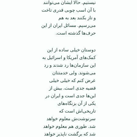
نیستیم. حالا ایشان می‌توانند
با آن اسب چوبی قدری تاخت
و تاز بکنند بعد به هم
می‌رسیم. مسائل ایران از این
حرف‌ها گذشته است.
دوستان خیلی ساده از این
کمک‌های آمریکا و اسرائیل به
این سازمان‌ها رد شدند و رد
می‌شوند. ولی خدمتتان
عرض کنم که خیلی خیلی
قضیه جدی است. بیش از
این‌ها جدی است و ایران در
یکی از آن بزنگاه‌های
تاریخی‌اش است که
سرنوشت‌ش معلوم خواهد
شد. طوری هم معلوم خواهد
شد که برگشت ناپذیر خواهد