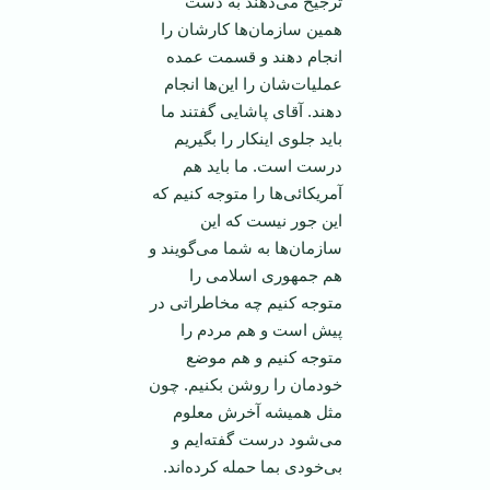
ترجیح می‌دهند به دست
همین سازمان‌ها کارشان را
انجام دهند و قسمت عمده
عملیات‌شان را این‌ها انجام
دهند. آقای پاشایی گفتند ما
باید جلوی اینکار را بگیریم
درست است. ما باید هم
آمریکائی‌ها را متوجه کنیم که
این جور نیست که این
سازمان‌ها به شما می‌گویند و
هم جمهوری اسلامی را
متوجه کنیم چه مخاطراتی در
پیش است و هم مردم را
متوجه کنیم و هم موضع
خودمان را روشن بکنیم. چون
مثل همیشه آخرش معلوم
می‌شود درست گفته‌ایم و
بی‌خودی بما حمله کرده‌اند.