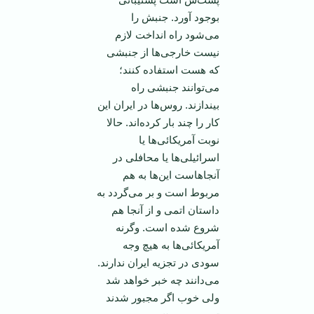
بوجود آورد. جنبش را
می‌شود راه انداخت لازم
نیست خارجی‌ها از جنبشی
که هست استفاده کنند؛
می‌توانند جنبشی راه
بیندازند. روس‌ها در ایران این
کار را چند بار کرده‌اند. حالا
نوبت آمریکائی‌ها یا
اسرائیلی‌ها یا محافلی در
آنجا‌هاست این‌ها به هم
مربوط است و بر می‌گردد به
داستان اتمی و از آنجا هم
شروع شده است. وگرنه
آمریکائی‌ها به هیچ وجه
سودی در تجزیه ایران ندارند.
می‌دانند چه خبر خواهد شد
ولی خوب اگر مجبور شدند