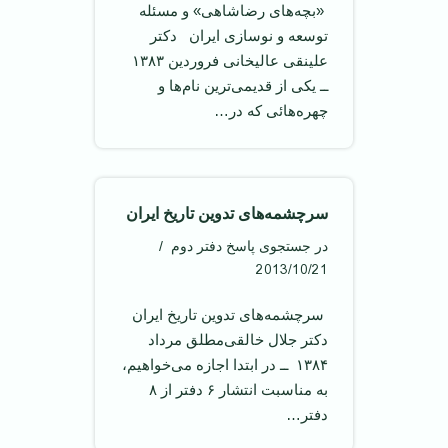
‌ «بچه‌های رضاشاهی» و مسئله
توسعه و نوسازی ایران ‌ دکتر
علینقی عالیخانی فروردین ۱۳۸۳ ‌
ــ یکی از قدیمی‌ترین نام‌ها و
چهره‌هائی که در…
سرچشمه‌های تدوین تاریخ ایران
در جستجوی پاسخ دفتر دوم
2013/10/21
‌ سرچشمه‌های تدوین تاریخ ایران ‌
دکتر جلال خالقی‌مطلق مرداد
۱۳۸۴ ‌ ــ در ابتدا اجازه می‌خواهیم،
به مناسبت انتشار ۶ دفتر از ۸
دفتر…