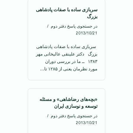
سربازی ساده با صفات پادشاهی
بزرگ
در جستجوی پاسخ دفتر دوم
2013/10/21
‌ سربازی ساده با صفات پادشاهی
بزرگ ‌ دکتر علینقی عالیخانی مهر
۱۳۸۳ ‌ ــ ما در بررسی دوران
مورد نظرمان یعنی از ۱۲۸۵ تا…
«بچه‌های رضاشاهی» و مسئله
توسعه و نوسازی ایران
در جستجوی پاسخ دفتر دوم
2013/10/21