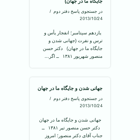
جایگاه ما در جهان)
در جستجوی پاسخ دفتر دوم
2013/10/24
‌ یازدهم سپتامبر؛ انفجار یأس و
ترس و نفرت (جهانی شدن و
جایگاه ما در جهان) ‌ دکتر حسن
منصور شهریور ۱۳۸۱ ‌ ــ اگر…
جهانی شدن و جایگاه ما در جهان
در جستجوی پاسخ دفتر دوم
2013/10/24
‌ جهانی شدن و جایگاه ما در جهان
‌ دکتر حسن منصور تیر ۱۳۸۱ ‌ ــ
جناب آقای دکتر منصور؛ امروز