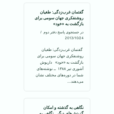
گفتمان غرب‌زدگی: طغیان
روشنفکری جهان سومی برای
بازگشت به «خود»
در جستجوی پاسخ دفتر دوم
2013/10/24
‌ گفتمان غرب‌زدگی: طغیان
روشنفکری جهان سومی برای
بازگشت به «خود» ‌ داریوش
آشوری تیر ۱۳۸۸ ‌ ــ نوشته‌های
شما در دوره‌های مختلف نشان
می‌دهند…
نگاهی به گذشته و امکان
گزینش‌های دیگر ـ نگاهی به