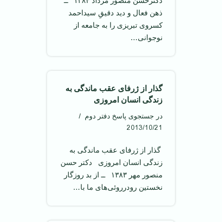
دکترحسن منصور مرداد ۱۳۸۴ ‌ ــ
ذهن فعال و دید دقیقِ سیداحمد
کسروی تبریزی را به جامعه از
نوجوانی…
گذار از ژرفای عقب ماندگی به
زندگی انسان امروزی
در جستجوی پاسخ دفتر دوم
2013/10/21
‌ گذار از ژرفای عقب ماندگی به
زندگی انسان امروزی ‌ دکتر حسن
منصور مهر ۱۳۸۳ ‌ ــ از بد روزگار
نخستین رودرروئی‌های ما با…