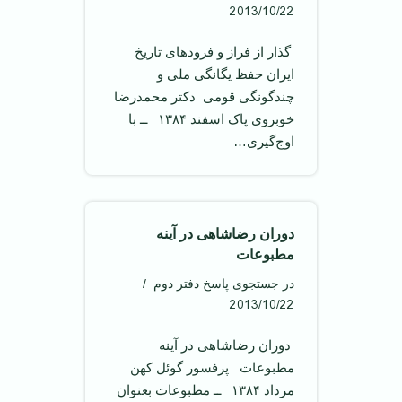
2013/10/22
‌ گذار از فراز و فرودهای تاریخ
ایران حفظ یگانگی ملی و
چندگونگی قومی ‌ دکتر محمدرضا
خوبروی پاک اسفند ۱۳۸۴ ‌ ــ با
اوج‌گیری…
دوران رضاشاهی در آینه
مطبوعات
در جستجوی پاسخ دفتر دوم
2013/10/22
‌ دوران رضاشاهی در آینه
مطبوعات ‌ پرفسور گوئل کهن
مرداد ۱۳۸۴ ‌ ــ مطبوعات بعنوان