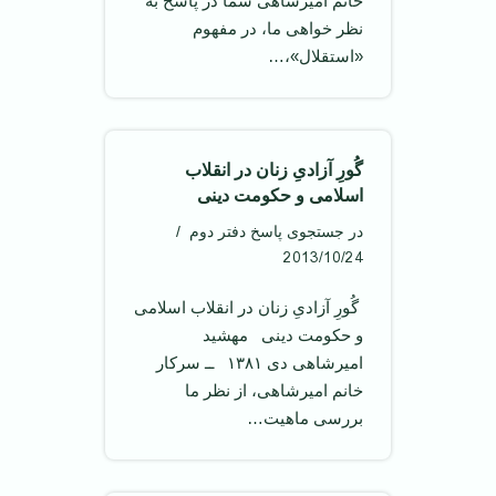
خانم امیرشاهی شما در پاسخ به
نظر خواهی ما، در مفهوم
«استقلال»،…
گُورِ آزادیِ زنان در انقلاب
اسلامی و حکومت دینی
در جستجوی پاسخ دفتر دوم
2013/10/24
‌ گُورِ آزادیِ زنان در انقلاب اسلامی
و حکومت دینی ‌ مهشید
امیرشاهی دی ۱۳۸۱ ‌ ــ سرکار
خانم امیرشاهی، از نظر ما
بررسی ماهیت…