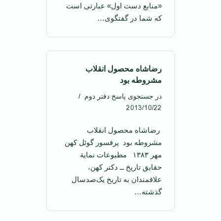
«منابع دست اول» عبارتی است
که شما در گفتگوی…
رضاشاه محصول انقلاب
مشروطه بود
در جستجوی پاسخ دفتر دوم
2013/10/22
‌ رضاشاه محصول انقلاب
مشروطه بود ‌ پرفسور گوئل کهن
مهر ۱۳۸۳ ‌ مطبوعات نمایة
حقایق تاریخ ــ دکتر کهن‌،
علاقمندان‌ به‌ تاریخ‌ یک‌صدسال‌
گذشته‌…