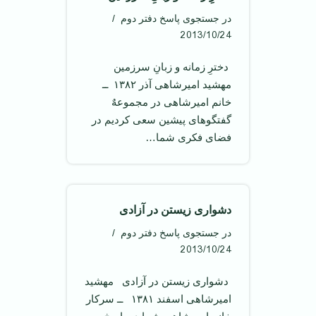
در جستجوی پاسخ دفتر دوم
2013/10/24
‌ دخترِ زمانه و زبانِ سرزمین ‌
مهشید امیرشاهی آذر ۱۳۸۲ ‌ ــ
خانم امیرشاهی در مجموعهٌ
گفتگوهای پیشین سعی کردیم در
فضای فکری شما…
دشواری زیستن در آزادی
در جستجوی پاسخ دفتر دوم
2013/10/24
‌ دشواری زیستن در آزادی ‌‌ مهشید
امیرشاهی اسفند ۱۳۸۱ ‌ ــ سرکار