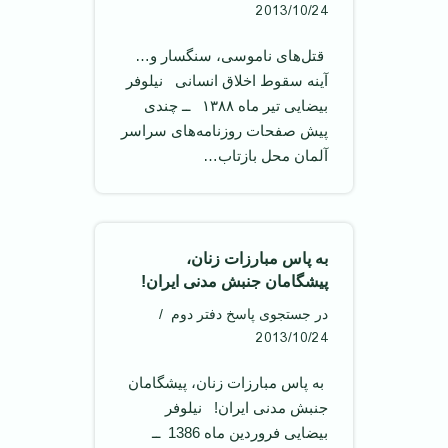
2013/10/24
‌ قتل‌های ناموسی، سنگسار و…
آینه سقوط اخلاق انسانی ‌ نیلوفر
بیضايی تیر ماه ۱۳۸۸ ‌ ــ چندی
پیش صفحات روزنامه‌های سراسر
آلمان محل بازتاب…
به پاس مبارزات زنان،
پیشگامان جنبش مدنی ایران!
در جستجوی پاسخ دفتر دوم
2013/10/24
‌ به پاس مبارزات زنان، پیشگامان
جنبش مدنی ایران! ‌ نیلوفر
بیضایی فروردین ماه 1386 ‌ ــ