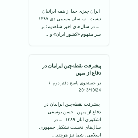
‌ ایران چیزی جدا از همه ایرانیان
نیست ‌ ساسان مسیبی دی ۱۳۸۷
‌ ــ در سال‌های اخیر شاهدیم؛ بر
سر مفهوم «کشور ایران» و…
پیشرفت نقطه‌چین ایرانیان در
دفاع از میهن
در جستجوی پاسخ دفتر دوم
2013/10/24
‌ پیشرفت نقطه‌چین ایرانیان در
دفاع از میهن ‌ حسن یوسفی
اشکوری آبان ۱۳۸۹ ‌ ــ در
سال‌های نخست تشکیل جمهوری
اسلامی، شما نیز هرچند…