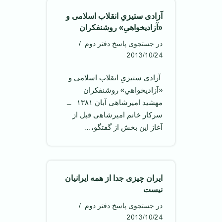
آزادی ستیزیِ انقلاب اسلامی و
«آزادیخواهیِ» روشنفکران
در جستجوی پاسخ دفتر دوم
2013/10/24
‌ آزادی ستیزیِ انقلاب اسلامی و
«آزادیخواهیِ» روشنفکران ‌
مهشید امیرشاهی آبان ۱۳۸۱ ‌‌ ــ
سرکار خانم امیرشاهی قبل از
آغاز این بخش از گفتگو،…
ایران چیزی جدا از همه ایرانیان
نیست
در جستجوی پاسخ دفتر دوم
2013/10/24