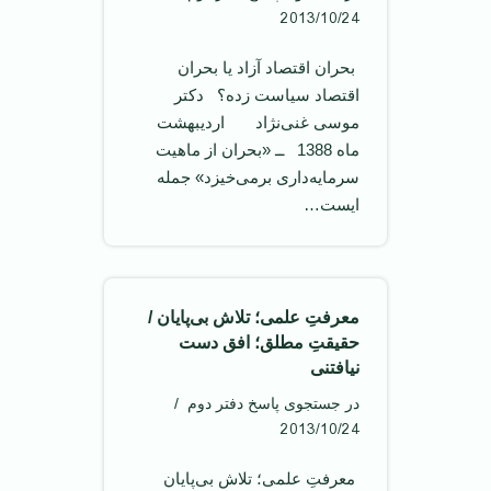
2013/10/24
‌ بحران اقتصاد آزاد یا بحران
اقتصاد سیاست زده؟ ‌ دکتر
موسی غنی‌نژاد اردیبهشت
ماه 1388 ‌ ــ «بحران از ماهیت
سرمایه‌‌داری برمی‌خیزد» جمله
ایست…
معرفتِ علمی؛ تلاش بی‌پایان /
حقیقتِ مطلق؛ افق دست
نیافتنی
در جستجوی پاسخ دفتر دوم
2013/10/24
‌ معرفتِ علمی؛ تلاش بی‌پایان