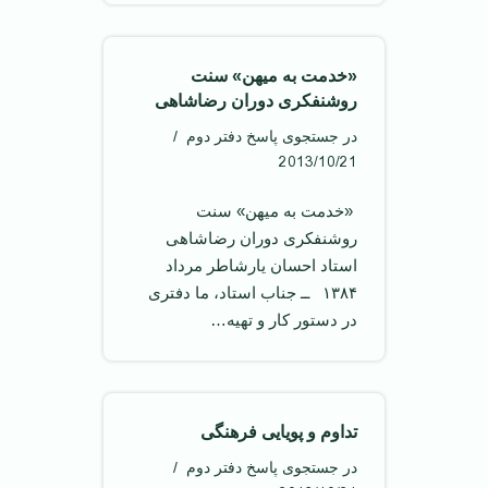
«خدمت به میهن» سنت
روشنفکری دوران رضاشاهی
در جستجوی پاسخ دفتر دوم
2013/10/21
‌ «خدمت به میهن» سنت
روشنفکری دوران رضاشاهی ‌‌
استاد احسان یارشاطر مرداد
۱۳۸۴ ‌ ــ جناب استاد، ما دفتری
در دستور کار و تهیه…
تداوم و پویايی فرهنگی
در جستجوی پاسخ دفتر دوم