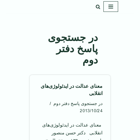
پرش
به
محتوا
در جستجوی
پاسخ دفتر
دوم
معنای عدالت در ایدئولوژی‌های
انقلابی
در جستجوی پاسخ دفتر دوم
2013/10/24
‌ معنای عدالت در ایدئولوژی‌های
انقلابی ‌ دکتر حسن منصور