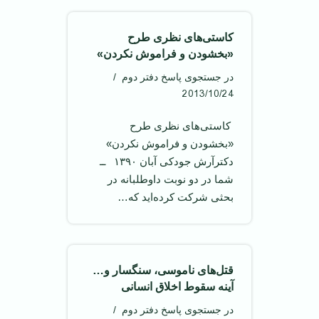
کاستی‌های نظری طرح
«بخشودن و فراموش نکردن»
در جستجوی پاسخ دفتر دوم
2013/10/24
‌ کاستی‌های نظری طرح
«بخشودن و فراموش نکردن» ‌
دکترآرش جودکی آبان ۱۳۹۰ ‌ ــ
شما در دو نوبت داوطلبانه در
بحثی شرکت کرده‌اید که…
قتل‌های ناموسی، سنگسار و…
آینه سقوط اخلاق انسانی
در جستجوی پاسخ دفتر دوم