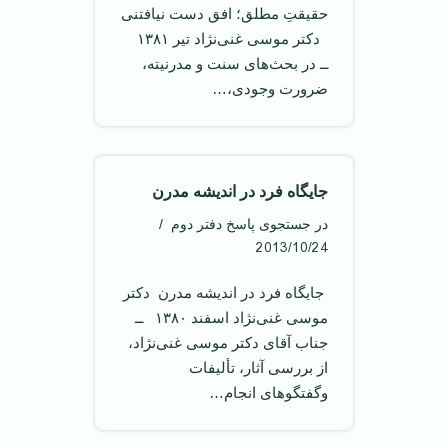
حقیقتِ مطلق؛ افق دست نیافتنی
‌ دکتر موسی غنی‌نژاد تیر ۱۳۸۱ ‌
ــ در بحث‌های سنت و مدرنیته،
ضرورت وجودی،…
جایگاه فرد در اندیشه مدرن
در جستجوی پاسخ دفتر دوم
2013/10/24
‌ جایگاه فرد در اندیشه مدرن ‌ دکتر
موسی غنی‌نژاد اسفند ۱۳۸۰ ‌ ــ
جناب آقای دکتر موسی غنی‌نژاد،
از بررسی آثار، تألیفات
وگفتگوهای انجام…