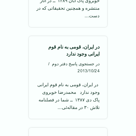
خوبروی پاک آبان ۱۳۸۹ ‌ ــ در آثار
منتشره و همچنین تحقیقاتی که در
دست…
در ایران، قومی به نام قوم
ایرانی وجود ندارد
در جستجوی پاسخ دفتر دوم
2013/10/24
‌ در ایران، قومی به نام قوم ایرانی
وجود ندارد ‌ محمدرضا خوبروی
پاک دی ۱۳۸۷ ‌ ــ شما در فصلنامه
تلاش ۳۰ در مقاله‌ئی…