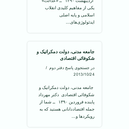
اردیبهشت ۱۳۹۰ ‌ ــ «عدالت»
یکی از مفاهیم کلیدی انقلاب
اسلامی و پایه اصلی
ایدئولوژی‌های…
جامعه مدنی، دولت دمکراتیک و
شکوفائی اقتصادی
در جستجوی پاسخ دفتر دوم
2013/10/24
‌ جامعه مدنی، دولت دمکراتیک و
شکوفائی اقتصادی ‌ دکتر مهرداد
پاینده فروردین ۱۳۹۰ ‌ ــ شما از
جمله اقتصاددانانی هستید که به
رویکرد‌ها و…