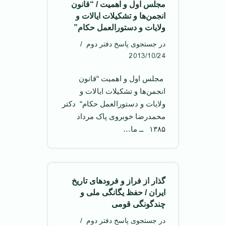
مجلس اول و اهمیت / “قانون
انجمن‌ها و تشکیلات ایالات و
ولایات و دستورالعمل حکام”
در جستجوی پاسخ دفتر دوم
2013/10/24
‌ مجلس اول و اهمیت “قانون
انجمن‌ها و تشکیلات ایالات و
ولایات و دستورالعمل حکام“ ‌ دکتر
محمدرضا خوبروی پاک مرداد
۱۳۸۵ ‌ ــ ما…
گذار از فراز و فرودهای تاریخ
ایران / حفظ یگانگی ملی و
چندگونگی قومی
در جستجوی پاسخ دفتر دوم