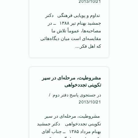
2013/10/21
‌ تداوم و پویايی فرهنگی ‌ دکتر
جمشید بهنام تیر ۱۳۸۸ ‌ ــ در
مصاحبه‌ها، عموماً تلاش ما
مقایسه‌ای است میان دیگاه‌هائی
که اهل فکر…
مشروطیت، مرحله‌ای در سیر
تکوینی تجددخواهی
در جستجوی پاسخ دفتر دوم
2013/10/21
‌ مشروطیت، مرحله‌ای در سیر
تکوینی تجددخواهی ‌ دکتر جمشید
بهنام مرداد ۱۳۸۵ ‌ ــ جناب آقای