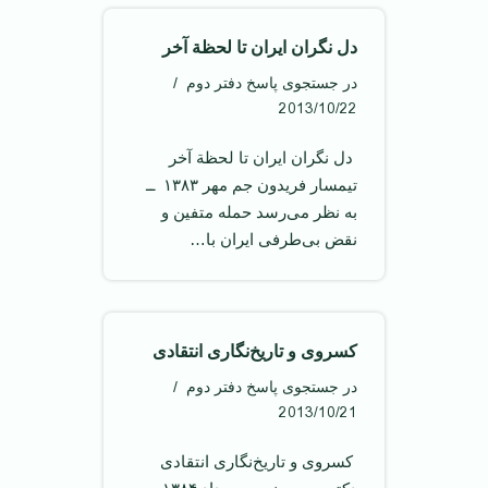
دل نگران ایران تا لحظة آخر
در جستجوی پاسخ دفتر دوم
2013/10/22
‌ دل نگران ایران تا لحظة آخر ‌
تیمسار فریدون جم مهر ۱۳۸۳ ‌ ــ
به نظر می‌رسد حمله متفین و
نقض بی‌طرفی ایران با…
کسروی و تاریخ‌نگاری انتقادی
در جستجوی پاسخ دفتر دوم
2013/10/21
‌ کسروی و تاریخ‌نگاری انتقادی ‌