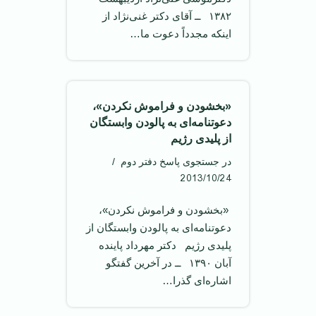
۱۳۸۲ ‌ ــ آقای دکتر غنی‌نژاد از
اینکه مجدداً دعوت ما…
«بخشودن و فراموش نکردن»،
دعوتنامه‌ای به پالودن وابستگان
از پلیدی رژیم
در جستجوی پاسخ دفتر دوم
2013/10/24
‌ «بخشودن و فراموش نکردن»،
دعوتنامه‌ای به پالودن وابستگان از
پلیدی رژیم ‌ دکتر مهرداد پاینده
آبان ۱۳۹۰ ‌ ــ در آخرین گفتگو
اشاره‌ای گذرا…