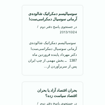
سوسیالیسم دمکراتیک شالوده‌ی
آرمانی سوسیال دمکراسی‌ست!
در جستجوی پاسخ دفتر دوم
2013/10/24
‌ سوسیالیسم دمکراتیک شالوده‌ی
آرمانی سوسیال دمکراسی‌ست! ‌
دکتر مهرداد پاینده فروردین ماه
1387 ‌ ــ بخش مهمی از چپ ایران
پس از سربرآوردن از…
بحران اقتصاد آزاد یا بحران
اقتصاد سیاست زده؟
در جستجوی پاسخ دفتر دوم