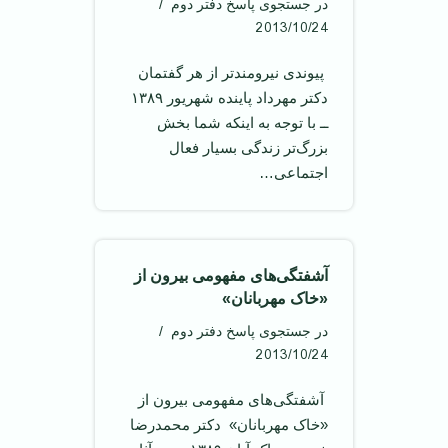
در جستجوی پاسخ دفتر دوم
2013/10/24
‌ پیوندی نیرومند‌تر از هر گفتمان ‌
دکتر مهرداد پاینده شهریور ۱۳۸۹ ‌
ــ با توجه به اینکه شما بخش
بزرگ‌تر زندگی بسیار فعال
اجتماعی…
آشفتگی‌های مفهومی بیرون از
«خاک مهربانان»
در جستجوی پاسخ دفتر دوم
2013/10/24
‌ آشفتگی‌های مفهومی بیرون از
«خاک مهربانان» ‌ دکتر محمدرضا