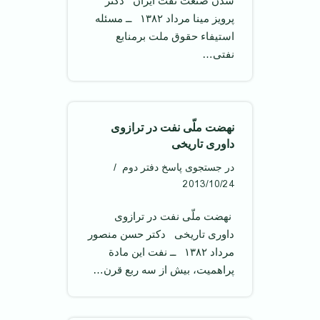
شدن صنعت نفت ایران ‌ دکتر
پرویز مینا مرداد ۱۳۸۲ ‌ ــ مسئله
استیفاء حقوق ملت برمنابع
نفتی…
نهضت ملّی نفت در ترازوی
داوری تاریخی
در جستجوی پاسخ دفتر دوم
2013/10/24
‌ نهضت ملّی نفت در ترازوی
داوری تاریخی ‌ دکتر حسن منصور
مرداد ۱۳۸۲ ‌ ــ نفت این مادة
پراهمیت، بیش از سه ربع قرن…