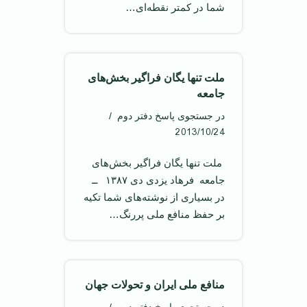
شما در کمتر نقطه‌ای…
ملت تنها یگان فراگیر بخش‌های
جامعه
در جستجوی پاسخ دفتر دوم
2013/10/24
‌ ملت تنها یگان فراگیر بخش‌های
جامعه ‌ فرهاد یزدی دی ۱۳۸۷ ‌ ــ
در بسیاری از نوشته‌های شما تکیه
بر حفظ منافع ملی پررنگ…
منافع ملی ایران و تحولات جهان