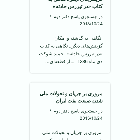
کتاب «در تیررس حادثه»
در جستجوی پاسخ دفتر دوم
2013/10/24
‌ نگاهی به گذشته و امکان
گزینش‌های دیگر ـ نگاهی به کتاب
«در تیررس حادثه» ‌ حمید شوکت
دی ماه 1386 ‌ ــ از قطعه‌ای…
مروری بر جریان و تحولات ملی
شدن صنعت نفت ایران
در جستجوی پاسخ دفتر دوم
2013/10/24
‌ مروری بر جریان و تحولات ملی