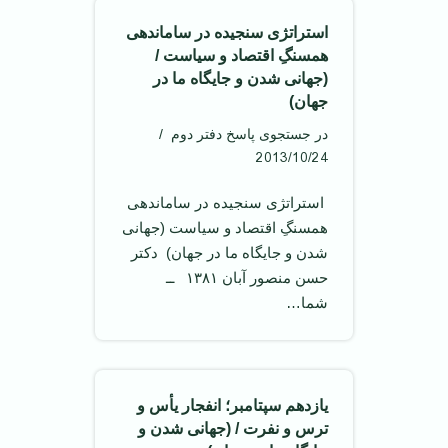
استراتژی سنجیده در ساماندهی
همسنگِ اقتصاد و سیاست /
(جهانی شدن و جایگاه ما در
جهان) ‌
در جستجوی پاسخ دفتر دوم
2013/10/24
‌ استراتژی سنجیده در ساماندهی
همسنگِ اقتصاد و سیاست (جهانی
شدن و جایگاه ما در جهان) ‌ دکتر
حسن منصور آبان ۱۳۸۱ ‌ ــ
شما…
یازدهم سپتامبر؛ انفجار یأس و
ترس و نفرت / (جهانی شدن و