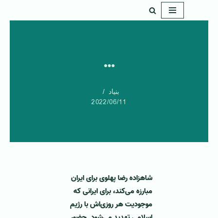
پرش
به
محتوا
…
بنیاد
2022/06/11
شاهزاده رضا پهلوی برای ایران
مبارزه می‌کند، برای ایرانی که
موجودیت هر روزی‌اش با رژیم
اسلامی تهدید می‌شود. حضور