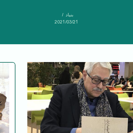
بنیاد
2021/03/21