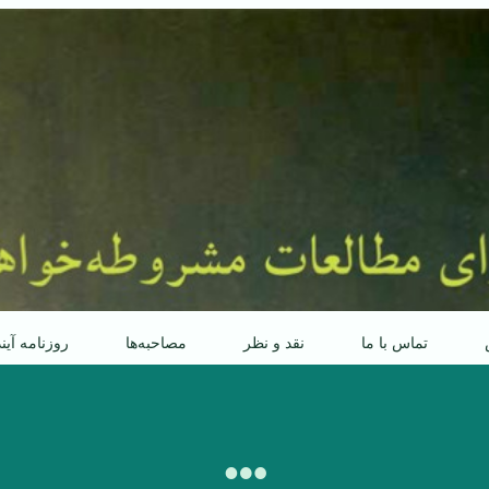
تماس با ما
نقد و نظر
مصاحبه‌ها
روزنامه آین
…