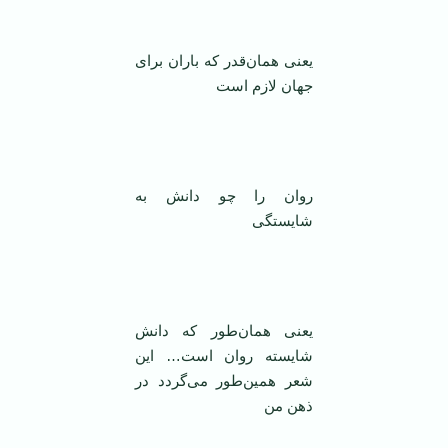
‌ ‌
یعنی همان‌قدر که باران برای
جهان لازم است
‌ ‌
روان را چو دانش به
شایستگی
‌ ‌
یعنی همان‌طور که دانش
شایسته روان است… این
شعر همین‌طور می‌گردد در
ذهن من