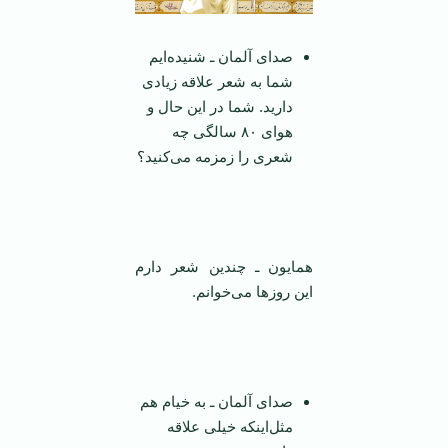
صدای آلمان ـ شنیده‌ایم
شما به شعر علاقه زیادی
دارید. شما در این حال و
هوای ۸۰ سالگی چه
شعری را زمزمه می‌کنید؟
‌ ‌
همایون ـ چندین شعر دارم
این روز‌ها می‌خوانم.
‌ ‌
صدای آلمان ـ به خیام هم
مثل‌اینکه خیلی علاقه