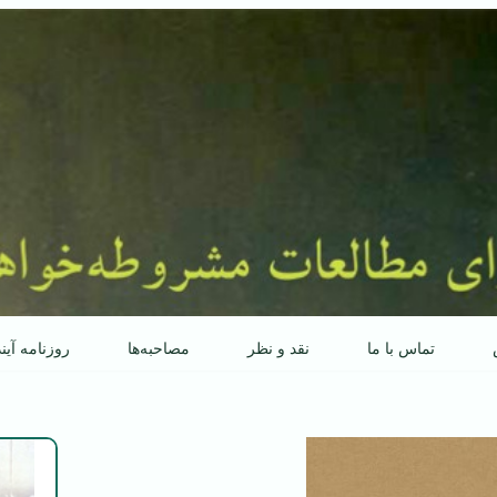
تماس با ما
نقد و نظر
مصاحبه‌ها
روزنامه آین