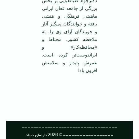
دکترجواد طباطبایی بر بخش
بزرگی از جامعه فعال ایرانی
ماهیتی فرهنگی و مَنشی
یافته و خوانندگان پی‌گیر آثار
و جویندگان آرای وی را، به
ملاحظه کشور، محتاط و
«محافظه‌کار» و
ایراندوست‌تر کرده است.
عمرش پایدار و سلامتش
افزون باد!
----------------------------------
------------------ © 2026 تارنمای بنیاد