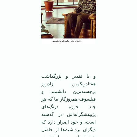
‌‌ ‌ ‌
و با تقدیر و بزرگداشت
هفتادویکمین زادروز
برجسته‌ترین دانشمند و
فیلسوف همروزگار ما که هر
چند حوزه درنگ‌های
پژوهشگرانه‌اش در گذشته
است، و خود اصرار دارد که
دیگران برداشت‌ها از حاصل