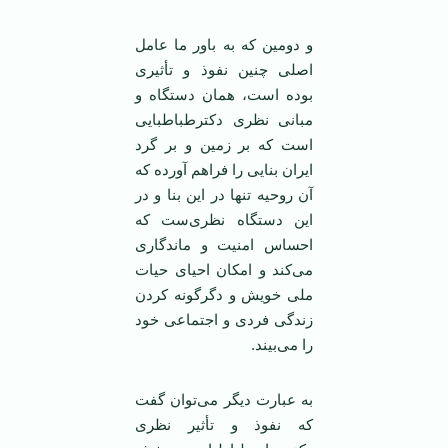
و دومین که به باور ما عامل
اصلی چنین نفوذ و تأثیری
بوده است،‌‌ همان دستگاه و
مبانی نظری دکترطباطبایی
است که بر زمین و بر گرد
ایران بنایی را فراهم آورده که
آن روحیه تنها در این بنا و در
این دستگاه نظری‌ست که
احساس امنیت و ماندگاری
می‌کند و امکان احیای حیات
ملی خویش و دگرگونه کردن
زندگی فردی و اجتماعی خود
را می‌بیند.
به عبارت دیگر می‌توان گفت
که نفوذ و تأثیر نظری