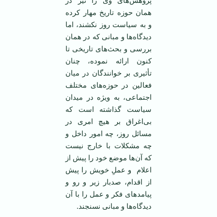
پژوهش‌های وی را نیز در‌‌
همان حوزه تاریخ مهار کرده
و به سیاست روز نکشند، اما
دیدگاه‌ها و مبانی که در‌‌ همان
بررسی و بحث‌های تاریخی تا
کنون ارائه نموده، چنان
تأثیری بر خوانندگان در میان
فعالین در حوزه‌های مختلف
اجتماعی، به ویژه در میدان
سیاست گذاشته است که
بی‌اغراق بر هیچ امری در
مسائل روز، چه امور داخل و
چه مشکلات با خارج نیست
که آن‌ها موضع خود را پیش از
اعلام و عملِ خویش را پیش
از اقدام، صدبار زیر و رو و
پیامد‌های فکر و عمل را با آن
دیدگاه‌ها و مبانی نسنجند.