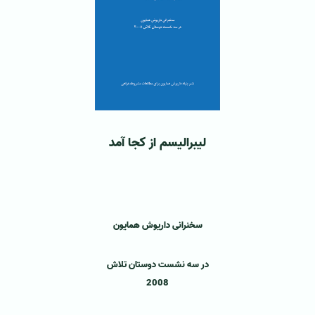
لیبرالیسم از کجا آمد
‌‌ ‌
سخنرانی داریوش همایون
در سه نشست دوستان تلاش
2008