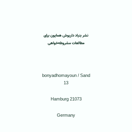
‌ ‌
‌ ‌
نشر بنیاد داریوش همایون برای
مطالعات مشروطه‌خواهی
‌ ‌
bonyadhomayoun / Sand
13
21073 Hamburg
Germany
‌ ‌‌