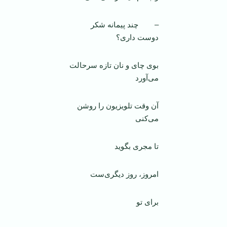
– چند پیمانه شکر
دوست داری؟
بوی چای و نان تازه سرحالت
می‌آورد
آن وقت تلویزیون را روشن
می‌کنی
تا مجری بگوید
امروز، روز دیگری‌ست
برای تو