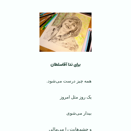
برای ندا آقاسلطان
همه چیز درست می‌شود.
یک روز مثل امروز
بیدار می‌شوی
و چشم‌هایت را می‌مالی