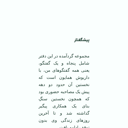
پیشگفتار
مجموعه گردآمده در این دفتر
شامل پنجاه و یک گفتگو،
یعنی همه گفتگوهای من، با
داریوش همایون است که
نخستین آن حدود دو دهه
پیش یک مصاحبه حضوری بود
که همچون نخستین سنگِ
بنای یک همکاری پیگیر
گذاشته شد و تا آخرین
روزهای زندگی وی بدون
توقف ادامه یافت.