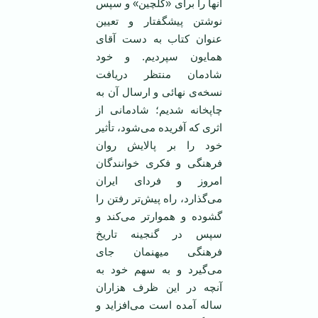
آنها را برای «گلچین» و سپس
نوشتن پیشگفتار و تعیین
عنوان کتاب به دست آقای
همایون سپردیم. و خود
شادمان منتظر دریافت
نسخه‌ی نهائی و ارسال آن به
چاپخانه شدیم؛ شادمانی از
اثری که آفریده می‌شود، تأثیر
خود را بر پالایش روان
فرهنگی و فکری خوانندگان
امروز و فردای ایران
می‌گذارد، راه پیش‌تر رفتن را
گشوده و هموارتر می‌کند و
سپس در گنجینه تاریخ
فرهنگی میهنمان جای
می‌گیرد و به سهم خود به
آنچه در این ظرف هزاران
ساله آمده است می‌افزاید و