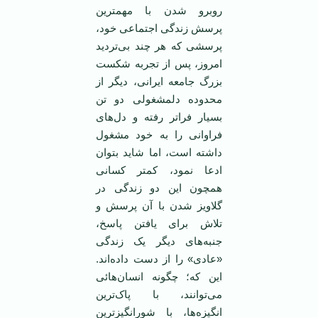
روبرو شدن با مهمترین
پرسش زندگی اجتماعی خود،
پرسشی که هر چند بی‌تردید
امروز، پس از تجربه شکست
بزرگ جامعه ایرانی، دیگر از
محدوده دلمشغولی دو تن
بسیار فراتر رفته و دل‌های
فراوانی را به خود مشغول
داشته است، اما شاید بتوان
ادعا نمود، کمتر کسانی
همچون این دو زندگی در
گلاویز شدن با آن پرسش و
تلاش برای یافتن پاسخ،
جنبه‌های دیگر یک زندگی
«عادی» را از دست داده‌اند.
این که؛ چگونه انسان‌هائی
می‌توانند، با پاک‌ترین
انگیزه‌ها، با شورانگیزترین