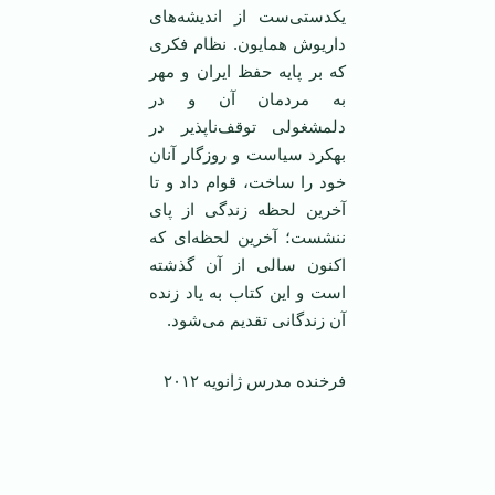
یکدستی‌ست از اندیشه‌های
داریوش همایون. نظام فکری
که بر پایه حفظ ایران و مهر
به مردمان آن و در
دلمشغولی توقف‌ناپذیر در
بهکرد سیاست و روزگار آنان
خود را ساخت، قوام داد و تا
آخرین لحظه زندگی از پای
ننشست؛ آخرین لحظه‌ای که
اکنون سالی از آن گذشته
است و این کتاب به یاد زنده
آن زندگانی تقدیم می‌شود.
فرخنده مدرس ژانویه ۲۰۱۲