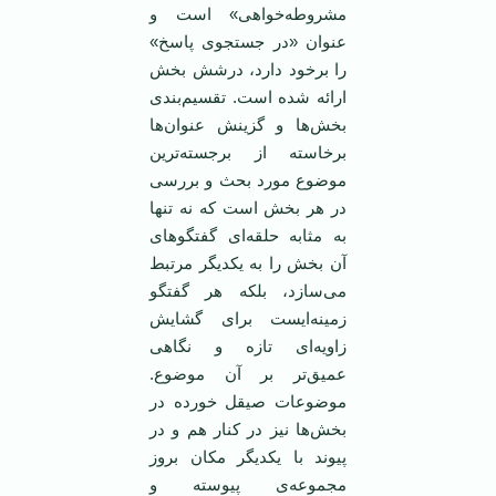
مشروطه‌خواهی» است و
عنوان «در جستجوی پاسخ»
را برخود دارد، درشش بخش
ارائه شده است. تقسیم‌بندی
بخش‌ها و گزینش عنوان‌ها
برخاسته از برجسته‌ترین
موضوع مورد بحث و بررسی
در هر بخش است که نه تنها
به مثابه حلقه‌ای گفتگوهای
آن بخش را به یکدیگر مرتبط
می‌سازد، بلکه هر گفتگو
زمینه‌‌ایست برای گشایش
زاویه‌ای‌ تازه‌ و نگاهی
عمیق‌تر بر آن موضوع.
موضوعات صیقل خورده در
بخش‌ها نیز در کنار هم و در
پیوند با یکدیگر مکان بروز
مجموعه‌ی پیوسته و