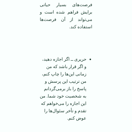
فرصت‌های بسیار حیاتی
برایش فراهم شده است و
می‌تواند از آن فرصت‌ها
استفاده کند.
حریری ــ اگر اجازه دهید،
و اگر قرار باشد که من
زمانی این‌ها را چاپ کنم،
من ترتیب این پرسش و
پاسخ‌ را باز برمی‌گردانم
به شخصیت خود شما. من
این اجازه را می‌خواهم که
تقدم و تأخر سئوال‌ها را
عوض کنم.