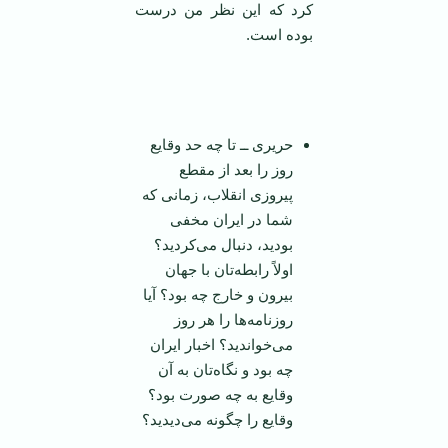
کرد که این نظر من درست
بوده است.
حریری ــ تا چه حد وقایع
روز را بعد از مقطع
پیروزی انقلاب، زمانی که
شما در ایران مخفی
بودید، دنبال می‌کردید؟
اولاً رابطه‌تان با جهان
بیرون و خارج چه بود؟ آیا
روزنامه‌ها را هر روز
می‌خواندید؟ اخبار ایران
چه بود و نگاه‌تان به آن
وقایع به چه صورت بود؟
وقایع را چگونه می‌دیدید؟