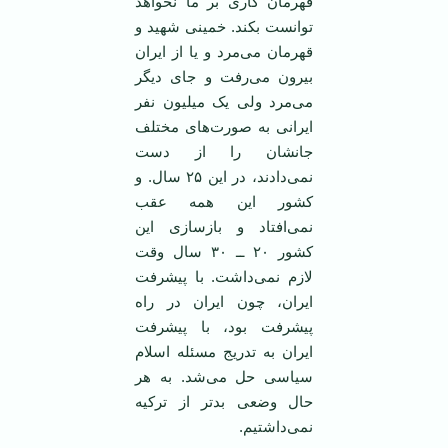
قهرمان کاری بر ما نخواهد
توانست بکند. خمینی شهید و
قهرمان می‌مرد و یا از ایران
بیرون می‌رفت و جای دیگر
می‌مرد ولی یک میلیون نفر
ایرانی به صورت‌های مختلف
جانشان را از دست
نمی‌دادند، در این ۲۵ سال. و
کشور این همه عقب
نمی‌افتاد و بازسازی این
کشور ۲۰ ــ ۳۰ سال وقت
لازم نمی‌داشت. با پیشرفت
ایران، چون ایران در راه
پیشرفت بود، با پیشرفت
ایران به تدریج مسئله اسلام
سیاسی حل می‌شد. به هر
حال وضعی بد‌تر از ترکیه
نمی‌داشتیم.