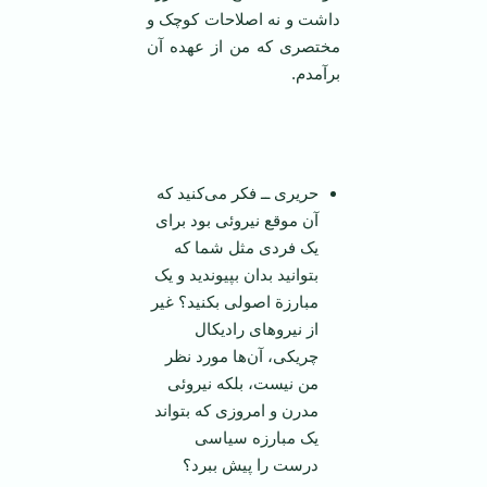
داشت و نه اصلاحات کوچک و
مختصری که من از عهده آن
برآمدم.
‌
حریری ــ فکر می‌کنید که
آن موقع نیروئی بود برای
یک فردی مثل شما که
بتوانید بدان بپیوندید و یک
مبارزة اصولی بکنید؟ غیر
از نیروهای رادیکال
چریکی، آن‌ها مورد نظر
من نیست، بلکه نیروئی
مدرن و امروزی که بتواند
یک مبارزه سیاسی
درست را پیش ببرد؟