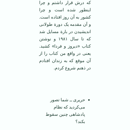
که درش قرار داشتم و چرا
اینطور شده است و چرا
کشور به آن روز افتاده است.
و آن مقدمه یک دورة طولانی
اندیشیدن در بارة مسایل شد
که تا سال ۱۹۸۱ و نوشتن
کتاب «دیروز و فردا» کشید.
یعنی در واقع من کتاب را از
آن موقع که به زندان افتادم
در ذهنم شروع کردم.
حریری ــ شما تصور
می‌کردید که نظام
پادشاهی چنین سقوط
بکند؟