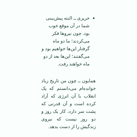
‌
حریری ــ البته پیش‌بینی
شما در آن موقع خوب
بود. چون نیرو‌ها فکر
می‌کردند؛ ما دو ماه
گرفتار این‌ها خواهیم بود و
می‌گفتند؛ این‌ها بعد از دو
ماه خواهند رفت.
همایون ــ چون من تاریخ زیاد
خوانده‌ام می‌دانستم که یک
انقلاب با آن انرژی که آزاد
کرده است و آن قدرتی که
پشت سر دارد، کار یک روز و
دو روز نیست که نیروی
زندگیش را از دست بدهد.