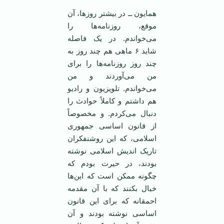
همایون ــ در بیشتر روز‌ها، آن
موقع، روزنامه‌ها را
می‌خواندم. در یک فاصله
شاید ۶ ماهی هم چند روز به
چند روز روزنامه‌ها را برای
من می‌آوردند و من
می‌خواندم. تلویزیون و رادیو
هم داشتم و کاملاً حوادث را
دنبال می‌کردم. و مخصوصاً
از قانون اساسی جمهوری
اسلامی، که این روشنفکران
تاریک اندیش اسلامی نوشته
بودند، در حیرت بودم که
چگونه ممکن است که این‌ها
خیال بکنند که با آن مقدمه
احمقانه که برای این قانون
اساسی نوشته بودند و آن