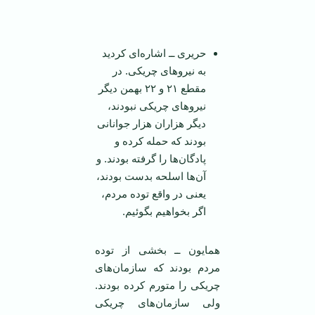
حریری ــ اشاره‌ای کردید
به نیروهای چریکی. در
مقطع ۲۱ و ۲۲ بهمن دیگر
نیروهای چریکی نبودند،
دیگر هزاران هزار جوانانی
بودند که حمله کرده و
پادگان‌ها را گرفته بودند. و
آن‌ها اسلحه بدست بودند،
یعنی در واقع توده مردم،
اگر بخواهیم بگوئیم.
همایون ــ بخشی از توده
مردم بودند که سازمان‌های
چریکی را متورم کرده بودند.
ولی سازمان‌های چریکی‌‌