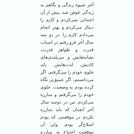
آخر شیوة زندگی و نگاهم به
زندگی عوض شد. پیش از آن
اعتنائی نمی‌کردم و کارم را
دنبال می‌کردم و بهتر انجام
می‌دادم کارم را. در دو سه
سال آخر فرو رفتم در اسباب
قدرت و ظواهر قدرت،
نشانه‌هایش و سربلندی‌های
کاذبش، لذت‌هایش. باید
جلوی خودم را می‌گرفتم، اگر
می‌دانستم، اگر عمیق‌تر نگاه
کرده بودم به وضعیت، جلوی
خودم را می‌گرفتم و مبارزه
می‌کردم. من در دوسه سال
آخر آنچنان که باید مبارزه
نکردم در موقعیتی که بودم
اصلاح‌گر بودم. ولی آن
موقعیت احتیاج به مبارزه