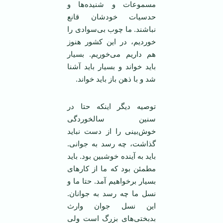
مسموعات و شنیده‌ها و
حدسیات خودشان قانع
نباشند. ما چوب بی‌سوادی را
خوردیم، در این کشور هنوز
هم داریم می‌خوریم. بسیار
باید خواند و بسیار باید آشنا
شد و با ذهن باز باید خواند.
توصیه دیگر اینکه حتا در
سنین سالخوردگی
خوش‌بینی را از دست نباید
گذاشت، چه رسد به جوانی.
باید به آینده خوشبین بود. باید
مطمئن بود که ما از کارهای
بسیار برخواهیم آمد. حتا ما و
نسل ما چه رسد به جوانان.
این نسل جوان وارث
بدبختی‌های بزرگ است ولی