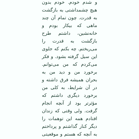
و شدم خودم. خودم بدون
هیچ چشمداشتی به بازگشت
به قدرت. چون تمام آن چند
ماهی که بیکار بودم و
خانه‌نشین، داشتم طرح
بازگشت به قدرت را
می‌ریختم. چه بکنم که جلوی
این سیل گرفته بشود. و فکر
می‌کردم که من می‌توانم.
برخورد من و دید من به
بحران همیشه فرق داشته و
در آن شرایط، به کلی من
برخورد دیگری داشتم که
مؤثر‌تر بود از آنچه انجام
گرفت. ولی وقتی که زندان
افتادم همه این توهمات را
دیگر کنار گذاشتم و پرداختم
به آنچه که هستم و موقعیتی