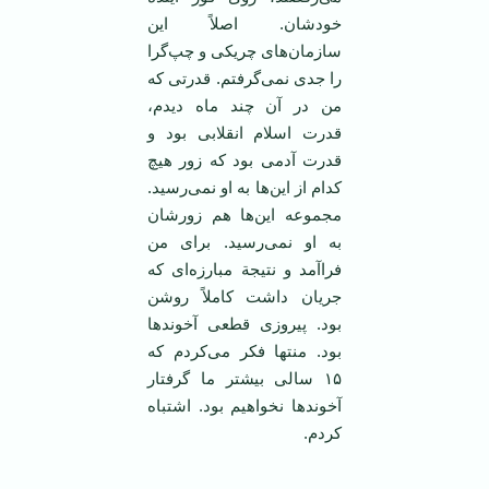
خودشان. اصلاً این
سازمان‌های چریکی و چپ‌گرا
را جدی نمی‌گرفتم. قدرتی که
من در آن چند ماه دیدم،
قدرت اسلام انقلابی بود و
قدرت آدمی بود که زور هیچ
کدام از این‌ها به او نمی‌رسید.
مجموعه این‌ها هم زورشان
به او نمی‌رسید. برای من
فراآمد و نتیجة مبارزه‌ای که
جریان داشت کاملاً روشن
بود. پیروزی قطعی آخوند‌ها
بود. منتها فکر می‌کردم که
۱۵ سالی بیشتر ما گرفتار
آخوند‌ها نخواهیم بود. اشتباه
کردم.