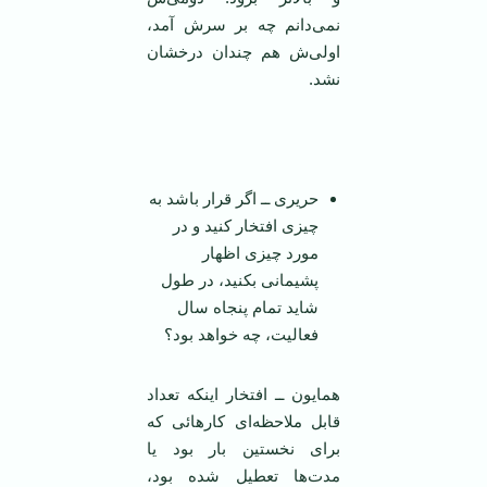
نمی‌دانم چه بر سرش آمد،
اولی‌ش هم چندان درخشان
نشد.
‌
حریری ــ اگر قرار باشد به
چیزی افتخار کنید و در
مورد چیزی اظهار
پشیمانی بکنید، در طول
شاید تمام پنجاه سال
فعالیت، چه خواهد بود؟
همایون ــ افتخار اینکه تعداد
قابل ملاحظه‌ای کارهائی که
برای نخستین بار بود یا
مدت‌ها تعطیل شده بود،