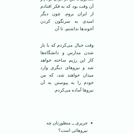
آن وقت بود که به فکر افتادم
از ایران بروم. چون دیگر
امیدی به سرنگون کردن
آخوند‌ها نداشتم. تا آن
وقت خیال می‌کردم که با باز
شدن مدارس و دانشگاه‌ها
کار این رژیم ساخته خواهد
شد و نیروهای دیگری وارد
میدان خواهند شد، که من
خودم را به پیوستن به آن
نیرو‌ها آماده می‌کردم.
حریری ــ منظورتان چه
نیروهائی است؟