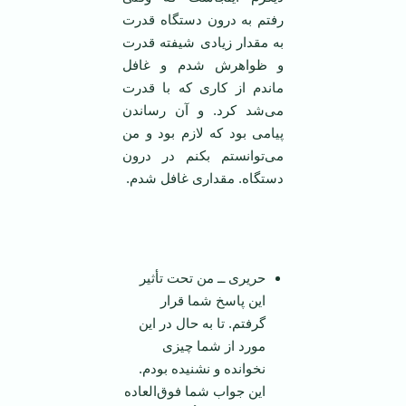
رفتم به درون دستگاه قدرت
به مقدار زیادی شیفته قدرت
و ظواهرش شدم و غافل
ماندم از کاری که با قدرت
می‌شد کرد. و آن رساندن
پیامی بود که لازم بود و من
می‌توانستم بکنم در درون
دستگاه. مقداری غافل شدم.
‌
حریری ــ من تحت تأثیر
این پاسخ شما قرار
گرفتم. تا به حال در این
مورد از شما چیزی
نخوانده و نشنیده بودم.
این جواب شما فوق‌العاده