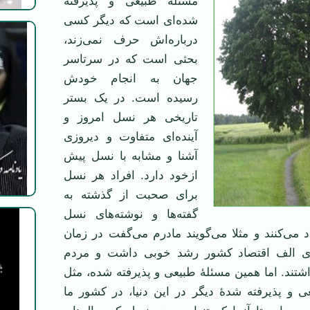
مسئلۀ طبیعی و پذیرفته
شده‌ای است که دیگر کسی
درباره‌اش حرف نمی‌زند،
بحثی است که در سرتاسر
جهان به انجام خودش
رسیده است. در یک بستر
تاریخی هر نسل امروز و
آینده‌ای متفاوت و دیروزی
آشنا و مشابه با نسل پیش
ازخود دارد. افراد هر نسل
برای صحبت از گذشته به
گفته‌ها و نوشته‌های نسل
 می‌کنند و مثلا می‌گویند مادرم می‌گفت در زمان
ی الف اقتصاد کشور رشد خوبی داشت و مردم
شتند. اما همین مسئلۀ طبیعی و پذیرفته شده، مثل
 و پذیرفته شدۀ دیگر در این دنیا، در کشور ما