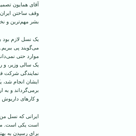
آقای همایون تصمی
وقف ساختن ایران 
بشر مهم‌ترین و 
یک نسل لازم بود بگ
می‌گویند پی ببریم.
موارد حتی نمی‌دانس
یک سالی وزیر، و رو
نمایندگی شرکت فرا
ایشان انجام شد، ی
برمی‌گرداند و به 
و کارهای داریوش 
ایرانی که نسل من 
است یکی است. ما م
برای رسیدن به بهتر