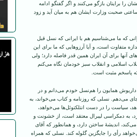
ان را برایتان بازگو می‌کنند و اگر گفتگو ادامه
ساعتی صحبت وزارت ایشان هم به میان آید و زود
رانی که ما می‌شناسیم هم با ایرانی که نسل قبل
ازه متفاوت است، و آیا آرزوهایی که ما برای این
وهای آنها برای آن ایران همین قدر فاصله دارد؛ ولی
قلاب اسلامی و انقلاب سبز خودمان نگاه می‌کنم
که پاسخم مثبت است.
 داریوش همایون را هم‌نسل خودم می‌دانم و در
ی می‌دهم. نسلی که روزنامه و کتاب می‌خواند، به
د، سیاست را در دست انتلکتوئل‌ها می‌خواهد،
د، به دمکراسی لیبرال معتقد است، از خشونت و
ی‌کند، اندیشۀ ساختن دارد، و همانطور که آقای
‌خواهد رأی را جایگزین گلوله کند. نسلی که همراه