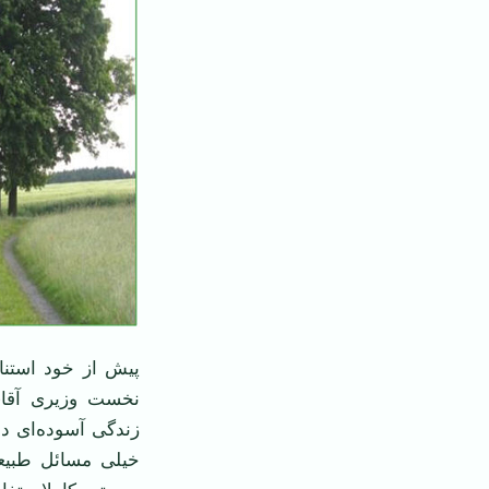
پیش از خود استناد
نخست وزیری آقا
زندگی آسوده‌ای دا
خیلی مسائل طبیعی