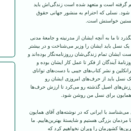
م گرفته است و متعهد شده است زندگی‌اش باید
شود. نسلی که احترام به منشور جهانی حقوق
نخستین خواستش است.
ذرد تا ما به آنچه ایشان از مدرنیته و جامعۀ مدنی
 یک نسل باید ایشان را وزیر می‌شناخت و در بیشتر
ت ایشان تمام زندگی‌شان رروزنامه‌نگار بوده‌اند و
زنامۀ آیندگان از فکر تا عمل کار ایشان بوده و
نکلین و نشر کتاب‌های جیبی با دست‌های توانای
ک نسل باید از حرف‌های امروزی ایشان رو
ارزش‌های اصیل گذشته رو می‌کرد تا ارزش حرف‌ها
همایون برای نسل من روشن شود.
می‌شناسد با ایرانی که در نوشته‌های آقای همایون
ردمان بزرگی هستیم و شایستۀ بهترین‌هاییم. ما
ین‌ها کشورمان را ویران نخواهیم کرد که