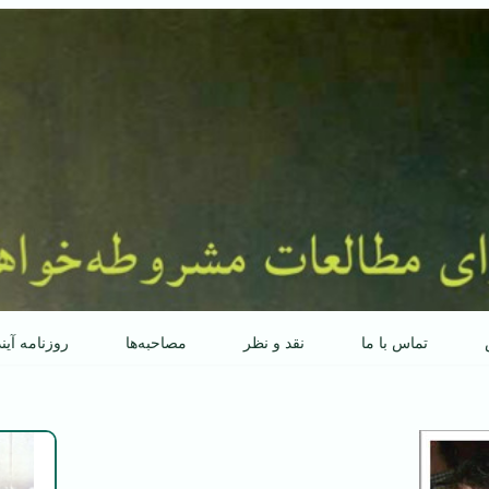
تماس با ما
نقد و نظر
مصاحبه‌ها
روزنامه آین