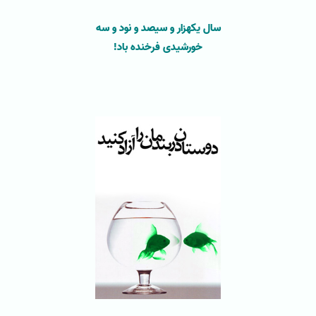
سال یکهزار و سیصد و نود و سه
خورشیدی فرخنده باد!