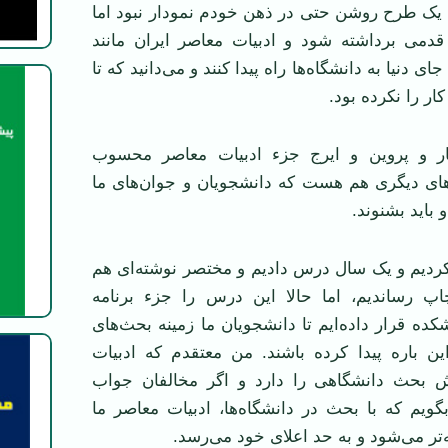
 یک طرح روشن حتی در ذهن خودم نمودار نبود اما
 قدمی برداشته شود و ادبیات معاصر ایران مانند
ی دنیا به دانشگاه‌ها راه پیدا کنند و می‌دانید که تا
ار را نکرده بود.
هار و پروین و ایرج جزء ادبیات معاصر محسوب
ای دیگری هم هست که دانشجویان و جوان‌های ما
 باید بشنوند.
ردیم و یک سال درس دادیم و مختصر نوشته‌ای هم
اپ رساندیم، اما حالا این درس را جزء برنامه
شکده قرار داده‌ایم تا دانشجویان ما زمینه بحث‌های
ین باره پیدا کرده باشند. من معتقدم که ادبیات
ش بحث دانشگاهی را دارد و اگر مخالفان جواب
بگویم که با بحث در دانشگاه‌ها، ادبیات معاصر ما
‌تر می‌شود و به حد اعلای خود می‌رسد.