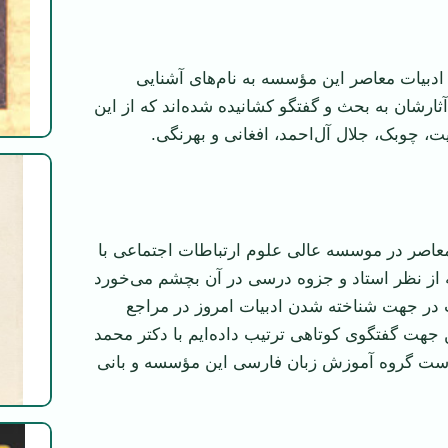
دبیات معاصر این مؤسسه به نام‌های آشنایی
ثارشان به بحث و گفتگو کشانیده شده‌اند که از این
، چوبک، جلال آل‌احمد، افغانی و بهرنگی.
عاصر در موسسه عالی علوم ارتباطات اجتماعی با
 از نظر استاد و جزوه درسی در آن بچشم می‌خورد
در جهت شناخته شدن ادبیات امروز در مراجع
جهت گفتگوی کوتاهی ترتیب داده‌ایم با دکتر محمد
ست گروه آموزش زبان فارسی این مؤسسه و بانی