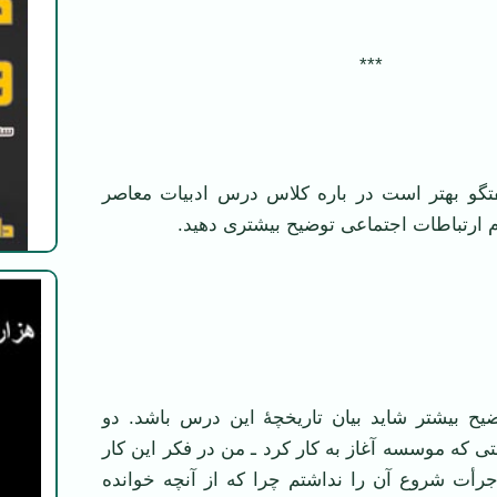
***
تگو بهتر است در باره کلاس درس ادبیات معاصر
ارتباطات اجتماعی توضیح بیشتری دهید.
یح بیشتر شاید بیان تاریخچۀ این درس باشد. دو
تی که موسسه آغاز به کار کرد ـ من در فکر این کار
رأت شروع آن را نداشتم چرا که از آنچه خوانده