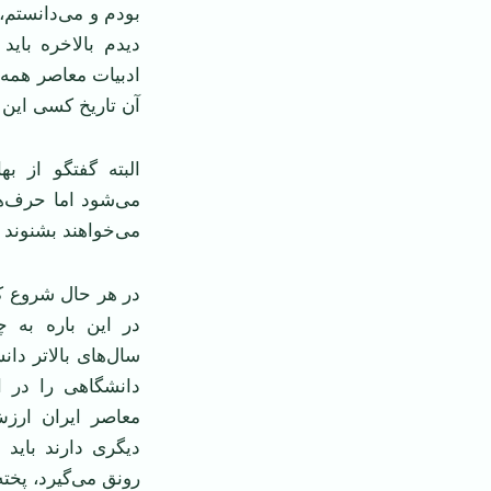
بودم و می‌دانستم،
دیدم بالاخره باید
ادبیات معاصر همه جا
آن تاریخ کسی این ک
البته گفتگو از ب
می‌شود اما حرف‌ه
می‌خواهند بشنوند و
در هر حال شروع ک
در این باره به چ
سال‌های بالاتر دان
دانشگاهی را در ا
معاصر ایران ارز
دیگری دارند باید 
رونق می‌گیرد، پخته