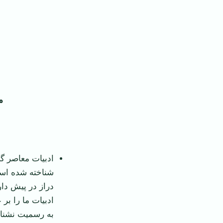
م
ادبیات معاصر گر
شناخته شده است
دراز در پیش دا
ادبیات ما را بر 
به رسمیت نشناخت