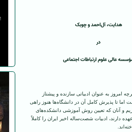
هدایت، آل‌احمد و چوبک
در
ؤسسه عالی علوم ارتباطات اجتماعی
چه امروز به عنوان ادبیاتی سازنده و پیشتاز
 اما تا پذیرش کامل آن در دانشگاه‌ها هنوز راهی
ریم و آنان که تعیین روش آموزشی دانشکده‌های
عهده دارند، ادبیات شصت‌ساله اخیر ایران را کاملاً
ه‌اند.