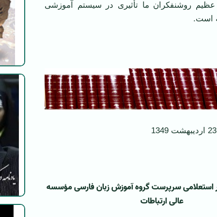
عظیم روشنفکران ما تأثیری در سیستم آموزشی
 است.
ر استعلامی سرپرست گروه آموزش زبان فارسی مؤسسه
عالی ارتباطات