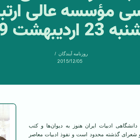
ی مؤسسه عالی ارتبا
اردیبهشت 1349
روزنامه آیندگان
2015/12/05
دانشگاهی ادبیات ایران هنوز به دیوان‌ها و کتب
 شعرای گذشته محدود است و نفوذ ادبیات معاصر