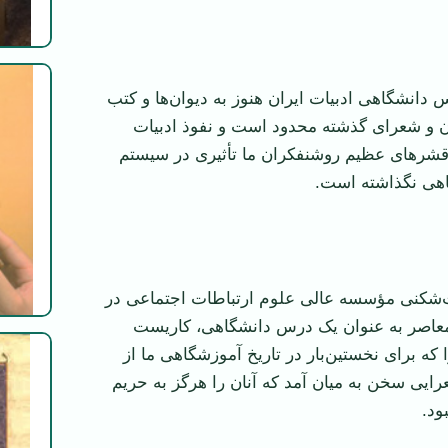
 دانشگاهی ادبیات ایران هنوز به دیوان‌ها و کتب
 و شعرای گذشته محدود است و نفوذ ادبیات
قشرهای عظیم روشنفکران ما تأثیری در سیستم
هی نگذاشته است.
شکنی مؤسسه عالی علوم ارتباطات اجتماعی در
عاصر به عنوان یک درس دانشگاهی، کاریست
که برای نخستین‌بار در تاریخ آموزشگاهی ما از
ایی سخن به میان آمد که آنان را هرگز به حریم
ود.