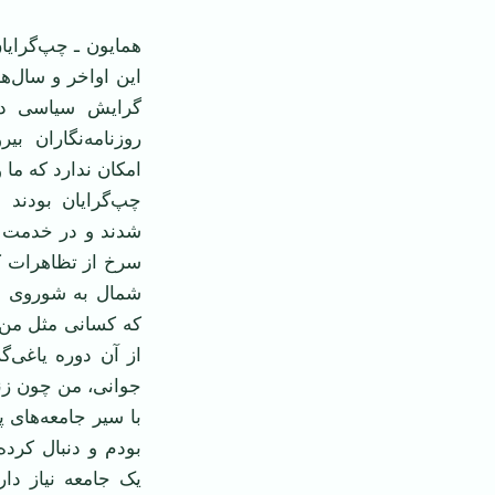
همایون ـ چپ‌گرایا
این اواخر و سال‌ه
گرایش سیاسی در 
روزنامه‌نگاران ب
امکان ندارد که ما و
چپ‌گرایان بودند 
سرخ از تظاهرات کن
شمال به شوروی بو
که کسانی مثل من 
از آن دوره یاغی‌
با سیر جامعه‌های پ
بودم و دنبال کرد
یک جامعه نیاز دار