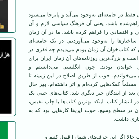
فقط در جامعه‌ای به‌وجود می‌آید و پابرجا می‌شود
راهم‌شده باشد. یعنی آن فرهنگ سیاسی لازم و آن
 و اقتصادی را فراهم کرده باشد. ما در آن زمان
ساختار‌ها را به‌وجود می‌آوردیم. در یک جامعه‌ای
 که کتاب‌خوان آن زمان بودم می‌دیدم چه فقری در
 است و بزرگ‌ترین روزنامه‌های آن زمان ایران برای
ل خواندن بودند. چون انگلیسی می‌دانستم و
 می‌خواندم. خوب از طریق اصلاح در این زمینه تا
مسلماً کمک‌هایی کرده‌ام و اثر داشته‌ام. بهر حال
ن بعد از آیندگان چیز دیگری شد. کتاب‌های جیبی یک
 انتشار کتاب. اینکه بهترین کتاب‌ها با چاپ نفیس،
ان در سطح وسیع. خوب این‌ها کارهایی بود که به
اری داشت.
حالا اگر این حرف‌های شما را قبول کنیم و