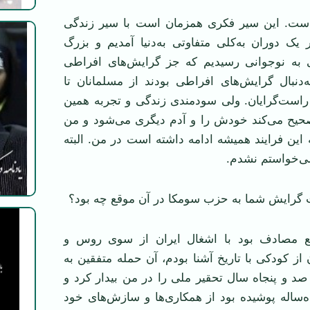
ست. این سیر فکری همزمان است با سیر زندگی
یک دوران به‌کلی متفاوتی به‌دنیا آمدیم و بزرگ
به نوجوانی رسیدیم که جز گرایش‌های افراطی
‌دنبال گرایش‌های افراطی بودند از مسلمانان تا
 راست‌گرایان. ولی سودمندی زندگی و تجربه همین
یح می‌کند خودش را و آدم دیگری می‌شود و من
ین فرایند همیشه ادامه داشته است در من. البته
می‌خواستم نشدم.
 گرایش شما به حزب سومکا در آن موقع چه بود؟
ع مصادف بود با اشغال ایران از سوی روس و
ز کودکی با تاریخ آشنا بودم، آن حمله متفقین به
د و پنجاه سال تحقیر ملی را در من بیدار کرد و
‌ساله پوشیده بود از همکاری‌ها و سازش‌های خود