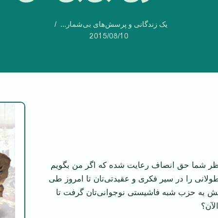
یک زندگانی و پرسش‌های بی‌شمار...
2015/08/10
نظر شما حق انصاف رعایت شده که اگر من بگویم
ولانی را در سیر فکری و عقیدتی‌تان تا امروز طی
رایش به حزب شبه فاشیستی نوجوانی‌تان گرفت تا
لآن؟