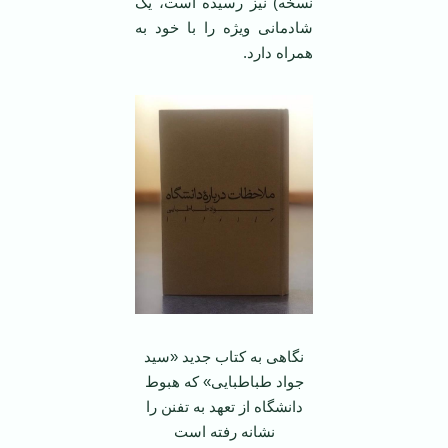
نسخه) نیز رسیده است، یک
شادمانی ویژه را با خود به
همراه دارد.
نگاهی به کتاب جدید «سید
جواد طباطبایی» که هبوط
دانشگاه از تعهد به تفنن را
نشانه رفته است