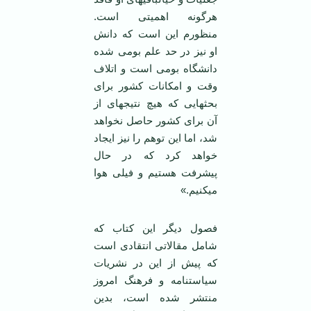
هرگونه اهمیتی است.
منظورم این است که دانش
او نیز در حد علم بومی شده
دانشگاه بومی است و اتلاف
وقت و امکانات کشور برای
بحث‏هایی که هیچ نتیجه‏ای از
آن برای کشور حاصل نخواهد
شد، اما این توهم را نیز ایجاد
خواهد کرد که در حال
پیشرفت هستیم و فیلی هوا
می‏کنیم.»
فصول دیگر این کتاب که
شامل مقالاتی انتقادی است
که پیش از این در نشریات
سیاست‏نامه و فرهنگ امروز
منتشر شده است، بدین