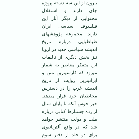
بیرون از این سه دسته پروژه
جای دارند و استقلال
محتوایی از دیگر آثار این
فیلسوف سیاسی ایران
دارند. مجموعه پژوهش‏های
طباطبایی درباره تاریخ
اندیشه سیاسی جدید در اروپا
نیز بخش دیگری از تالیفات
این متفکر معاصر به شمار
می‏رود که فارسی‏ترین متن و
ایرانی‏ترین روایت از تاریخ
اندیشه غرب را در دسترس
مخاطبان خود قرار می‏دهد.
خبر خوش آنکه تا پایان سال
از رده جستارها کتابی درباره
ملت و دولت منتشر خواهد
شد که در واقع آلترناتیوی
برای دو جلد از دفتر سوم