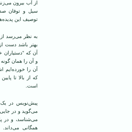
از آب بیرون می‌زنن
سیل و توفان صدها
توصیف این پدیده‌ه
به نظر می‌رسد از 
بهتر باشد دست از
آن که “دستیاران خ
و آن را همان گونه
آن را خورده‌ایم ا
که از بالا تا پایی
است.
پیش‌نویس در یک ج
می‌گوید و در جایی
می‌شناسد، و در پا
همگانی می‌داند. 