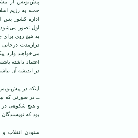
پیش‌نویس از بیشت
حمله به رژیم اسلا
اداره کشور پس از 
اول تصور می‌شود،
به هیچ روی برای 
دراز‌مدت درجاتی 
می‌خواهند وارد پی
اعتماد داشته باشن
در اندیشه آن نباشن
اینکه در پیش‌نوی
ــ در صورتی که بی
و هیچ شکوهی در آن 
بود که نویسندگان ب
ستودن انقلاب و ا