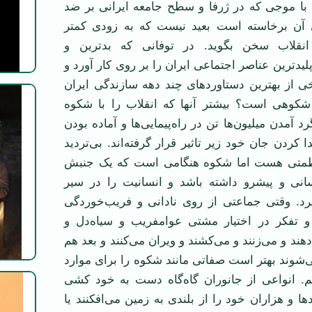
ا موجی که در ژرفا و سطح جامعه ایرانی بر ضد
ی آن برخاسته است بعید نیست که به زودی کمتر
قلاب سخن بگوید. در توفانی که بدترین و
پلید‌ترین عناصر اجتماعی ایران را بر روی کار آورد و
ی از بهترین دستاوردهای چند دهه سازندگی ایران
شکوهی است؟ بیشتر آنها که انقلاب را با شکوه
رد آمدن میلیون‌ها تن در راه‌پیمایی‌ها و آماده بودن
 کردن جان خود زیر تاثیر قرار گرفته‌اند. بی‌تردید
 عظمتی هست اما شکوه هنگامی است که یک جنبش
نی و پیشرو داشته باشد و انسانیت را در سیر
برد. وقتی جماعتی از روی نادانی و فریب‌خوردگی
و تفکر در اختیار مشتی عوامفریب و سیاه‌دل و
هند و می‌زنند و می‌کشند و ویران می‌کنند و بعد هم
‌شوند بهتر است صفاتی مانند شکوه را برای موارد
یم. انواعی از جانوران گاه‌گاه دست به خود کشی
ا و هزاران خود را از بلندی به زمین می‌افکنند یا