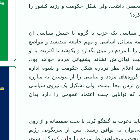
خصی داشت، ولی شکل حکومت و رژیم کشور را
کرد؟
 سیاسی یک حزب یا گروه یا جنبش سیاسی آن
ه مسائل اساسی و مهم جامعه بیندیشد و مواضع
 با مردم در میان بگذارد و بکوشد تا اکثریت با او
یت نهائی‌اش نشانه پشتیبانی مردم خواهد بود.
د اعلام نظر درباره شکل حکومت و شیوه اداره
روه‌های مردد و بینابینی را از پیوستن به مبارزه
این ترس بیجا نیست. ولی تشکیل یک نیروی سیاسی
که توانایی جلب اعتماد عمومی را دارد بدان
باید دعوت به گفتگو کرد. با بحث صمیمانه و از روی
ی‌توان به توافق رسید. پس از سرنگونی رژیم
 بحث می‌خواهند نظر مردم را جلب کنند؟ از سوی