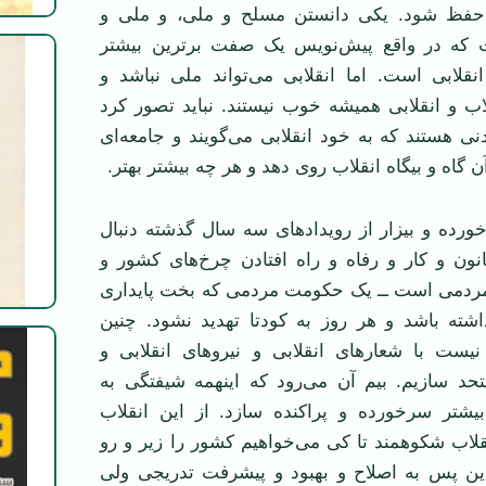
حفظ شود. یکی دانستن مسلح و ملی، و ملی و
ت که در واقع پیش‌نویس یک صفت برترین بیشتر
نقلابی است. اما انقلابی می‌تواند ملی نباشد و
اب و انقلابی همیشه خوب نیستند. نباید تصور کرد
دنی هستند که به خود انقلابی می‌گویند و جامعه‌ای
گاه و بیگاه انقلاب روی دهد و هر چه بیشتر بهتر.
خورده و بیزار از رویدادهای سه سال گذشته دنبال
نون و کار و رفاه و راه افتادن چرخ‌های کشور و
ردمی است ــ یک حکومت مردمی که بخت پایداری
اشته باشد و هر روز به کودتا تهدید نشود. چنین
 نیست با شعارهای انقلابی و نیروهای انقلابی و
حد سازیم. بیم آن می‌رود که اینهمه شیفتگی به
بیشتر سرخورده و پراکنده سازد. از این انقلاب
لاب شکوهمند تا کی می‌خواهیم کشور را زیر و رو
 این پس به اصلاح و بهبود و پیشرفت تدریجی ولی