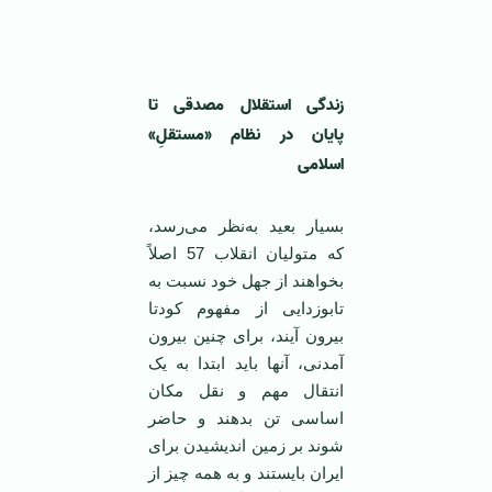
‌ ‌
زندگی استقلال مصدقی تا
پایان در نظام «مستقلِ»
اسلامی
بسیار بعید به‌نظر می‌رسد،
که متولیان انقلاب 57 اصلاً
بخواهند از جهل خود نسبت به
تابوزدایی از مفهوم کودتا
بیرون آیند، برای چنین بیرون
آمدنی، آنها باید ابتدا به یک
انتقال مهم و نقل مکان
اساسی تن بدهند و حاضر
شوند بر زمین اندیشیدن برای
ایران بایستند و به همه چیز از