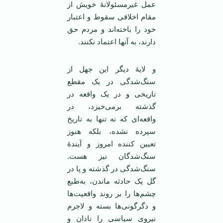
عمل غیرمسئولانۀ خویش از
مقام اخلاقی سقوط و اعتبار
خود را باخته‌اند و مردم حق
دارند، به آنها اعتماد نکنند.
و لایۀ دیگر این جهل از
سنگ‌شدگی در یک مقطع
تاریخی و در یک واقعه در
گذشته برمی‌خیزد، در
واقعه‌ای که نه تنها به تاریخ
سپرده نشده، بلکه هنوز
تعیین کننده امروز و آیندۀ
سنگ‌شدگان نیز هست.
سنگ‌شدگی در گذشته و پا در
گل یک حادثه ماندن، به‌طبع
چشم‌ها را بر روند واقعیت‌ها
و دگرگونی‌‌ها بسته و لاجرم
نیروی سیاسی را نادان و