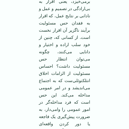
برمی‌خیزد، یعنی اقرار به
بی‌ارادگی در تصمیم و عمل و
نادانی بر نتایج عمل، که اقرار
به فقدان حس مسئولیت
برآیند ناگزیر آن اقرار نخست
ا‌ست. از کسانی که، چنین از
خود سلب اراده و اختیار و
دانایی می‌کنند، چگونه
می‌توان انتظار حس
مسئولیت داشت؟ احساس
مسئولیت از الزامات اخلاق
انتلکتوئلی‌ست که به اجتماع
می‌اندیشد و در امر عمومی
مداخله می‌کند. این حس
است که فرد مداخله‌گر در
امور عمومی را وامی‌دار، به
ضرورت پیش‌گیری یک فاجعه
یا دور کردن واقعه‌ای