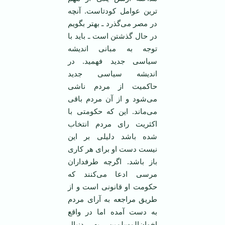
ترین عوامل کودتاست. آنچه
در مصر می‌گذرد ـ بهتر بگویم
در حال گذشتن است ـ باید با
توجه به مبانی اندیشه
سیاسی جدید فهمید. در
اندیشه سیاسی جدید
حاکمیت از مردم ناشی
می‌شود و از آن مردم باقی
می‌ماند. این که حکومتی با
اکثریت رای مردم انتخاب
شده باشد دلیلی بر این
نیست دست او برای هر کاری
باز باشد. اگرچه طرفداران
مرسی ادعا می‌کنند که
حکومت او قانونی است و از
طریق مراجعه به آرای مردم
به دست آمده اما در واقع
اخوان‌المسلمین به دنبال