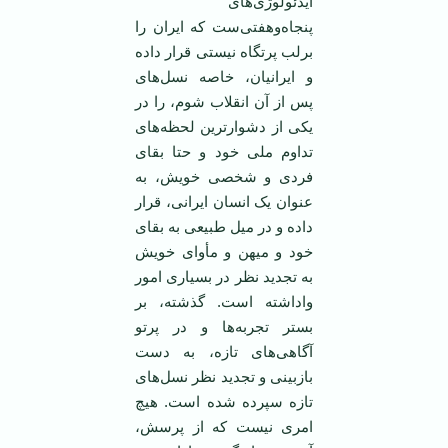
ایدئولوژی‌های
پنجاه‌وهفتی‌ست که ایران را
برلب پرتگاه نیستی قرار داده
و ایرانیان، خاصه نسل‌های
پس از آن انقلاب شوم، را در
یکی از دشوارترین لحظه‌های
تداوم ملی خود و حتا بقای
فردی و شخصی خویش، به
عنوان یک انسان ایرانی، قرار
داده و در میل طبیعی به بقای
خود و میهن و مأوای خویش
به تجدید نظر در بسیاری امور
واداشته است. گذشته، بر
بستر تجربه‌ها و در پرتو
آگاهی‌های تازه، به دست
بازبینی و تجدید نظر نسل‌های
تازه سپرده شده است. هیچ
امری نیست که از پرسش،