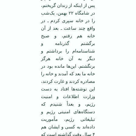
پس از اینکه از زندان گریختم،
در شامگاه ۲۲ بهمن، یک‌شب
را در خانه سپری کردم ـ در
واقع چند ساعت ـ بعد از آن
خانه هم رفتم، و صبح
برگشتم گذرنامه و
شناسنامه‌ام را برداشتم و
دیگر به آن خانه هرگز
برنگشتم. این‌ها مانده بود در
خانه ما بعد که آمدند و خانه را
مصادره کردند و غارت کردند،
این نوشته‌ها افتاد به دست
وزارت اطلاعات و امنیت
رژیم، و بعداً شنیدم که
دستگاه‌های امنیتی رژیم و
تبلیغاتی رژیم، مأموریت
داده‌اند به کسی و ایشان هم
۴ سال وقت گذاشته است که