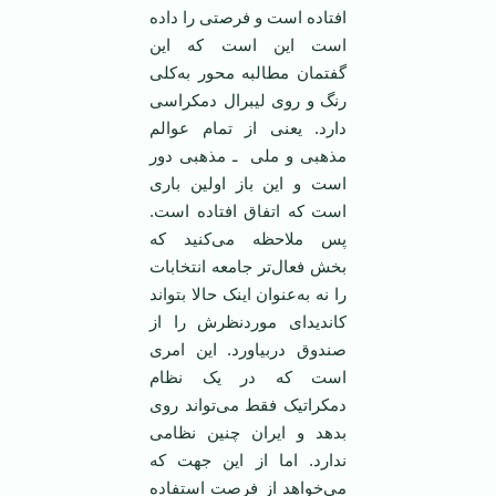
افتاده است و فرصتی را داده
است این است که این
گفتمان مطالبه محور به‌کلی
رنگ و روی لیبرال دمکراسی
دارد. یعنی از تمام عوالم
مذهبی و ملی ـ مذهبی دور
است و این باز اولین باری
است که اتفاق افتاده است.
پس ملاحظه می‌کنید که
بخش فعال‌تر جامعه انتخابات
را نه به‌عنوان اینک حالا بتواند
کاندیدای موردنظرش را از
صندوق دربیاورد. این امری
است که در یک نظام
دمکراتیک فقط می‌تواند روی
بدهد و ایران چنین نظامی
ندارد. اما از این جهت که
می‌خواهد از فرصت استفاده