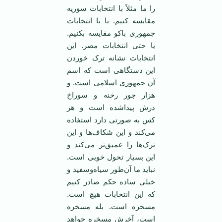
را ما مثلاً با انتخابات سوریه
مقایسه کنیم. یا با انتخابات
جمهوری باکو مقایسه بکنیم.
یا حتی انتخابات مصر. این
انتخابات نشانه ترک خوردن
این دستگاهی است که اسم
آن جمهوری اسلامی است. و
هزار جور رخنه و سوراخ
درش پیداشده است و هر
کس به صورتی دارد استفاده
می‌کند و این شکاف‌ها و این
ترک‌ها را عمیق‌تر می‌کند و
این بسیار تحول خوبی است.
نباید ما آن‌طور سیاه‌وسفید و
خیلی ساده حکم صادر کنیم
که این انتخابات هیچ است.
مسخره است. بله مسخره
است، آخرش مسخره خواهد