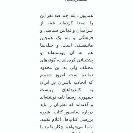
همایون ـ بله. چند صد نفر این
را امضا کرده‌اند همه از
سرآمدان و فعالین سیاسی و
فرهنگی و بله یک همچین
مانیفستی است. و خیلی‌ها
هم به آن پیوسته‌اند و
پشتیبانی کرده‌اند به گونه‌های
مختلف ولی به این محدود
نمانده است. امروز شنیدم
که اتحادیه ناشران در ایران
به کاندیداهای ریاست
جمهوری رسماً نامه نوشته‌اند
و گفته‌اند که نظرتان را باید
درباره سانسور کتاب، شیوه
بررسی کتاب‌ها، اعلام بکنید.
شما می‌خواهید چکار بکنید با