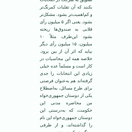
بکنند که آن تقلبات کمرنگ‌تر
و کم‌اهمیت‌تر بشود. مشکل‌تر
بشود. یعنی اگر ۵ میلیون رأی
قلابی به صندوق‌ها ریخته
بشود این‌طرف مثلاً ۱۰
میلیون، ۱۵ میلیون رأی دیگر
بیاید که اثر آن از بین برود.
خلاصه همه این محاسبات در
کار است و مسلماً عده خیلی
زیادی این انتخابات را جدی
گرفته‌اند هم به‌عنوان فرصتی
برای طرح مسائل، به‌اصطلاح
یکی از دوستان جمهوری‌خواه
من محاصره مدنی این
حکومت، که به‌درستی این
دوستان جمهوری‌خواه این نام
را گذاشته‌اند، و از طرفی