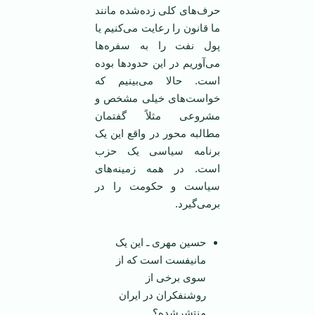
حرف‌های کلی زده‌شده مانند
ما قانون را رعایت می‌کنیم یا
پول نفت را به سفره‌ها
می‌آوریم در این حدود‌ها بوده
است. حالا می‌بینیم که
خواست‌های خیلی مشخص و
مشروعی مثلاً گفتمان
مطالبه محور در واقع این یک
برنامه سیاسی یک حزب
است. در همه زمینه‌های
سیاست و حکومت را در
برمی‌گیرد.
حسین مهری ـ این یک
مانیفست است که از
سوی برخی از
روشنفکران در ایران
منتشرشده؟