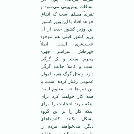
اتفاقات پیش‌بینی می‌شود و
تقریباً مسلم است که اتفاق
خواهد افتاد با این وزیر کشور.
این وزیر کشور جدید از آن
وزیر کشور قبلی هم موجود
عجیب‌تری است. اصلاً
چهره‌اش سراسر چهره
مجرم است. و یک گرگی
است و کاملاً حالت گرگی
دارد. و مثل گرگ هم با اموال
عمومی رفتار کرده است. با
این تیپ‌ها خب معلوم است
همه کار خواهند کرد برای
اینکه ببرند انتخابات را. برای
اینکه کار را بر این گروه
مشکل بکنند کاندیداهای
دیگر، می‌خواهند مردم را
تشویق به شرکت در انتخابات