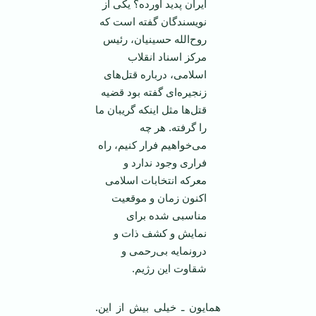
ایران پدید آورده؟ یکی از
نویسندگان گفته است که
روح‌الله حسینیان، رئیس
مرکز اسناد انقلاب
اسلامی، درباره قتل‌های
زنجیره‌ای گفته بود قضیه
قتل‌ها مثل اینکه گریبان ما
را گرفته. هر چه
می‌خواهیم فرار کنیم، راه
فراری وجود ندارد و
معرکه انتخابات اسلامی
اکنون زمان و موقعیت
مناسبی شده برای
نمایش و کشف ذات و
درونمایه بی‌رحمی و
شقاوت این رژیم.
همایون ـ خیلی بیش از این.