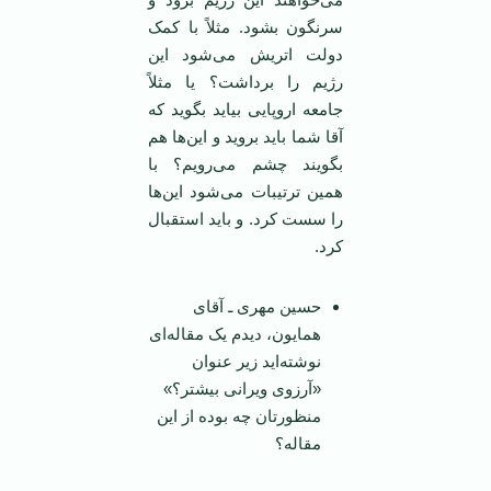
سرنگون بشود. مثلاً با کمک
دولت اتریش می‌شود این
رژیم را برداشت؟ یا مثلاً
جامعه اروپایی بیاید بگوید که
آقا شما باید بروید و این‌ها هم
بگویند چشم می‌رویم؟ با
همین ترتیبات می‌شود این‌ها
را سست کرد. و باید استقبال
کرد.
حسین مهری ـ آقای
همایون، دیدم یک مقاله‌ای
نوشته‌اید زیر عنوان
«آرزوی ویرانی بیشتر؟»
منظورتان چه بوده از این
مقاله؟