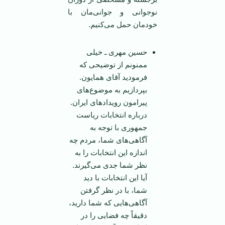
نوجوانی و جوانی‌مان با
خودمان حمل می‌کنیم.
حسین مهری ـ خیلی
ممنونم از توضیحی که
فرمودید آقای همایون.
بپردازیم به موضوع‌های
پیرامون رویدادهای ایران.
درباره انتخابات ریاست
جمهوری با توجه به
آگاهی‌های شما، مردم چه
اندازه این انتخابات را به
نظر شما جدی می‌گیرند.
آیا این انتخابات با دید
شما، با در نظر گرفتن
آگاهی‌هایی که شما دارید،
دقیقاً چه فضایی را در