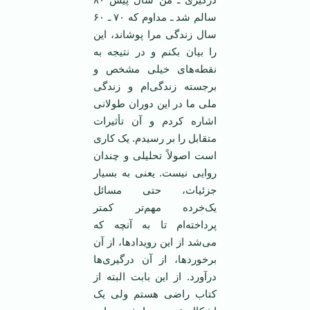
سالم شد ـ مداوم که ۷۰ ـ ۶۰
سال زندگی مرا پوشاند، این
را بیان بکنم و در نتیجه به
نقطه‌های خیلی مشخص و
برجسته زندگی‌ام و زندگی
ملی ما در این دوران طولانی
اشاره کردم و آن تأثیرات
متقابل را بر رسیدم. یک کاری
است اصولاً تحلیلی و چندان
روایی نیست. یعنی به بسیار
جزئیات، حتی مسائل
یک‌خرده مهم‌تر کمتر
پرداخته‌ام تا به آنچه که
می‌شد از این رویداد‌ها، از آن
برخورد‌ها، از آن درگیری‌ها
درآورد. از این بابت البته از
کتاب راضی هستم ولی یک