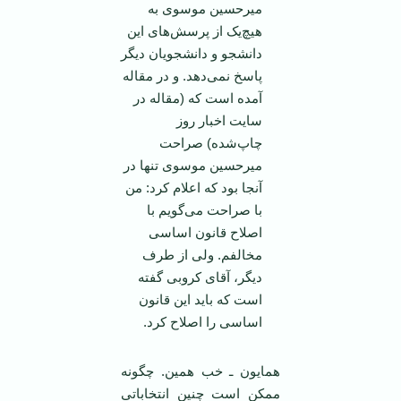
میرحسین موسوی به
هیچ‌یک از پرسش‌های این
دانشجو و دانشجویان دیگر
پاسخ نمی‌دهد. و در مقاله
آمده است که (مقاله در
سایت اخبار روز
چاپ‌شده) صراحت
میرحسین موسوی تنها در
آنجا بود که اعلام کرد: من
با صراحت می‌گویم با
اصلاح قانون اساسی
مخالفم. ولی از طرف
دیگر، آقای کروبی گفته
است که باید این قانون
اساسی را اصلاح کرد.
همایون ـ خب همین. چگونه
ممکن است چنین انتخاباتی