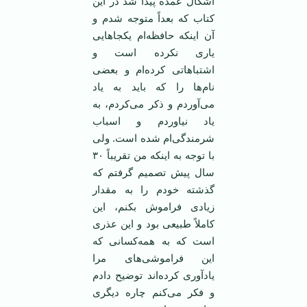
اشکال عمده پیدا شد در این
کتاب که بعداً متوجه شدم و
آن اینکه حافظه‌ام یکجاهایی
یاری نکرده است و
اشتباهاتی کرده‌ام و بعضی
نام‌ها را که باید به یاد
می‌آوردم و ذکر می‌کردم، به
یاد نیاوردم و اسباب
شرمندگی‌ام شده است. ولی
با توجه به اینکه من تقریباً ۳۰
سال پیش تصمیم گرفتم که
گذشته خودم را به مقدار
زیادی فراموش بکنم، این
کاملاً طبیعی بود و این عذری
است که به همه‌کسانی که
این فراموشی‌های مرا
یادآوری کرده‌اند توضیح دادم
و فکر می‌کنم چاره دیگری