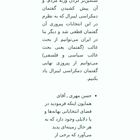
سنگین‌تر کردن وزنه مردم. و
آن پیش کشیدن گفتمان
دمکراسی لیبرال که به نظرم
در این انتخابات پیروزی آن
گفتمان قطعی شد و دیگر ما
در ایران می‌توانیم از بحث
غالب (گفتمان یعنی بحث
غالب سیاسی و فلسفی)
می‌توانیم از پیروزی نهایی
گفتمان دمکراسی لیبرال یاد
بکنیم.
حسن مهری ـ آقای
همایون اینکه فرمودید در
فضای انتخاباتی بهانه‌ها و
یا دلایلی وجود دارد که به
هر حال زمینه‌ای پدید
می‌آورد که برخی از