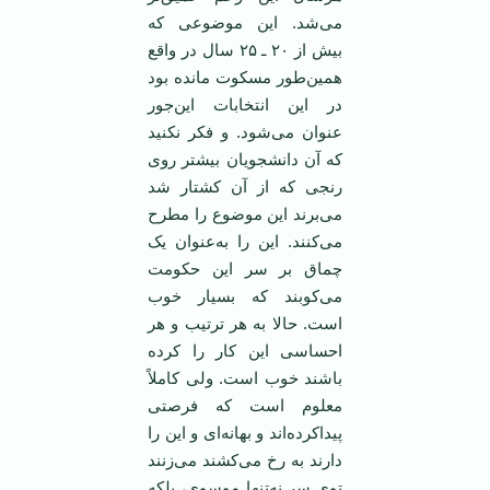
می‌شد. این موضوعی که
بیش از ۲۰ ـ ۲۵ سال در واقع
همین‌طور مسکوت مانده بود
در این انتخابات این‌جور
عنوان می‌شود. و فکر نکنید
که آن دانشجویان بیشتر روی
رنجی که از آن کشتار شد
می‌برند این موضوع را مطرح
می‌کنند. این را به‌عنوان یک
چماق بر سر این حکومت
می‌کوبند که بسیار خوب
است. حالا به هر ترتیب و هر
احساسی این کار را کرده
باشند خوب است. ولی کاملاً
معلوم است که فرصتی
پیداکرده‌اند و بهانه‌ای و این را
دارند به رخ می‌کشند می‌زنند
توی سر نه‌تنها موسوی، بلکه