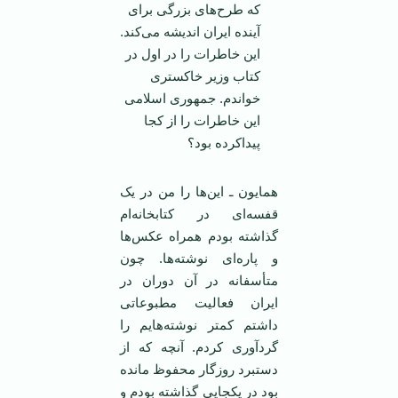
که طرح‌های بزرگی برای
آینده ایران اندیشه می‌کند.
این خاطرات را در اول در
کتاب وزیر خاکستری
خواندم. جمهوری اسلامی
این خاطرات را از کجا
پیداکرده بود؟
همایون ـ این‌ها را من در یک
قفسه‌ای در کتابخانه‌ام
گذاشته بودم همراه عکس‌ها
و پاره‌ای نوشته‌ها. چون
متأسفانه در آن دوران در
ایران فعالیت مطبوعاتی
داشتم کمتر نوشته‌هایم را
گردآوری کردم. آنچه که از
دستبرد روزگار محفوظ مانده
بود در یکجایی گذاشته بودم و