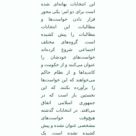
این انتخابات بهانه‌ای شده
است برای دو امر: یکی محور
قرار دادن خواست‌ها و
مطالبات. این انتخابات
مطالبات را پیش کشیده
است. گروه‌های مختلف
اجتماعی شروع کرده‌اند
خواست‌های خودشان را
عنوان می‌کنند و از حکومت و
کاندیدا‌ها و از نظام حاکم
می‌خواهند که این خواست‌ها
را برآورده بکنند. که این
نخستین بار است که در
جمهوری اسلامی اتفاق
می‌افتد. در انتخابات گذشته
هیچ‌وقت خواست‌های
مشخصی عنوان نشده و پیش
کشیده نشده است. یک