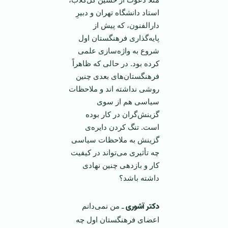
استاد دانشگاه تهران و دبیرِ
دارالفنون، كه پیش از
پایه‌گذاری فرهنگستان اول
شروع به‌ واژه‌سازی علمی
كرده بود. در حالی كه ظاهراً
فرهنگستان‌های بعدی چنین
روشی نداشته اند و ملاحظات
سیاسی هم از سوی
گزینش‌گران در كار بوده
است. تنگ كردن دایره‌ی
گزینش به‌ ملاحظات سیاسی
چه تأثیری می‌تواند در كیفیت
كار و بازدهی چنین نهادی
داشته باشد؟
دکتر آشوری
ـ من نمی‌دانم
اعضای فرهنگستان اول چه