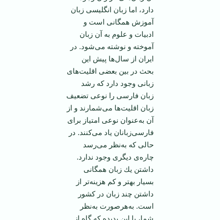
دارد، اما زبان انگلیسی زبان
آموزش همگانی است و
ادبیات و علوم به آن زبان
آموخته و نوشته می‌شود. در
ایران از سال‌ها پیش این
بحث در بین بعضی اقلیت‌های
زبانی وجود دارد كه رشد
زبان فارسی را نوعی تضعیف
زبان اقلیت‌ها می‌شمارند و از
آن به‌عنوان نوعی امتیاز برای
فارسی‌زبانان یاد می‌كنند. در
حالی كه به‌نظر می‌رسد
چاره‌ی دیگری وجود ندارد.
داشتن یك زبان همگانی
بسیار بهتر و كم هزینه‌تر از
داشتن چند زبان در كشور
است. به‌هرصورت به‌نظر
شما، با این پدیده كه گاه از