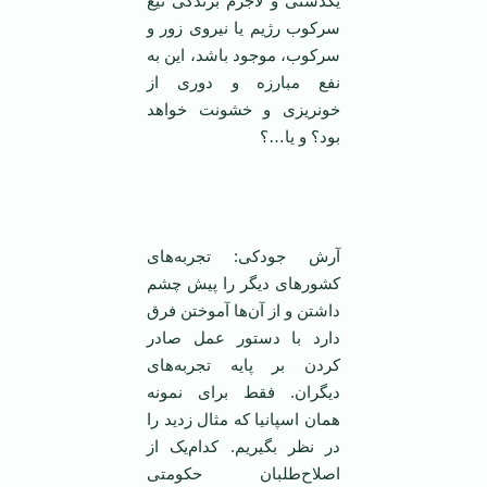
یکدستی و لاجرم برندگی تیغ
سرکوب رژیم یا نیروی زور و
سرکوب، موجود باشد، این به
نفع مبارزه و دوری از
خونریزی و خشونت خواهد
بود؟ و یا…؟
آرش جودکی: تجربه‌های
کشورهای دیگر را پیش چشم
داشتن و از آن‌ها آموختن فرق
دارد با دستور عمل صادر
کردن بر پایه تجربه‌های
دیگران. فقط برای نمونه‌‌
همان اسپانیا که مثال زدید را
در نظر بگیریم. کدام‌یک از
اصلاح‌طلبان حکومتی