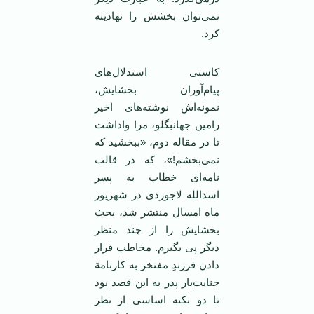
نمی‌توان بخشش را نهادینه
کرد.
کاستی استدلال‌های
پیام‌آوران بخشایش،
نمونه‌اش نوشته‌های اخیر
رامین جهانبگلو، مرا واداشت
تا در مقاله دوم، «ببخشید که
نمی‌بخشم!»، که در قالب
نامه‌ای خطاب به پسر
اسدالله لاجوردی در شهریور
ماه امسال منتشر شد، بحث
بخشایش را از چند منظر
دیگر پی بگیرم. مخاطب قرار
دادن فرزندِ مفتخر به کارنامة
جنایت‌بار پدر به این قصد بود
تا دو نکته اساسی از نظر