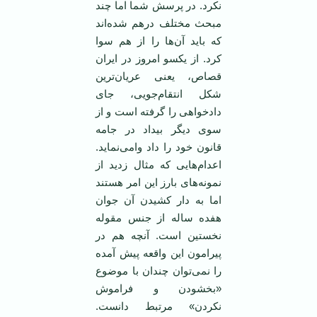
نکرد. در پرسش شما اما چند
مبحث مختلف درهم شده‌اند
که باید آن‌ها را از هم سوا
کرد. از یکسو امروز در ایران
قصاص، یعنی عریان‌ترین
شکل انتقام‌جویی، جای
دادخواهی را گرفته است و از
سوی دیگر بیداد در جامه
قانون خود را داد وامی‌نماید.
اعدام‌هایی که مثال زدید از
نمونه‌های بارز این امر هستند
اما به دار کشیدن آن جوان
هفده ساله از جنس مقوله
نخستین است. آنچه هم در
پیرامون این واقعه پیش آمده
را نمی‌توان چندان با موضوع
«بخشودن و فراموش
نکردن» مرتبط دانست.