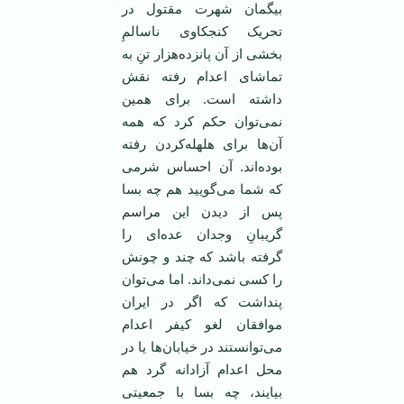
بیگمان شهرت مقتول در
تحریک کنجکاوی ناسالمِ
بخشی از آن پانزده‌هزار تنِ به
تماشای اعدام رفته ‌نقش
داشته است. برای همین
نمی‌توان حکم کرد که همه‌
آن‌ها برای هلهله‌کردن رفته
بوده‌اند. آن احساس شرمی
که شما می‌گویید هم چه بسا
پس از دیدن این مراسم
گریبانِ وجدان عده‌ای را
گرفته باشد که چند و چونش
را کسی نمی‌داند. اما می‌توان
پنداشت که اگر در ایران
موافقان لغو کیفر اعدام
می‌توانستند در خیابان‌ها یا در
محل اعدام آزادانه گرد هم
بیایند، چه بسا با جمعیتی