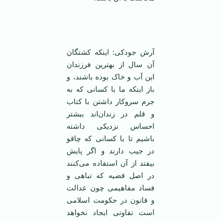
‌
آرش جودکی: اینکه کشتگان
آن سال از بهترین فرزندان
این آب و خاک بوده باشند، و
باز اینکه ما با کسانی که به
جرم سر‌و‌کار داشتن با کتاب
و قلم در زندان‌اند بیشتر
احساس نزدیکی داشته
باشیم تا با کسانی که چاقو
در جیب دارند و اگر پایش
بیفتد از آن استفاده می‌کنند
در اصل قضیه که تباهی و
فساد مفاهیمی چون عدالت
و قانون در حکومت اسلامی
است تفاوتی ایجاد نخواهد