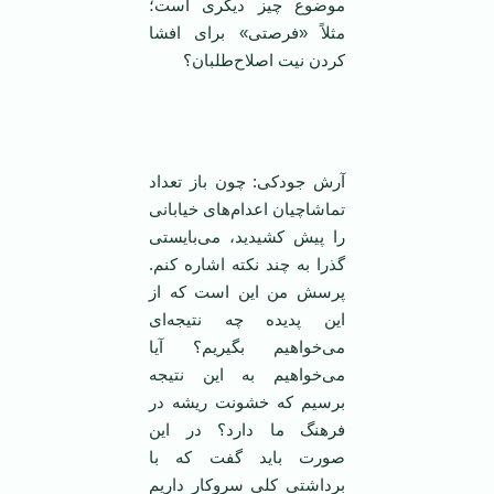
موضوع چیز دیگری است؛
مثلاً «فرصتی» برای افشا
کردن نیت‌ اصلاح‌طلبان؟
‌
آرش جودکی: چون باز تعداد
تماشاچیان اعدام‌های خیابانی
را پیش کشیدید، می‌بایستی
گذرا به چند نکته اشاره کنم.
پرسش من این است که از
این پدیده چه نتیجه‌ای
می‌خواهیم بگیریم؟ آیا
می‌خواهیم به این نتیجه
برسیم که خشونت ریشه در
فرهنگ ما دارد؟ در این
صورت باید گفت که با
برداشتی کلی سر‌وکار داریم