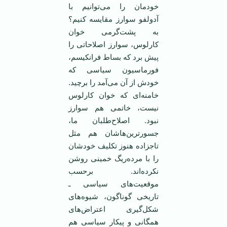
خودمان را می‌توانیم با
آدولفو سوارز مقایسه کنیم؟
به پشت‌گرمی خوان
کارلوس، سوارز اصلاحاتی را
پیش برد که بساط فرانکیسم،
فورماسیون سیاسی که
خودش از آن می‌آمد را برچید.
خامنه‌ای که خوان کارلوس
نیست، خاتمی هم سوارز
نبود. اصلاح‌طلبان ما،
جسورترین‌هاشان هم مثل
تاجزاده هنوز تکلیف خودشان
را با مرده‌ریگ خمینی روشن
نکرده‌اند. برحسب
موقعیت‌های سیاسی ـ
تاریخی گوناگون، شیوه‌های
شکل‌گیری اعتراض‌های
همگانی و پیکار سیاسی هم