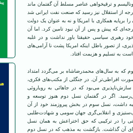
ونالیسم و ترقیخواهی عناصر مسلط آن گفتمان ماند
رجه از استقلال نیز رسید که صنعت نفت ایرانی شد
را برپایه همکاری با امریکا و نه به عنوان یک دولت
ه‌ای که پیش و پس از آن نبود تامین کرد. اما آن
خود رهبری سیاسی حقیقتا باور نداشت و در غلبه
یری، از تصور باطل اینکه امریکا پشت نا آرامی‌های
ه به سال‌های محمدرضاشاه بر می‌گردد امتداد
ورت افراطی‌تر آن. در جنگلی از مکتب‌های فکری،
سازش‌ناپذیری می‌بود که در جاهائی به رویاروئی
رسید. اگر در گفتمان نسل دوم هنوز توسعه و
لبه داشت، نسل سوم در بخش پیروزمند خود از آن
‌ستیزی و انقلابی‌گری جهان سومی و شهادت‌طلبی
ی را در ترکیبی که حق اختراعش به همان نسل
ای آن گذاشت. بازگشت به مذهب که در نسل دوم