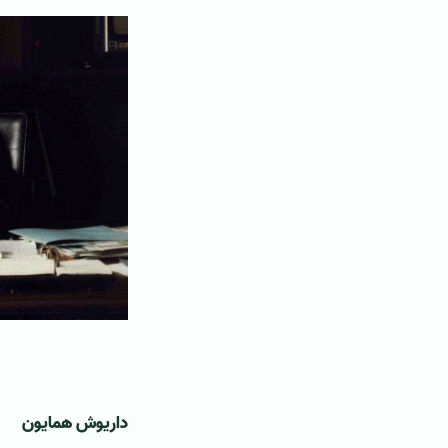
‌ ‌
داریوش همایون