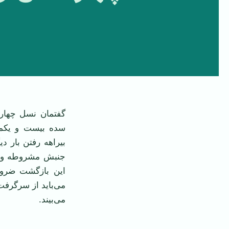
گفتمان نسل چهارم
سده بیست و یکمی
بیراهه رفتن بار د
جنبش مشروطه و ن
این بازگشت ضرور
می‌باید از سرگرفت
می‌بیند.