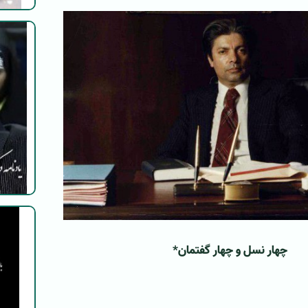
چهار نسل و چهار گفتمان
*